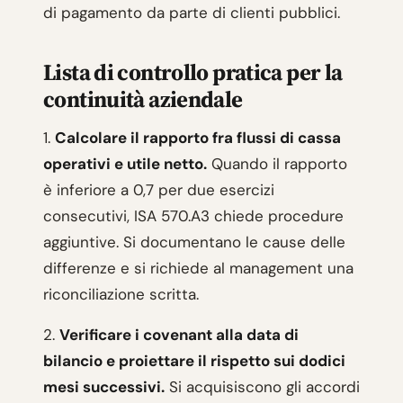
di pagamento da parte di clienti pubblici.
Lista di controllo pratica per la
continuità aziendale
1.
Calcolare il rapporto fra flussi di cassa
operativi e utile netto.
Quando il rapporto
è inferiore a 0,7 per due esercizi
consecutivi, ISA 570.A3 chiede procedure
aggiuntive. Si documentano le cause delle
differenze e si richiede al management una
riconciliazione scritta.
2.
Verificare i covenant alla data di
bilancio e proiettare il rispetto sui dodici
mesi successivi.
Si acquisiscono gli accordi