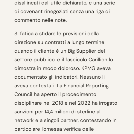
disallineati dall'utile dichiarato, e una serie
di covenant rinegoziati senza una riga di
commento nelle note.
Si fatica a sfidare le previsioni della
direzione su contratti a lungo termine
quando il cliente è un Big Supplier del
settore pubblico, e il fascicolo Carillion lo
dimostra in modo doloroso. KPMG aveva
documentato gli indicatori. Nessuno li
aveva contestati. La Financial Reporting
Council ha aperto il procedimento
disciplinare nel 2018 e nel 2022 ha irrogato
sanzioni per 14,4 milioni di sterline al
network e a singoli partner, contestando in
particolare l'omessa verifica delle