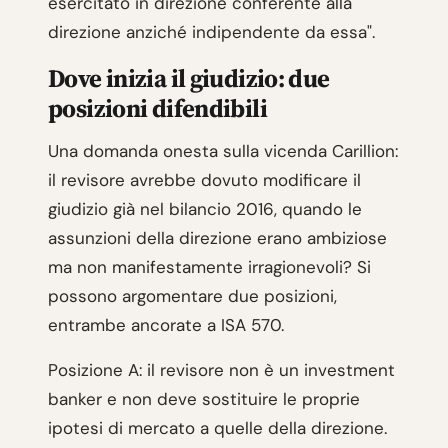
esercitato in direzione conferente alla
direzione anziché indipendente da essa".
Dove inizia il giudizio: due
posizioni difendibili
Una domanda onesta sulla vicenda Carillion:
il revisore avrebbe dovuto modificare il
giudizio già nel bilancio 2016, quando le
assunzioni della direzione erano ambiziose
ma non manifestamente irragionevoli? Si
possono argomentare due posizioni,
entrambe ancorate a ISA 570.
Posizione A: il revisore non è un investment
banker e non deve sostituire le proprie
ipotesi di mercato a quelle della direzione.