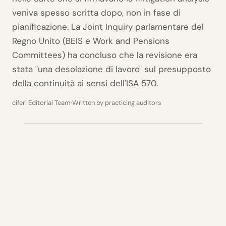
veniva spesso scritta dopo, non in fase di
pianificazione. La Joint Inquiry parlamentare del
Regno Unito (BEIS e Work and Pensions
Committees) ha concluso che la revisione era
stata "una desolazione di lavoro" sul presupposto
della continuità ai sensi dell'ISA 570.
ciferi Editorial Team
Written by practicing auditors