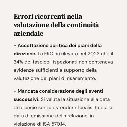
Errori ricorrenti nella
valutazione della continuità
aziendale
-
Accettazione acritica dei piani della
direzione.
La FRC ha rilevato nel 2022 che il
34% dei fascicoli ispezionati non conteneva
evidenze sufficienti a supporto della
valutazione dei piani di risanamento.
-
Mancata considerazione degli eventi
successivi.
Si valuta la situazione alla data
di bilancio senza estendere l'analisi fino alla
data di emissione della relazione, in
violazione di ISA 570.14.