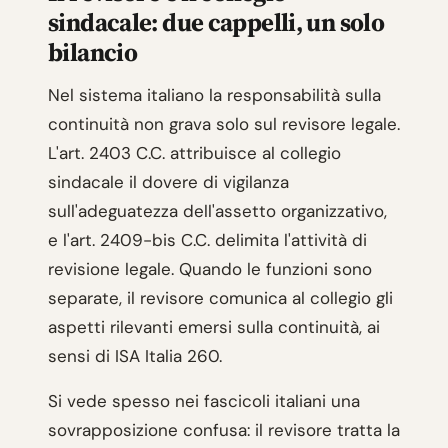
sindacale: due cappelli, un solo
bilancio
Nel sistema italiano la responsabilità sulla
continuità non grava solo sul revisore legale.
L'art. 2403 C.C. attribuisce al collegio
sindacale il dovere di vigilanza
sull'adeguatezza dell'assetto organizzativo,
e l'art. 2409-bis C.C. delimita l'attività di
revisione legale. Quando le funzioni sono
separate, il revisore comunica al collegio gli
aspetti rilevanti emersi sulla continuità, ai
sensi di ISA Italia 260.
Si vede spesso nei fascicoli italiani una
sovrapposizione confusa: il revisore tratta la