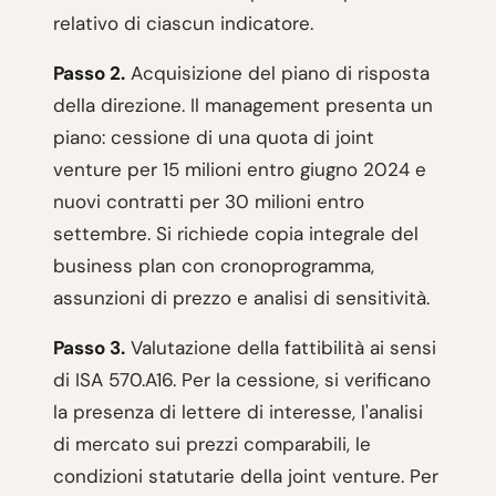
relativo di ciascun indicatore.
Passo 2.
Acquisizione del piano di risposta
della direzione. Il management presenta un
piano: cessione di una quota di joint
venture per 15 milioni entro giugno 2024 e
nuovi contratti per 30 milioni entro
settembre. Si richiede copia integrale del
business plan con cronoprogramma,
assunzioni di prezzo e analisi di sensitività.
Passo 3.
Valutazione della fattibilità ai sensi
di ISA 570.A16. Per la cessione, si verificano
la presenza di lettere di interesse, l'analisi
di mercato sui prezzi comparabili, le
condizioni statutarie della joint venture. Per