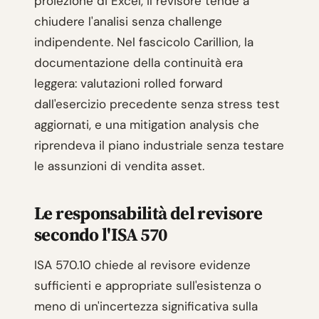
proiezione di Excel, il revisore tende a
chiudere l'analisi senza challenge
indipendente. Nel fascicolo Carillion, la
documentazione della continuità era
leggera: valutazioni rolled forward
dall'esercizio precedente senza stress test
aggiornati, e una mitigation analysis che
riprendeva il piano industriale senza testare
le assunzioni di vendita asset.
Le responsabilità del revisore
secondo l'ISA 570
ISA 570.10 chiede al revisore evidenze
sufficienti e appropriate sull'esistenza o
meno di un'incertezza significativa sulla