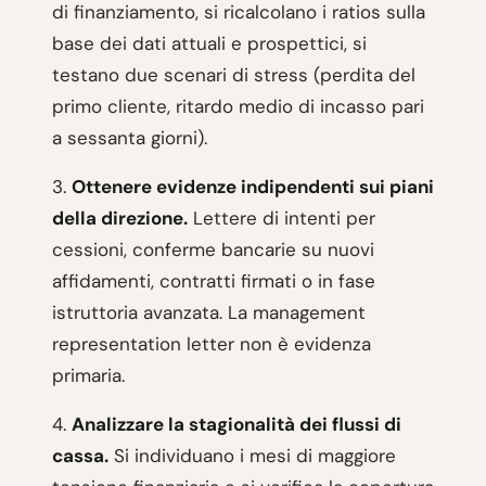
di finanziamento, si ricalcolano i ratios sulla
base dei dati attuali e prospettici, si
testano due scenari di stress (perdita del
primo cliente, ritardo medio di incasso pari
a sessanta giorni).
3.
Ottenere evidenze indipendenti sui piani
della direzione.
Lettere di intenti per
cessioni, conferme bancarie su nuovi
affidamenti, contratti firmati o in fase
istruttoria avanzata. La management
representation letter non è evidenza
primaria.
4.
Analizzare la stagionalità dei flussi di
cassa.
Si individuano i mesi di maggiore