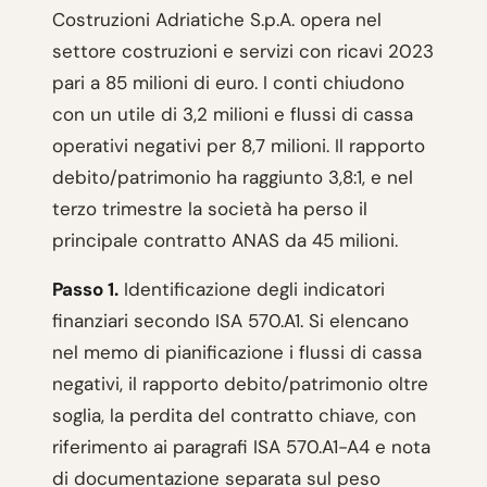
Costruzioni Adriatiche S.p.A. opera nel
settore costruzioni e servizi con ricavi 2023
pari a 85 milioni di euro. I conti chiudono
con un utile di 3,2 milioni e flussi di cassa
operativi negativi per 8,7 milioni. Il rapporto
debito/patrimonio ha raggiunto 3,8:1, e nel
terzo trimestre la società ha perso il
principale contratto ANAS da 45 milioni.
Passo 1.
Identificazione degli indicatori
finanziari secondo ISA 570.A1. Si elencano
nel memo di pianificazione i flussi di cassa
negativi, il rapporto debito/patrimonio oltre
soglia, la perdita del contratto chiave, con
riferimento ai paragrafi ISA 570.A1-A4 e nota
di documentazione separata sul peso