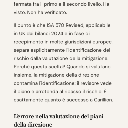
fermata fra il primo e il secondo livello. Ha
visto. Non ha verificato.
Il punto è che ISA 570 Revised, applicabile
in UK dai bilanci 2024 e in fase di
recepimento in molte giurisdizioni europee,
separa esplicitamente l'identificazione del
rischio dalla valutazione della mitigazione.
Perché questa scelta? Quando si valutano
insieme, la mitigazione della direzione
contamina l'identificazione: il revisore vede
il piano e arrotonda al ribasso il rischio. È
esattamente quanto è successo a Carillion.
L'errore nella valutazione dei piani
della direzione