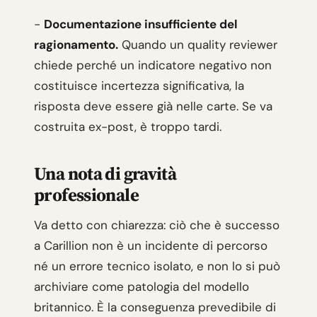
-
Documentazione insufficiente del
ragionamento.
Quando un quality reviewer
chiede perché un indicatore negativo non
costituisce incertezza significativa, la
risposta deve essere già nelle carte. Se va
costruita ex-post, è troppo tardi.
Una nota di gravità
professionale
Va detto con chiarezza: ciò che è successo
a Carillion non è un incidente di percorso
né un errore tecnico isolato, e non lo si può
archiviare come patologia del modello
britannico. È la conseguenza prevedibile di