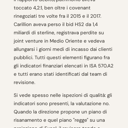
toccato 4,2:1, ben oltre i covenant
rinegoziati tre volte fra il 2015 e il 2017.
Carillion aveva perso il bid HS2 da 1,4
miliardi di sterline, registrava perdite su
joint venture in Medio Oriente e vedeva
allungarsi i giorni medi di incasso dai clienti
pubblici. Tutti questi elementi figurano fra
gli indicatori finanziari elencati in ISA 570.A2
e tutti erano stati identificati dal team di
revisione.
Si vede spesso nelle ispezioni di qualità: gli
indicatori sono presenti, la valutazione no.
Quando la direzione propone un piano di
risanamento e quel piano "regge" su una