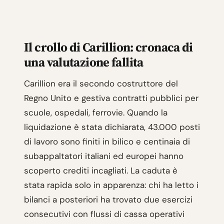
Il crollo di Carillion: cronaca di
una valutazione fallita
Carillion era il secondo costruttore del
Regno Unito e gestiva contratti pubblici per
scuole, ospedali, ferrovie. Quando la
liquidazione è stata dichiarata, 43.000 posti
di lavoro sono finiti in bilico e centinaia di
subappaltatori italiani ed europei hanno
scoperto crediti incagliati. La caduta è
stata rapida solo in apparenza: chi ha letto i
bilanci a posteriori ha trovato due esercizi
consecutivi con flussi di cassa operativi