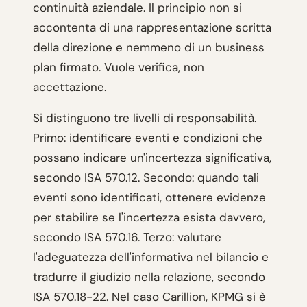
continuità aziendale. Il principio non si
accontenta di una rappresentazione scritta
della direzione e nemmeno di un business
plan firmato. Vuole verifica, non
accettazione.
Si distinguono tre livelli di responsabilità.
Primo: identificare eventi e condizioni che
possano indicare un'incertezza significativa,
secondo ISA 570.12. Secondo: quando tali
eventi sono identificati, ottenere evidenze
per stabilire se l'incertezza esista davvero,
secondo ISA 570.16. Terzo: valutare
l'adeguatezza dell'informativa nel bilancio e
tradurre il giudizio nella relazione, secondo
ISA 570.18-22. Nel caso Carillion, KPMG si è