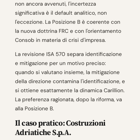
non ancora avvenuti, l'incertezza
significativa è il default analitico, non
l'eccezione. La Posizione B è coerente con
la nuova dottrina FRC e con l'orientamento
Consob in materia di crisi d'impresa.
La revisione ISA 570 separa identificazione
e mitigazione per un motivo preciso:
quando si valutano insieme, la mitigazione
della direzione contamina l'identificazione, e
si ottiene esattamente la dinamica Carillion.
La preferenza ragionata, dopo la riforma, va
alla Posizione B.
Il caso pratico: Costruzioni
Adriatiche S.p.A.