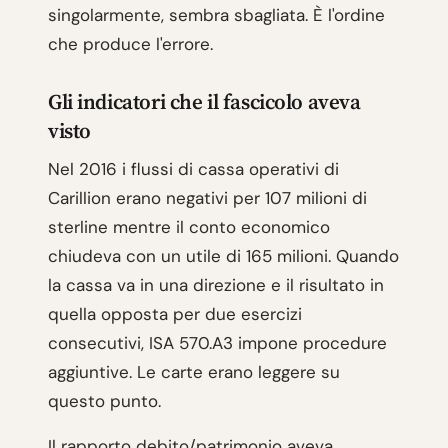
singolarmente, sembra sbagliata. È l'ordine
che produce l'errore.
Gli indicatori che il fascicolo aveva
visto
Nel 2016 i flussi di cassa operativi di
Carillion erano negativi per 107 milioni di
sterline mentre il conto economico
chiudeva con un utile di 165 milioni. Quando
la cassa va in una direzione e il risultato in
quella opposta per due esercizi
consecutivi, ISA 570.A3 impone procedure
aggiuntive. Le carte erano leggere su
questo punto.
Il rapporto debito/patrimonio aveva