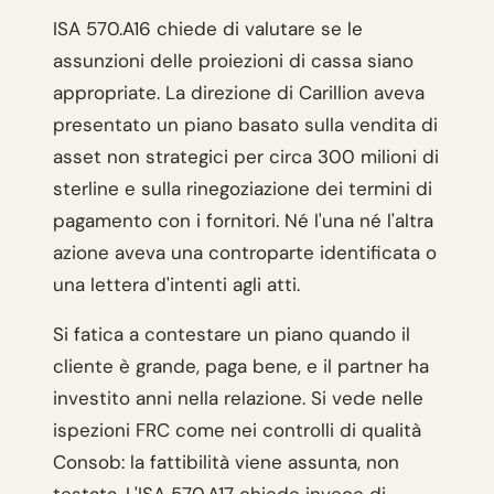
ISA 570.A16 chiede di valutare se le
assunzioni delle proiezioni di cassa siano
appropriate. La direzione di Carillion aveva
presentato un piano basato sulla vendita di
asset non strategici per circa 300 milioni di
sterline e sulla rinegoziazione dei termini di
pagamento con i fornitori. Né l'una né l'altra
azione aveva una controparte identificata o
una lettera d'intenti agli atti.
Si fatica a contestare un piano quando il
cliente è grande, paga bene, e il partner ha
investito anni nella relazione. Si vede nelle
ispezioni FRC come nei controlli di qualità
Consob: la fattibilità viene assunta, non