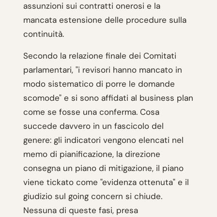
assunzioni sui contratti onerosi e la
mancata estensione delle procedure sulla
continuità.
Secondo la relazione finale dei Comitati
parlamentari, "i revisori hanno mancato in
modo sistematico di porre le domande
scomode" e si sono affidati al business plan
come se fosse una conferma. Cosa
succede davvero in un fascicolo del
genere: gli indicatori vengono elencati nel
memo di pianificazione, la direzione
consegna un piano di mitigazione, il piano
viene tickato come "evidenza ottenuta" e il
giudizio sul going concern si chiude.
Nessuna di queste fasi, presa