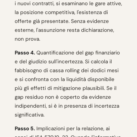
i nuovi contratti, si esaminano le gare attive,
la posizione competitiva, l'esistenza di
offerte già presentate. Senza evidenze
esterne, l'assunzione resta dichiarazione,
non prova.
Passo 4.
Quantificazione del gap finanziario
e del giudizio sull'incertezza. Si calcola il
fabbisogno di cassa rolling dei dodici mesi
e si confronta con la liquidità disponibile
più gli effetti di mitigazione plausibili. Se il
gap residuo non è coperto da evidenze
indipendenti, si è in presenza di incertezza
significativa.
Passo 5.
Implicazioni per la relazione, ai