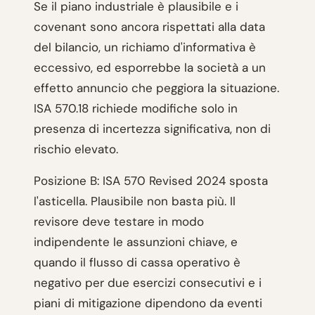
Se il piano industriale è plausibile e i
covenant sono ancora rispettati alla data
del bilancio, un richiamo d'informativa è
eccessivo, ed esporrebbe la società a un
effetto annuncio che peggiora la situazione.
ISA 570.18 richiede modifiche solo in
presenza di incertezza significativa, non di
rischio elevato.
Posizione B: ISA 570 Revised 2024 sposta
l'asticella. Plausibile non basta più. Il
revisore deve testare in modo
indipendente le assunzioni chiave, e
quando il flusso di cassa operativo è
negativo per due esercizi consecutivi e i
piani di mitigazione dipendono da eventi