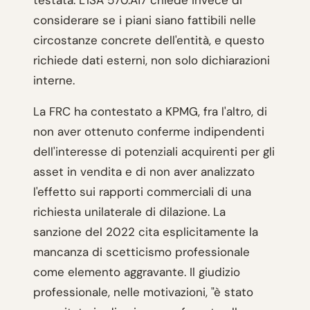
testata. L'ISA 570.A17 chiede invece di
considerare se i piani siano fattibili nelle
circostanze concrete dell'entità, e questo
richiede dati esterni, non solo dichiarazioni
interne.
La FRC ha contestato a KPMG, fra l'altro, di
non aver ottenuto conferme indipendenti
dell'interesse di potenziali acquirenti per gli
asset in vendita e di non aver analizzato
l'effetto sui rapporti commerciali di una
richiesta unilaterale di dilazione. La
sanzione del 2022 cita esplicitamente la
mancanza di scetticismo professionale
come elemento aggravante. Il giudizio
professionale, nelle motivazioni, "è stato