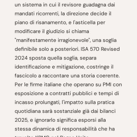
un sistema in cui il revisore guadagna dai
mandati ricorrenti, la direzione decide il
piano di risanamento, e l'asticella per
modificare il giudizio si chiama
"manifestamente irragionevole", una soglia
definibile solo a posteriori. ISA 570 Revised
2024 sposta quella soglia, separa
identificazione e mitigazione, costringe il
fascicolo a raccontare una storia coerente.
Per le firme italiane che operano su PMI con
esposizione a contratti pubblici e tempi di
incasso prolungati, l'impatto sulla pratica
quotidiana sarà sostanziale già dai bilanci
2025, e ignorarlo significa esporsi alla
stessa dinamica di responsabilità che ha