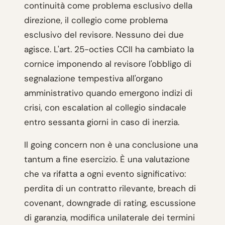
continuità come problema esclusivo della
direzione, il collegio come problema
esclusivo del revisore. Nessuno dei due
agisce. L'art. 25-octies CCII ha cambiato la
cornice imponendo al revisore l'obbligo di
segnalazione tempestiva all'organo
amministrativo quando emergono indizi di
crisi, con escalation al collegio sindacale
entro sessanta giorni in caso di inerzia.
Il going concern non è una conclusione una
tantum a fine esercizio. È una valutazione
che va rifatta a ogni evento significativo:
perdita di un contratto rilevante, breach di
covenant, downgrade di rating, escussione
di garanzia, modifica unilaterale dei termini