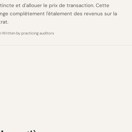
tincte et d'allouer le prix de transaction. Cette
nge complètement l'étalement des revenus sur la
rat.
m
Written by practicing auditors