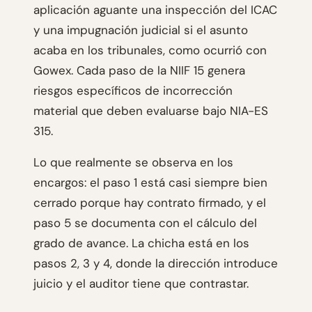
aplicación aguante una inspección del ICAC
y una impugnación judicial si el asunto
acaba en los tribunales, como ocurrió con
Gowex. Cada paso de la NIIF 15 genera
riesgos específicos de incorrección
material que deben evaluarse bajo NIA-ES
315.
Lo que realmente se observa en los
encargos: el paso 1 está casi siempre bien
cerrado porque hay contrato firmado, y el
paso 5 se documenta con el cálculo del
grado de avance. La chicha está en los
pasos 2, 3 y 4, donde la dirección introduce
juicio y el auditor tiene que contrastar.