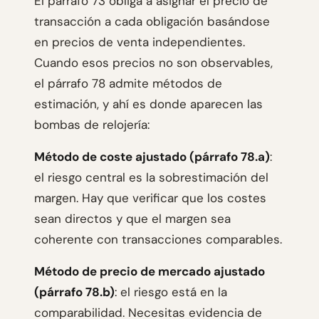
El párrafo 73 obliga a asignar el precio de
transacción a cada obligación basándose
en precios de venta independientes.
Cuando esos precios no son observables,
el párrafo 78 admite métodos de
estimación, y ahí es donde aparecen las
bombas de relojería:
Método de coste ajustado (párrafo 78.a)
:
el riesgo central es la sobrestimación del
margen. Hay que verificar que los costes
sean directos y que el margen sea
coherente con transacciones comparables.
Método de precio de mercado ajustado
(párrafo 78.b)
: el riesgo está en la
comparabilidad. Necesitas evidencia de