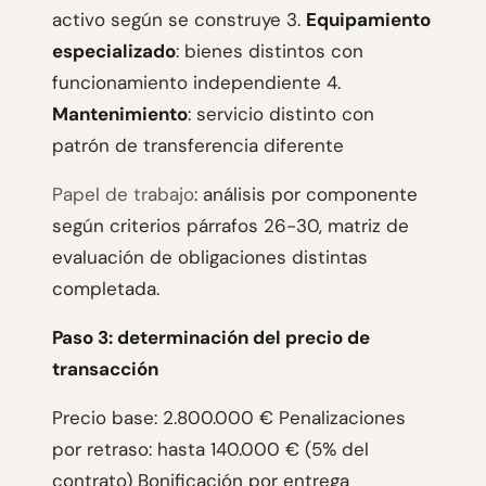
activo según se construye 3.
Equipamiento
especializado
: bienes distintos con
funcionamiento independiente 4.
Mantenimiento
: servicio distinto con
patrón de transferencia diferente
Papel de trabajo
: análisis por componente
según criterios párrafos 26-30, matriz de
evaluación de obligaciones distintas
completada.
Paso 3: determinación del precio de
transacción
Precio base: 2.800.000 € Penalizaciones
por retraso: hasta 140.000 € (5% del
contrato) Bonificación por entrega