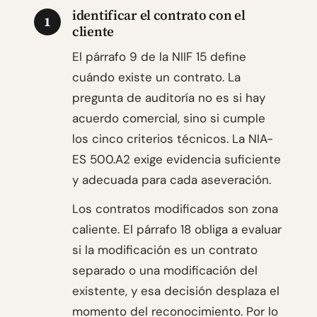
identificar el contrato con el
1
cliente
El párrafo 9 de la NIIF 15 define
cuándo existe un contrato. La
pregunta de auditoría no es si hay
acuerdo comercial, sino si cumple
los cinco criterios técnicos. La NIA-
ES 500.A2 exige evidencia suficiente
y adecuada para cada aseveración.
Los contratos modificados son zona
caliente. El párrafo 18 obliga a evaluar
si la modificación es un contrato
separado o una modificación del
existente, y esa decisión desplaza el
momento del reconocimiento. Por lo