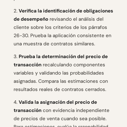
2.
Verifica la identificación de obligaciones
de desempeño
revisando el análisis del
cliente sobre los criterios de los párrafos
26-30. Prueba la aplicación consistente en
una muestra de contratos similares.
3.
Prueba la determinación del precio de
transacción
recalculando componentes
variables y validando las probabilidades
asignadas. Compara las estimaciones con
resultados reales de contratos cerrados.
4.
Valida la asignación del precio de
transacción
con evidencia independiente
de precios de venta cuando sea posible.
Para estimaciones, evalúa la razonabilidad