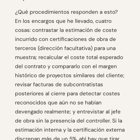
¿Qué procedimientos responden a esto?
En los encargos que he llevado, cuatro
cosas: contrastar la estimación de coste
incurrido con certificaciones de obra de
terceros (dirección facultativa) para una
muestra; recalcular el coste total esperado
del contrato y compararlo con el margen
histórico de proyectos similares del cliente;
revisar facturas de subcontratistas
posteriores al cierre para detectar costes
reconocidos que aún no se habían
devengado realmente; y entrevistar al jefe
de obra sin la presencia del controller. Si la
estimación interna y la certificación externa
discrepan más de un 5%, ahí hay que tirar