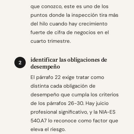
que conozco, este es uno de los
puntos donde la inspección tira más
del hilo cuando hay crecimiento
fuerte de cifra de negocios en el
cuarto trimestre.
identificar las obligaciones de
2
desempeño
El párrafo 22 exige tratar como
distinta cada obligación de
desempeño que cumpla los criterios
de los párrafos 26-30. Hay juicio
profesional significativo, y la NIA-ES
540.A7 lo reconoce como factor que
eleva el riesgo.