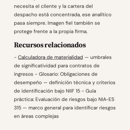
necesita el cliente y la cartera del
despacho está concentrada, ese analítico
pasa siempre. Imagen fiel también se
protege frente a la propia firma.
Recursos relacionados
-
Calculadora de materialidad
— umbrales
de significatividad para contratos de
ingresos - Glosario: Obligaciones de
desempeño — definición técnica y criterios
de identificación bajo NIIF 15 - Guía
práctica: Evaluación de riesgos bajo NIA-ES
315 — marco general para identificar riesgos
en áreas complejas