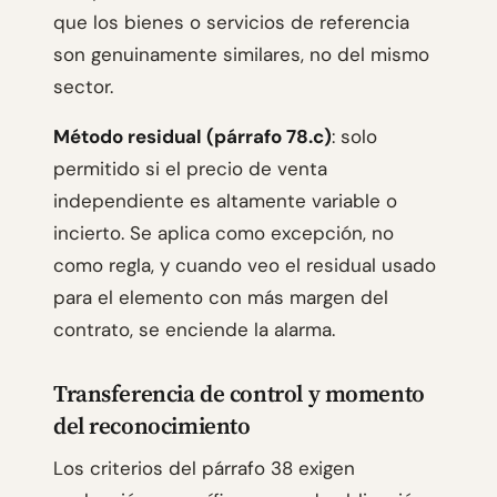
que los bienes o servicios de referencia
son genuinamente similares, no del mismo
sector.
Método residual (párrafo 78.c)
: solo
permitido si el precio de venta
independiente es altamente variable o
incierto. Se aplica como excepción, no
como regla, y cuando veo el residual usado
para el elemento con más margen del
contrato, se enciende la alarma.
Transferencia de control y momento
del reconocimiento
Los criterios del párrafo 38 exigen