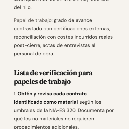
del hilo.
Papel de trabajo
: grado de avance
contrastado con certificaciones externas,
reconciliación con costes incurridos reales
post-cierre, actas de entrevistas al
personal de obra.
Lista de verificación para
papeles de trabajo
1.
Obtén y revisa cada contrato
identificado como material
según los
umbrales de la NIA-ES 320. Documenta por
qué los no materiales no requieren
procedimientos adicionales.