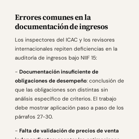
Errores comunes en la
documentación de ingresos
Los inspectores del ICAC y los revisores
internacionales repiten deficiencias en la
auditoría de ingresos bajo NIIF 15:
-
Documentación insuficiente de
obligaciones de desempeño
: conclusión de
que las obligaciones son distintas sin
análisis específico de criterios. El trabajo
debe mostrar aplicación paso a paso de los
párrafos 27-30.
-
Falta de validación de precios de venta