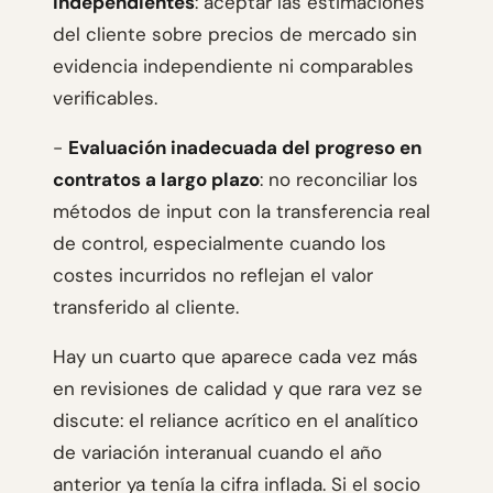
independientes
: aceptar las estimaciones
del cliente sobre precios de mercado sin
evidencia independiente ni comparables
verificables.
-
Evaluación inadecuada del progreso en
contratos a largo plazo
: no reconciliar los
métodos de input con la transferencia real
de control, especialmente cuando los
costes incurridos no reflejan el valor
transferido al cliente.
Hay un cuarto que aparece cada vez más
en revisiones de calidad y que rara vez se
discute: el reliance acrítico en el analítico
de variación interanual cuando el año
anterior ya tenía la cifra inflada. Si el socio