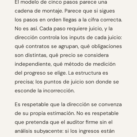
El modelo de cinco pasos parece una
cadena de montaje. Parece que si sigues
los pasos en orden llegas a la cifra correcta.
No es así. Cada paso requiere juicio, y la
dirección controla los inputs de cada juicio:
qué contratos se agrupan, qué obligaciones
son distintas, qué precio se considera
independiente, qué método de medición
del progreso se elige. La estructura es
precisa; los puntos de juicio son donde se
esconde la incorrección.
Es respetable que la dirección se convenza
de su propia estimación. No es respetable
que pretenda que el auditor firme sin el
análisis subyacente: si los ingresos están