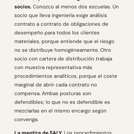
socios.
Conozco al menos dos escuelas. Un
socio que lleva ingeniería exige análisis
contrato a contrato de obligaciones de
desempeño para todos los clientes
materiales, porque entiende que el riesgo
no se distribuye homogéneamente. Otro
socio con cartera de distribución trabaja
con muestra representativa más
procedimientos analíticos, porque el coste
marginal de abrir cada contrato no
compensa. Ambas posturas son
defendibles; lo que no es defendible es
mezclarlas en el mismo encargo según
convenga.
La mentira de SALY.
Los procedimientos