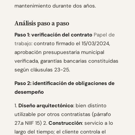
mantenimiento durante dos años.
Análisis paso a paso
Paso 1: verificación del contrato
Papel de
trabajo
: contrato firmado el 15/03/2024,
aprobación presupuestaria municipal
verificada, garantías bancarias constituidas
según cláusulas 23-25.
Paso 2: identificación de obligaciones de
desempeño
1.
Diseño arquitectónico
: bien distinto
utilizable por otros contratistas (párrafo
27.a NIIF 15) 2.
Construcción
: servicio a lo
largo del tiempo; el cliente controla el