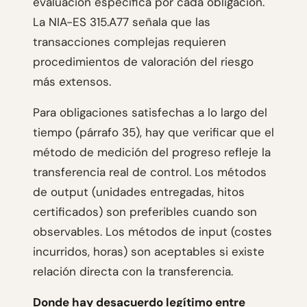
evaluación específica por cada obligación.
La NIA-ES 315.A77 señala que las
transacciones complejas requieren
procedimientos de valoración del riesgo
más extensos.
Para obligaciones satisfechas a lo largo del
tiempo (párrafo 35), hay que verificar que el
método de medición del progreso refleje la
transferencia real de control. Los métodos
de output (unidades entregadas, hitos
certificados) son preferibles cuando son
observables. Los métodos de input (costes
incurridos, horas) son aceptables si existe
relación directa con la transferencia.
Donde hay desacuerdo legítimo entre