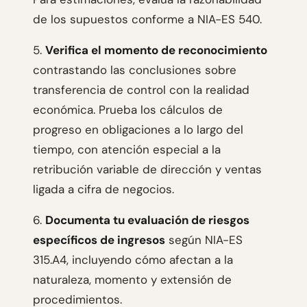
de los supuestos conforme a NIA-ES 540.
5.
Verifica el momento de reconocimiento
contrastando las conclusiones sobre
transferencia de control con la realidad
económica. Prueba los cálculos de
progreso en obligaciones a lo largo del
tiempo, con atención especial a la
retribución variable de dirección y ventas
ligada a cifra de negocios.
6.
Documenta tu evaluación de riesgos
específicos de ingresos
según NIA-ES
315.A4, incluyendo cómo afectan a la
naturaleza, momento y extensión de
procedimientos.