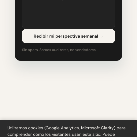
Recibir mi perspectiva semanal
→
Sin spam. Somos auditores, no vendedores.
Utilizamos cookies (Google Analytics, Microsoft Clarity) para
comprender cómo los visitantes usan este sitio. Puede