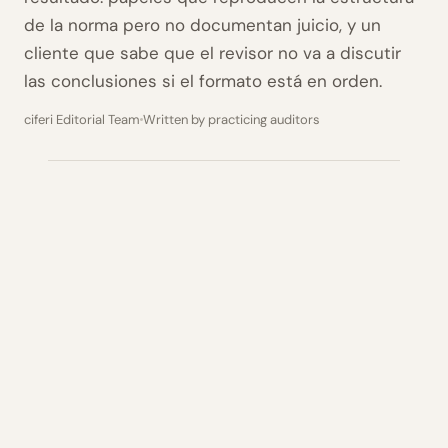
de la norma pero no documentan juicio, y un
cliente que sabe que el revisor no va a discutir
las conclusiones si el formato está en orden.
ciferi Editorial Team
Written by practicing auditors