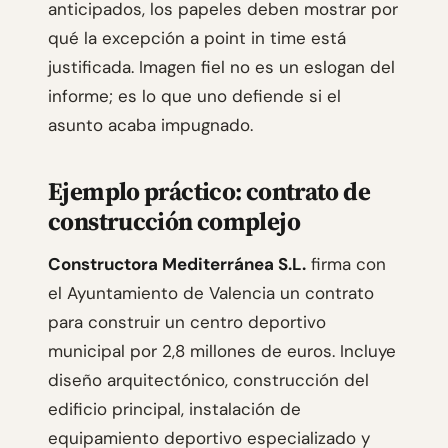
anticipados, los papeles deben mostrar por
qué la excepción a point in time está
justificada. Imagen fiel no es un eslogan del
informe; es lo que uno defiende si el
asunto acaba impugnado.
Ejemplo práctico: contrato de
construcción complejo
Constructora Mediterránea S.L.
firma con
el Ayuntamiento de Valencia un contrato
para construir un centro deportivo
municipal por 2,8 millones de euros. Incluye
diseño arquitectónico, construcción del
edificio principal, instalación de
equipamiento deportivo especializado y