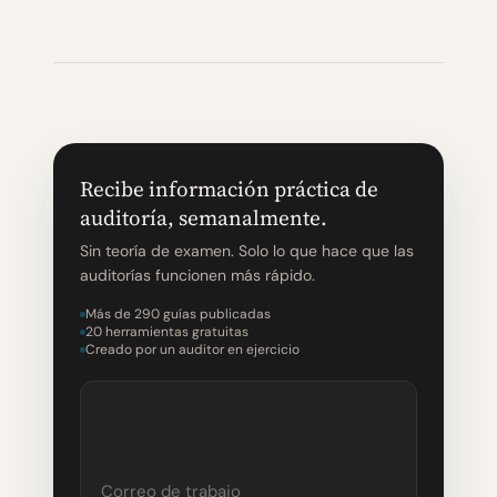
Recibe información práctica de
auditoría, semanalmente.
Sin teoría de examen. Solo lo que hace que las
auditorías funcionen más rápido.
Más de 290 guías publicadas
20 herramientas gratuitas
Creado por un auditor en ejercicio