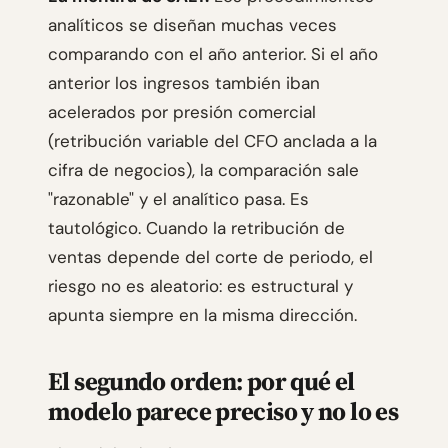
analíticos se diseñan muchas veces
comparando con el año anterior. Si el año
anterior los ingresos también iban
acelerados por presión comercial
(retribución variable del CFO anclada a la
cifra de negocios), la comparación sale
"razonable" y el analítico pasa. Es
tautológico. Cuando la retribución de
ventas depende del corte de periodo, el
riesgo no es aleatorio: es estructural y
apunta siempre en la misma dirección.
El segundo orden: por qué el
modelo parece preciso y no lo es