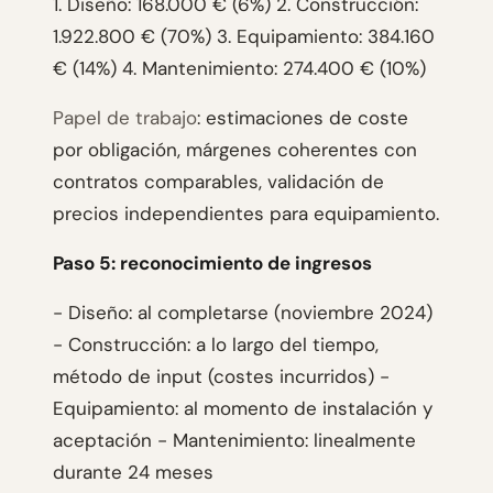
1. Diseño: 168.000 € (6%) 2. Construcción:
1.922.800 € (70%) 3. Equipamiento: 384.160
€ (14%) 4. Mantenimiento: 274.400 € (10%)
Papel de trabajo
: estimaciones de coste
por obligación, márgenes coherentes con
contratos comparables, validación de
precios independientes para equipamiento.
Paso 5: reconocimiento de ingresos
- Diseño: al completarse (noviembre 2024)
- Construcción: a lo largo del tiempo,
método de input (costes incurridos) -
Equipamiento: al momento de instalación y
aceptación - Mantenimiento: linealmente
durante 24 meses