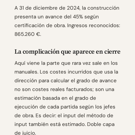
A 31 de diciembre de 2024, la construcción
presenta un avance del 45% según
certificación de obra. Ingresos reconocidos:
865.260 €.
La complicación que aparece en cierre
Aquí viene la parte que rara vez sale en los
manuales. Los costes incurridos que usa la
dirección para calcular el grado de avance
no son costes reales facturados; son una
estimación basada en el grado de
ejecución de cada partida según los jefes
de obra. Es decir: el input del método de
input también está estimado. Doble capa
de juicio.