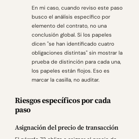
En mi caso, cuando reviso este paso
busco el análisis específico por
elemento del contrato, no una
conclusión global. Si los papeles
dicen "se han identificado cuatro
obligaciones distintas" sin mostrar la
prueba de distinción para cada una,
los papeles están flojos. Eso es
marcar la casilla, no auditar.
Riesgos específicos por cada
paso
Asignación del precio de transacción