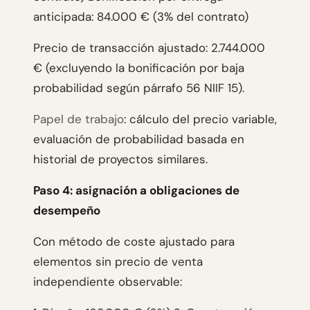
anticipada: 84.000 € (3% del contrato)
Precio de transacción ajustado: 2.744.000
€ (excluyendo la bonificación por baja
probabilidad según párrafo 56 NIIF 15).
Papel de trabajo
: cálculo del precio variable,
evaluación de probabilidad basada en
historial de proyectos similares.
Paso 4: asignación a obligaciones de
desempeño
Con método de coste ajustado para
elementos sin precio de venta
independiente observable: