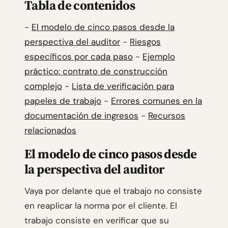
Tabla de contenidos
-
El modelo de cinco pasos desde la
perspectiva del auditor
-
Riesgos
específicos por cada paso
-
Ejemplo
práctico: contrato de construcción
complejo
-
Lista de verificación para
papeles de trabajo
-
Errores comunes en la
documentación de ingresos
-
Recursos
relacionados
El modelo de cinco pasos desde
la perspectiva del auditor
Vaya por delante que el trabajo no consiste
en reaplicar la norma por el cliente. El
trabajo consiste en verificar que su