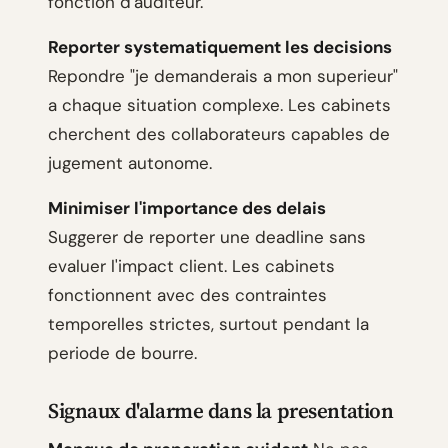
fonction d'auditeur.
Reporter systematiquement les decisions
Repondre "je demanderais a mon superieur"
a chaque situation complexe. Les cabinets
cherchent des collaborateurs capables de
jugement autonome.
Minimiser l'importance des delais
Suggerer de reporter une deadline sans
evaluer l'impact client. Les cabinets
fonctionnent avec des contraintes
temporelles strictes, surtout pendant la
periode de bourre.
Signaux d'alarme dans la presentation