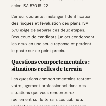
selon ISA 570.18-22
L'erreur courante : melanger l'identification
des risques et l'evaluation des plans. ISA
570 exige de separer ces deux etapes.
Beaucoup de candidats juniors condensent
les deux en une seule reponse et perdent
le poste sur ce point precis.
Questions comportementales :
situations reelles de terrain
Les questions comportementales testent
votre jugement professionnel dans des
situations que vous rencontrerez
reellement sur le terrain. Les cabinets