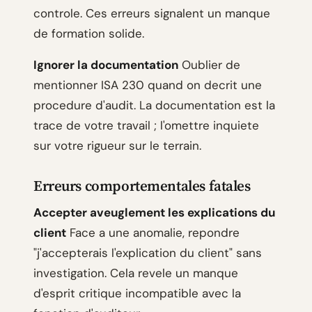
controle. Ces erreurs signalent un manque
de formation solide.
Ignorer la documentation
Oublier de
mentionner ISA 230 quand on decrit une
procedure d'audit. La documentation est la
trace de votre travail ; l'omettre inquiete
sur votre rigueur sur le terrain.
Erreurs comportementales fatales
Accepter aveuglement les explications du
client
Face a une anomalie, repondre
"j'accepterais l'explication du client" sans
investigation. Cela revele un manque
d'esprit critique incompatible avec la