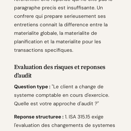
paragraphe precis est insuffisante. Un
confrere qui prepare serieusement ses
entretiens connait la difference entre la
materialite globale, la materialite de
planification et la materialite pour les
transactions specifiques.
Evaluation des risques et reponses
d'audit
Question type :
"Le client a change de
systeme comptable en cours d'exercice.
Quelle est votre approche d'audit ?"
Reponse structuree :
1. ISA 315.15 exige
l'evaluation des changements de systemes