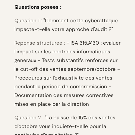
Questions posees :
Question 1 :
"Comment cette cyberattaque
impacte-t-elle votre approche d'audit ?"
Reponse structuree :
- ISA 315.A130 : evaluer
l'impact sur les controles informatiques
generaux - Tests substantifs renforces sur
le cut-off des ventes septembre/octobre -
Procedures sur l'exhaustivite des ventes
pendant la periode de compromission -
Documentation des mesures correctives
mises en place par la direction
Question 2 :
"La baisse de 15% des ventes
d'octobre vous inquiete-t-elle pour la