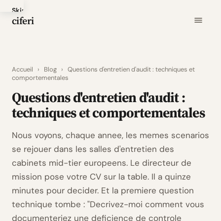
Skip
ciferi
to
main
content
Accueil
›
Blog
›
Questions d'entretien d'audit : techniques et
comportementales
Questions d'entretien d'audit :
techniques et comportementales
Nous voyons, chaque annee, les memes scenarios
se rejouer dans les salles d'entretien des
cabinets mid-tier europeens. Le directeur de
mission pose votre CV sur la table. Il a quinze
minutes pour decider. Et la premiere question
technique tombe : "Decrivez-moi comment vous
documenteriez une deficience de controle