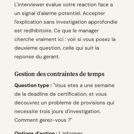
L'interviewer evalue votre reaction face a
un signal d'alarme potentiel. Accepter
l'explication sans investigation approfondie
est redhibitoire. Ce que le manager
cherche vraiment ici : voir si vous posez la
deuxieme question, celle qui suit la
reponse du gerant.
Gestion des contraintes de temps
Question type :
"Vous etes a une semaine
de la deadline de certification, et vous
decouvrez un probleme de provisions qui
necessite trois jours d'investigation.
Comment gerez-vous ?"
Options d'action :
1. Informer