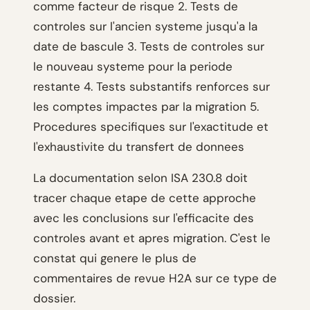
comme facteur de risque 2. Tests de
controles sur l'ancien systeme jusqu'a la
date de bascule 3. Tests de controles sur
le nouveau systeme pour la periode
restante 4. Tests substantifs renforces sur
les comptes impactes par la migration 5.
Procedures specifiques sur l'exactitude et
l'exhaustivite du transfert de donnees
La documentation selon ISA 230.8 doit
tracer chaque etape de cette approche
avec les conclusions sur l'efficacite des
controles avant et apres migration. C'est le
constat qui genere le plus de
commentaires de revue H2A sur ce type de
dossier.