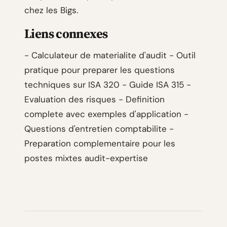
chez les Bigs.
Liens connexes
- Calculateur de materialite d'audit - Outil
pratique pour preparer les questions
techniques sur ISA 320 - Guide ISA 315 -
Evaluation des risques - Definition
complete avec exemples d'application -
Questions d'entretien comptabilite -
Preparation complementaire pour les
postes mixtes audit-expertise