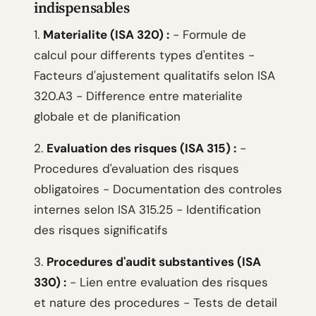
indispensables
1.
Materialite (ISA 320) :
- Formule de
calcul pour differents types d'entites -
Facteurs d'ajustement qualitatifs selon ISA
320.A3 - Difference entre materialite
globale et de planification
2.
Evaluation des risques (ISA 315) :
-
Procedures d'evaluation des risques
obligatoires - Documentation des controles
internes selon ISA 315.25 - Identification
des risques significatifs
3.
Procedures d'audit substantives (ISA
330) :
- Lien entre evaluation des risques
et nature des procedures - Tests de detail