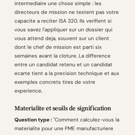
intermediaire une chose simple : les
directeurs de mission ne testent pas votre
capacite a reciter ISA 320. Ils verifient si
vous savez l'appliquer sur un dossier qui
vous attend deja, souvent sur un client
dont le chef de mission est parti six
semaines avant la cloture. La difference
entre un candidat retenu et un candidat
ecarte tient a la precision technique et aux
exemples concrets tires de votre
experience.
Materialite et seuils de signification
Question type :
"Comment calculez-vous la
materialite pour une PME manufacturiere