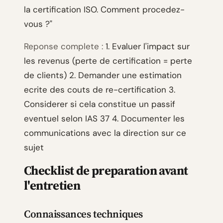
la certification ISO. Comment procedez-
vous ?"
Reponse complete :
1. Evaluer l'impact sur
les revenus (perte de certification = perte
de clients) 2. Demander une estimation
ecrite des couts de re-certification 3.
Considerer si cela constitue un passif
eventuel selon IAS 37 4. Documenter les
communications avec la direction sur ce
sujet
Checklist de preparation avant
l'entretien
Connaissances techniques