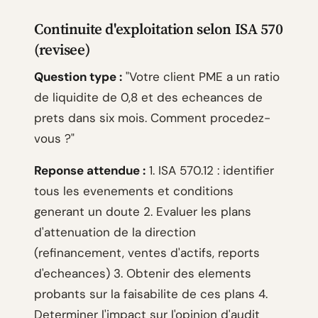
Continuite d'exploitation selon ISA 570
(revisee)
Question type :
"Votre client PME a un ratio
de liquidite de 0,8 et des echeances de
prets dans six mois. Comment procedez-
vous ?"
Reponse attendue :
1. ISA 570.12 : identifier
tous les evenements et conditions
generant un doute 2. Evaluer les plans
d'attenuation de la direction
(refinancement, ventes d'actifs, reports
d'echeances) 3. Obtenir des elements
probants sur la faisabilite de ces plans 4.
Determiner l'impact sur l'opinion d'audit