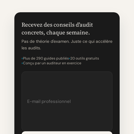
Recevez des conseils d'audit
concrets, chaque semaine.
Pas de théorie d'examen. Juste ce qui accélère
les audits.
Plus de 290 guides publiés
20 outils gratuits
Conçu par un auditeur en exercice