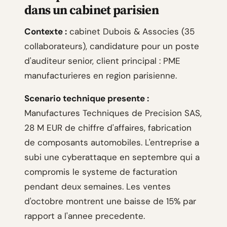
dans un cabinet parisien
Contexte :
cabinet Dubois & Associes (35
collaborateurs), candidature pour un poste
d'auditeur senior, client principal : PME
manufacturieres en region parisienne.
Scenario technique presente :
Manufactures Techniques de Precision SAS,
28 M EUR de chiffre d'affaires, fabrication
de composants automobiles. L'entreprise a
subi une cyberattaque en septembre qui a
compromis le systeme de facturation
pendant deux semaines. Les ventes
d'octobre montrent une baisse de 15% par
rapport a l'annee precedente.