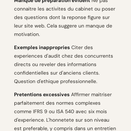
Manque de preparation evident
Ne pas
connaitre les activites du cabinet ou poser
des questions dont la reponse figure sur
leur site web. Cela suggere un manque de
motivation.
Exemples inappropries
Citer des
experiences d'audit chez des concurrents
directs ou reveler des informations
confidentielles sur d'anciens clients.
Question d'ethique professionnelle.
Pretentions excessives
Affirmer maitriser
parfaitement des normes complexes
comme IFRS 9 ou ISA 540 avec six mois
d'experience. L'honnetete sur son niveau
est preferable, y compris dans un entretien