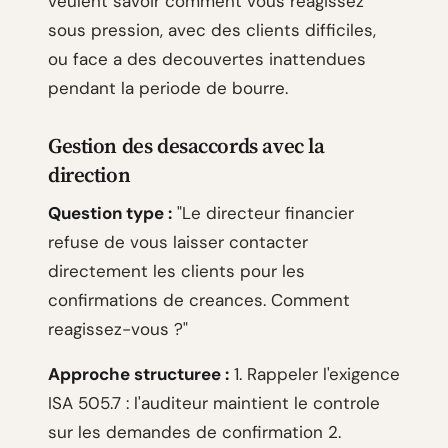
veulent savoir comment vous reagissez
sous pression, avec des clients difficiles,
ou face a des decouvertes inattendues
pendant la periode de bourre.
Gestion des desaccords avec la
direction
Question type :
"Le directeur financier
refuse de vous laisser contacter
directement les clients pour les
confirmations de creances. Comment
reagissez-vous ?"
Approche structuree :
1. Rappeler l'exigence
ISA 505.7 : l'auditeur maintient le controle
sur les demandes de confirmation 2.