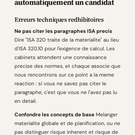
automatiquement un candidat
Erreurs techniques redhibitoires
Ne pas citer les paragraphes ISA precis
Dire "ISA 320 traite de la materialite" au lieu
d'ISA 320.10 pour l'exigence de calcul. Les
cabinets attendent une connaissance
precise des normes, et chaque associe que
nous rencontrons sur ce point a la meme
reaction : si vous ne savez pas citer le
paragraphe, c'est que vous ne l'avez pas lu
en detail.
Confondre les concepts de base
Melanger
materialite globale et de planification, ou ne
pas distinguer risque inherent et risque de