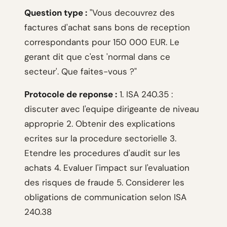
Question type :
"Vous decouvrez des
factures d'achat sans bons de reception
correspondants pour 150 000 EUR. Le
gerant dit que c'est 'normal dans ce
secteur'. Que faites-vous ?"
Protocole de reponse :
1. ISA 240.35 :
discuter avec l'equipe dirigeante de niveau
approprie 2. Obtenir des explications
ecrites sur la procedure sectorielle 3.
Etendre les procedures d'audit sur les
achats 4. Evaluer l'impact sur l'evaluation
des risques de fraude 5. Considerer les
obligations de communication selon ISA
240.38