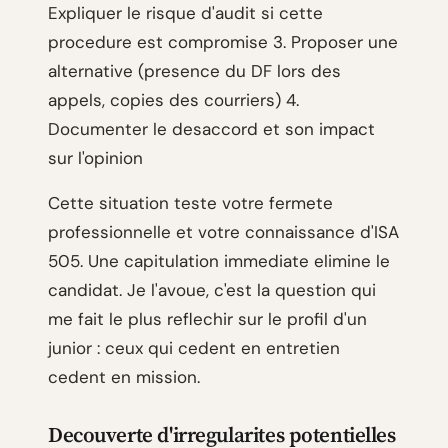
Expliquer le risque d'audit si cette
procedure est compromise 3. Proposer une
alternative (presence du DF lors des
appels, copies des courriers) 4.
Documenter le desaccord et son impact
sur l'opinion
Cette situation teste votre fermete
professionnelle et votre connaissance d'ISA
505. Une capitulation immediate elimine le
candidat. Je l'avoue, c'est la question qui
me fait le plus reflechir sur le profil d'un
junior : ceux qui cedent en entretien
cedent en mission.
Decouverte d'irregularites potentielles