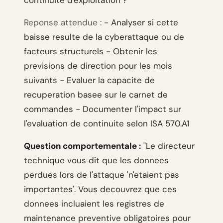
continuite d'exploitation ?"
Reponse attendue :
- Analyser si cette
baisse resulte de la cyberattaque ou de
facteurs structurels - Obtenir les
previsions de direction pour les mois
suivants - Evaluer la capacite de
recuperation basee sur le carnet de
commandes - Documenter l'impact sur
l'evaluation de continuite selon ISA 570.A1
Question comportementale :
"Le directeur
technique vous dit que les donnees
perdues lors de l'attaque 'n'etaient pas
importantes'. Vous decouvrez que ces
donnees incluaient les registres de
maintenance preventive obligatoires pour