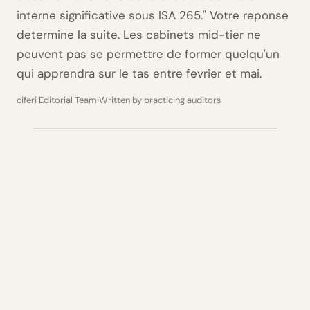
interne significative sous ISA 265." Votre reponse
determine la suite. Les cabinets mid-tier ne
peuvent pas se permettre de former quelqu'un
qui apprendra sur le tas entre fevrier et mai.
ciferi Editorial Team
Written by practicing auditors