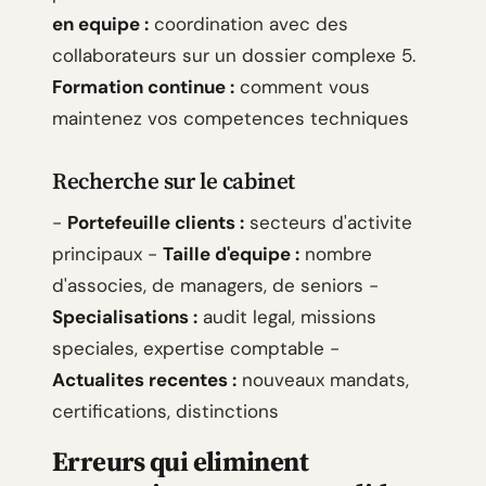
en equipe :
coordination avec des
collaborateurs sur un dossier complexe 5.
Formation continue :
comment vous
maintenez vos competences techniques
Recherche sur le cabinet
-
Portefeuille clients :
secteurs d'activite
principaux -
Taille d'equipe :
nombre
d'associes, de managers, de seniors -
Specialisations :
audit legal, missions
speciales, expertise comptable -
Actualites recentes :
nouveaux mandats,
certifications, distinctions
Erreurs qui eliminent