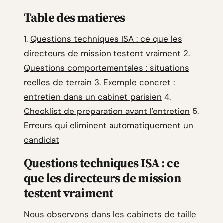
Table des matieres
1.
Questions techniques ISA : ce que les
directeurs de mission testent vraiment
2.
Questions comportementales : situations
reelles de terrain
3.
Exemple concret :
entretien dans un cabinet parisien
4.
Checklist de preparation avant l'entretien
5.
Erreurs qui eliminent automatiquement un
candidat
Questions techniques ISA : ce
que les directeurs de mission
testent vraiment
Nous observons dans les cabinets de taille