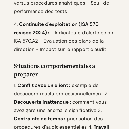
versus procedures analytiques - Seuil de
performance des tests
4.
Continuite d'exploitation (ISA 570
revisee 2024) :
- Indicateurs d'alerte selon
ISA 570.A2 - Evaluation des plans de la
direction - Impact sur le rapport d'audit
Situations comportementales a
preparer
1.
Conflit avec un client :
exemple de
desaccord resolu professionnellement 2.
Decouverte inattendue :
comment vous
avez gere une anomalie significative 3.
Contrainte de temps :
priorisation des
procedures d'audit essentielles 4.
Travail