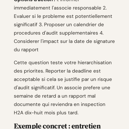
immediatement l'associe responsable 2.
Evaluer si le probleme est potentiellement
significatif 3. Proposer un calendrier de
procedures d'audit supplementaires 4.
Considerer l'impact sur la date de signature
du rapport
Cette question teste votre hierarchisation
des priorites. Reporter la deadline est
acceptable si cela se justifie par un risque
d'audit significatif. Un associe prefere une
semaine de retard a un rapport mal
documente qui reviendra en inspection
H2A dix-huit mois plus tard.
Exemple concret : entretien