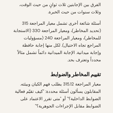
الفرق بين الإجابتين ثلاث ثوانٍ من حيث الوقت،
وثلاث سنوات من حيث الخبرة.
أسئلة شائعة أخرى تشمل معيار المراجعة 315
(تحديد المخاطر)، ومعيار المراجعة 330 (الاستجابة
للمخاطر)، ومعيار المراجعة 240 (مسؤوليات
المراجع تجاه الاحتيال). لكل منها إجابة حافظة
وإجابة ميدانية. الإجابة الميدانية دائماً تشمل مثالاً
محدداً وتعترف بحد.
تقييم المخاطر والضوابط
معيار المراجعة 315.12 يطلب فهم الكيان وبيئته.
المقابلون يسألون أسئلة محددة: "كيف تقيّم فعالية
الضوابط الداخلية؟" أو "متى تقرر الاعتماد على
الضوابط مقابل الإجراءات الجوهرية؟"