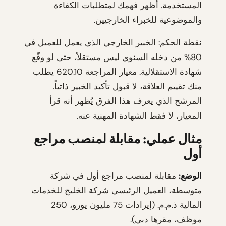
المستخدمة. أظهر فهمك لمتطلبات الكفاءة
والموضوعية للخبراء الخارجيين.
نقطة الحكم: الخبير الخارجي الذي يعمل للعميل في
80% من دخله السنوي ليس مستقلاً، حتى لو وقّع
شهادة الاستقلالية. معيار المراجعة 620.10 يطلب
منك تقييم العلاقة، لا قبول تأكيد الخبير ذاتياً.
المرشح الذي يعرف هذا الفرق يُظهر أنه قرأ
المعيار، لا فقط الشهادة المهنية عنه.
مثال عملي: مقابلة لمنصب مراجع
أول
الوضع:
مقابلة لمنصب مراجع أول في شركة
متوسطة، العميل الرئيسي شركة الخليج للخدمات
المالية ذ.م.م. (إيرادات 75 مليون يورو، 250
موظف، مقرها دبي).