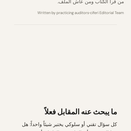
من قرأ الكتاب ومن عاش الملف.
Written by practicing auditors
ciferi Editorial Team
ما يبحث عنه المقابل فعلاً
كل سؤال تقني أو سلوكي يختبر شيئاً واحداً: هل