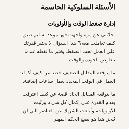
الأسئلة السلوكية الحاسمة
إدارة ضغط الوقت والأولويات
"حدّثني عن مرة واجهت فيها موعد تسليم ضيق.
كيف تعاملت معه؟" هذا السؤال لا يختبر قدرتك
على العمل تحت الضغط. يختبر ما تفعله عندما
تتعارض الجودة والوقت.
ما يتوقعه المقابل الضعيف: قصة عن كيف أكملت
العمل في الوقت المحدد بعمل ساعات إضافية.
ما يتوقعه المقابل الجاد: قصة عن كيف اعترفت
بعدم القدرة على إكمال كل شيء، ورتّبت
الأولويات، وأبلغت الشريك عن العناصر التي لن
تُنجَز. هذا هو نضج الحكم المهني.