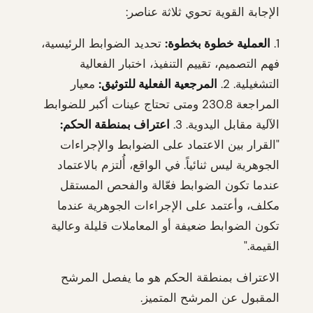
الإجابة القوية تحوي ثلاثة عناصر:
1.
العملية خطوة بخطوة:
تحديد الضوابط الرئيسية،
فهم التصميم، تقييم التنفيذ، اختبار الفعالية
التشغيلية. 2.
المرجعية الفعلية للتوثيق:
معيار
المراجعة 230.8 ومتى تحتاج عينات أكبر للضوابط
الآلية مقابل اليدوية. 3.
اعتراف بمنطقة الحكم:
"القرار بين الاعتماد على الضوابط والإجراءات
الجوهرية ليس ثنائياً. في الواقع، أُلتزم بالاعتماد
عندما تكون الضوابط فعّالة والفحص المستقل
مكلف، وأعتمد على الإجراءات الجوهرية عندما
تكون الضوابط ضعيفة أو المعاملات قليلة وعالية
القيمة."
الاعتراف بمنطقة الحكم هو ما يفصل المرشح
المقبول عن المرشح المتميز.