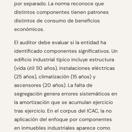
por separado. La norma reconoce que
distintos componentes tienen patrones
distintos de consumo de beneficios
económicos.
El auditor debe evaluar si la entidad ha
identificado componentes significativos. Un
edificio industrial típico incluye estructura
(vida útil 50 años), instalaciones eléctricas
(25 años), climatización (15 años) y
ascensores (20 años). La falta de
segregación genera errores sistemáticos en
la amortización que se acumulan ejercicio
tras ejercicio. En el corpus del ICAC, la no
aplicación del enfoque por componentes
en inmuebles industriales aparece como