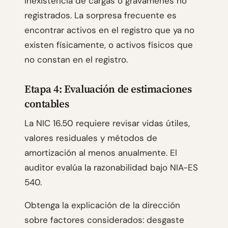
inexistencia de cargas o gravámenes no
registrados. La sorpresa frecuente es
encontrar activos en el registro que ya no
existen físicamente, o activos físicos que
no constan en el registro.
Etapa 4: Evaluación de estimaciones
contables
La NIC 16.50 requiere revisar vidas útiles,
valores residuales y métodos de
amortización al menos anualmente. El
auditor evalúa la razonabilidad bajo NIA-ES
540.
Obtenga la explicación de la dirección
sobre factores considerados: desgaste