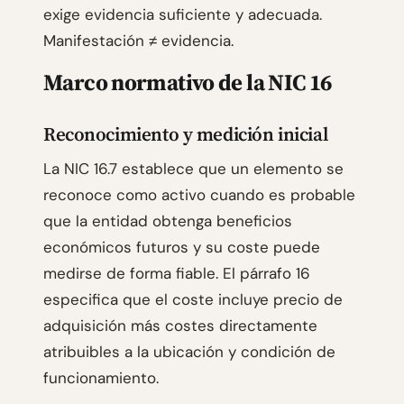
exige evidencia suficiente y adecuada.
Manifestación ≠ evidencia.
Marco normativo de la NIC 16
Reconocimiento y medición inicial
La NIC 16.7 establece que un elemento se
reconoce como activo cuando es probable
que la entidad obtenga beneficios
económicos futuros y su coste puede
medirse de forma fiable. El párrafo 16
especifica que el coste incluye precio de
adquisición más costes directamente
atribuibles a la ubicación y condición de
funcionamiento.