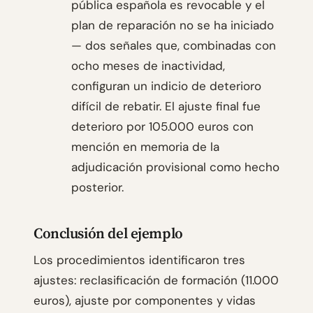
pública española es revocable y el
plan de reparación no se ha iniciado
— dos señales que, combinadas con
ocho meses de inactividad,
configuran un indicio de deterioro
difícil de rebatir. El ajuste final fue
deterioro por 105.000 euros con
mención en memoria de la
adjudicación provisional como hecho
posterior.
Conclusión del ejemplo
Los procedimientos identificaron tres
ajustes: reclasificación de formación (11.000
euros), ajuste por componentes y vidas