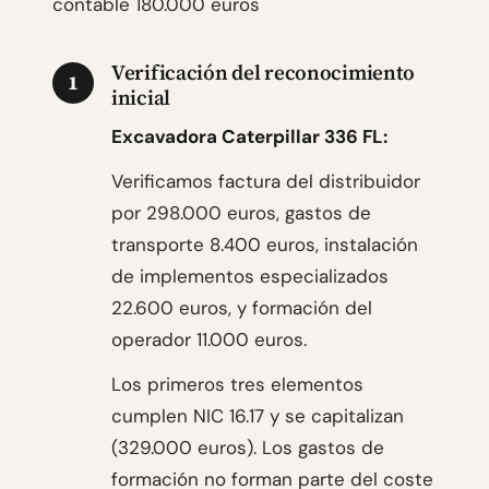
contable 180.000 euros
Verificación del reconocimiento
1
inicial
Excavadora Caterpillar 336 FL:
Verificamos factura del distribuidor
por 298.000 euros, gastos de
transporte 8.400 euros, instalación
de implementos especializados
22.600 euros, y formación del
operador 11.000 euros.
Los primeros tres elementos
cumplen NIC 16.17 y se capitalizan
(329.000 euros). Los gastos de
formación no forman parte del coste