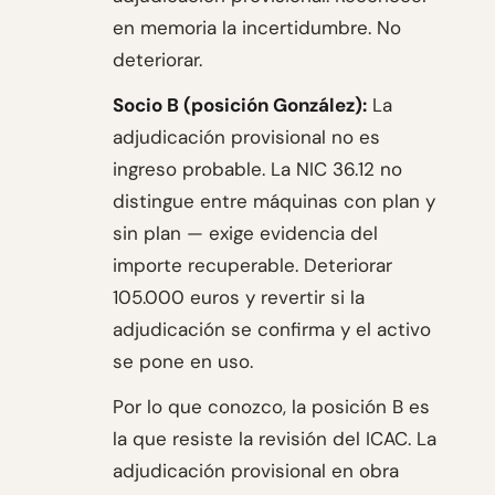
en memoria la incertidumbre. No
deteriorar.
Socio B (posición González):
La
adjudicación provisional no es
ingreso probable. La NIC 36.12 no
distingue entre máquinas con plan y
sin plan — exige evidencia del
importe recuperable. Deteriorar
105.000 euros y revertir si la
adjudicación se confirma y el activo
se pone en uso.
Por lo que conozco, la posición B es
la que resiste la revisión del ICAC. La
adjudicación provisional en obra