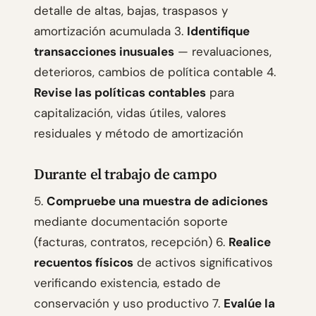
detalle de altas, bajas, traspasos y
amortización acumulada 3.
Identifique
transacciones inusuales
— revaluaciones,
deterioros, cambios de política contable 4.
Revise las políticas contables
para
capitalización, vidas útiles, valores
residuales y método de amortización
Durante el trabajo de campo
5.
Compruebe una muestra de adiciones
mediante documentación soporte
(facturas, contratos, recepción) 6.
Realice
recuentos físicos
de activos significativos
verificando existencia, estado de
conservación y uso productivo 7.
Evalúe la