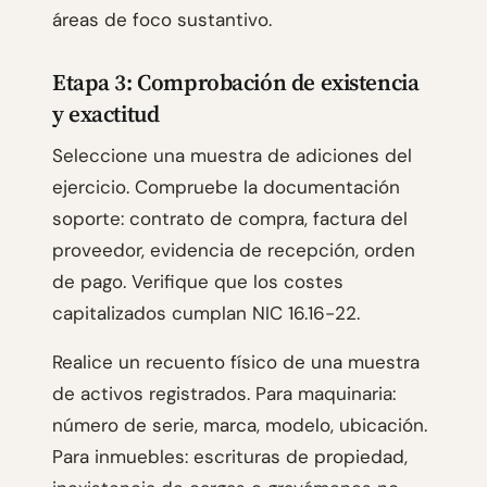
áreas de foco sustantivo.
Etapa 3: Comprobación de existencia
y exactitud
Seleccione una muestra de adiciones del
ejercicio. Compruebe la documentación
soporte: contrato de compra, factura del
proveedor, evidencia de recepción, orden
de pago. Verifique que los costes
capitalizados cumplan NIC 16.16-22.
Realice un recuento físico de una muestra
de activos registrados. Para maquinaria:
número de serie, marca, modelo, ubicación.
Para inmuebles: escrituras de propiedad,