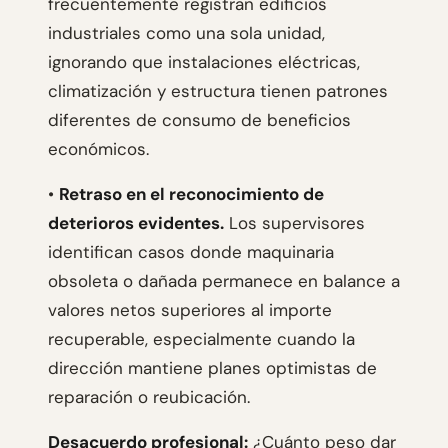
frecuentemente registran edificios
industriales como una sola unidad,
ignorando que instalaciones eléctricas,
climatización y estructura tienen patrones
diferentes de consumo de beneficios
económicos.
•
Retraso en el reconocimiento de
deterioros evidentes.
Los supervisores
identifican casos donde maquinaria
obsoleta o dañada permanece en balance a
valores netos superiores al importe
recuperable, especialmente cuando la
dirección mantiene planes optimistas de
reparación o reubicación.
Desacuerdo profesional:
¿Cuánto peso dar