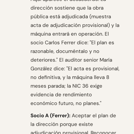
dirección sostiene que la obra
pública está adjudicada (muestra
acta de adjudicación provisional) y la
máquina entrará en operación. El
socio Carlos Ferrer dice: "El plan es
razonable, documéntalo y no
deteriores." El auditor senior María
González dice: "El acta es provisional,
no definitiva, y la máquina lleva 8
meses parada; la NIC 36 exige
evidencia de rendimiento
económico futuro, no planes."
Socio A (Ferrer):
Aceptar el plan de
la dirección porque existe
adjudicación provisional. Reconocer