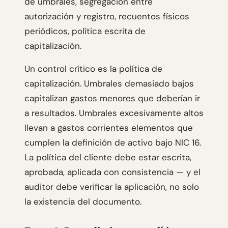
de umbrales, segregación entre
autorización y registro, recuentos físicos
periódicos, política escrita de
capitalización.
Un control crítico es la política de
capitalización. Umbrales demasiado bajos
capitalizan gastos menores que deberían ir
a resultados. Umbrales excesivamente altos
llevan a gastos corrientes elementos que
cumplen la definición de activo bajo NIC 16.
La política del cliente debe estar escrita,
aprobada, aplicada con consistencia — y el
auditor debe verificar la aplicación, no solo
la existencia del documento.