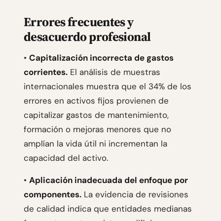
Errores frecuentes y
desacuerdo profesional
•
Capitalización incorrecta de gastos
corrientes.
El análisis de muestras
internacionales muestra que el 34% de los
errores en activos fijos provienen de
capitalizar gastos de mantenimiento,
formación o mejoras menores que no
amplían la vida útil ni incrementan la
capacidad del activo.
•
Aplicación inadecuada del enfoque por
componentes.
La evidencia de revisiones
de calidad indica que entidades medianas