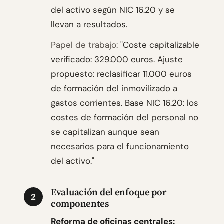
del activo según NIC 16.20 y se
llevan a resultados.
Papel de trabajo:
"Coste capitalizable
verificado: 329.000 euros. Ajuste
propuesto: reclasificar 11.000 euros
de formación del inmovilizado a
gastos corrientes. Base NIC 16.20: los
costes de formación del personal no
se capitalizan aunque sean
necesarios para el funcionamiento
del activo."
Evaluación del enfoque por
2
componentes
Reforma de oficinas centrales: