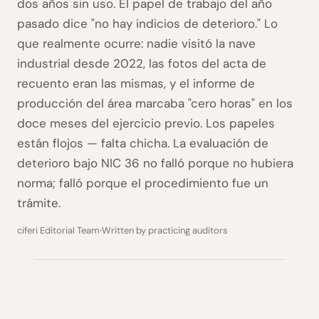
dos años sin uso. El papel de trabajo del año
pasado dice "no hay indicios de deterioro." Lo
que realmente ocurre: nadie visitó la nave
industrial desde 2022, las fotos del acta de
recuento eran las mismas, y el informe de
producción del área marcaba "cero horas" en los
doce meses del ejercicio previo. Los papeles
están flojos — falta chicha. La evaluación de
deterioro bajo NIC 36 no falló porque no hubiera
norma; falló porque el procedimiento fue un
trámite.
ciferi Editorial Team
Written by practicing auditors