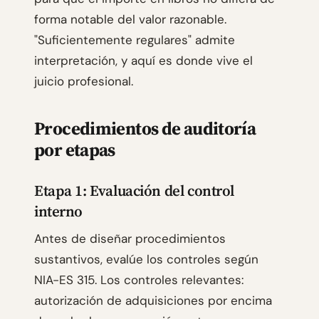
forma notable del valor razonable.
"Suficientemente regulares" admite
interpretación, y aquí es donde vive el
juicio profesional.
Procedimientos de auditoría
por etapas
Etapa 1: Evaluación del control
interno
Antes de diseñar procedimientos
sustantivos, evalúe los controles según
NIA-ES 315. Los controles relevantes:
autorización de adquisiciones por encima