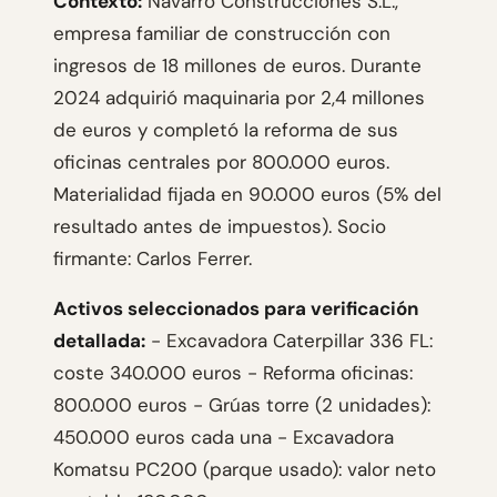
Contexto:
Navarro Construcciones S.L.,
empresa familiar de construcción con
ingresos de 18 millones de euros. Durante
2024 adquirió maquinaria por 2,4 millones
de euros y completó la reforma de sus
oficinas centrales por 800.000 euros.
Materialidad fijada en 90.000 euros (5% del
resultado antes de impuestos). Socio
firmante: Carlos Ferrer.
Activos seleccionados para verificación
detallada:
- Excavadora Caterpillar 336 FL:
coste 340.000 euros - Reforma oficinas:
800.000 euros - Grúas torre (2 unidades):
450.000 euros cada una - Excavadora
Komatsu PC200 (parque usado): valor neto