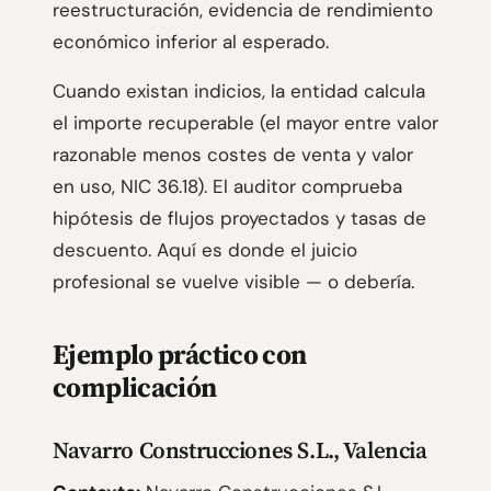
reestructuración, evidencia de rendimiento
económico inferior al esperado.
Cuando existan indicios, la entidad calcula
el importe recuperable (el mayor entre valor
razonable menos costes de venta y valor
en uso, NIC 36.18). El auditor comprueba
hipótesis de flujos proyectados y tasas de
descuento. Aquí es donde el juicio
profesional se vuelve visible — o debería.
Ejemplo práctico con
complicación
Navarro Construcciones S.L., Valencia