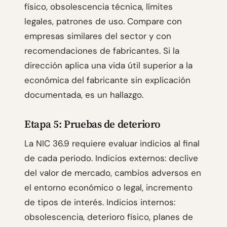
físico, obsolescencia técnica, límites
legales, patrones de uso. Compare con
empresas similares del sector y con
recomendaciones de fabricantes. Si la
dirección aplica una vida útil superior a la
económica del fabricante sin explicación
documentada, es un hallazgo.
Etapa 5: Pruebas de deterioro
La NIC 36.9 requiere evaluar indicios al final
de cada periodo. Indicios externos: declive
del valor de mercado, cambios adversos en
el entorno económico o legal, incremento
de tipos de interés. Indicios internos:
obsolescencia, deterioro físico, planes de