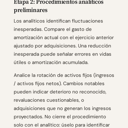
Etapa 2: Procedimientos analíticos
preliminares
Los analíticos identifican fluctuaciones
inesperadas. Compare el gasto de
amortización actual con el ejercicio anterior
ajustado por adquisiciones. Una reducción
inesperada puede señalar errores en vidas
útiles o amortización acumulada.
Analice la rotación de activos fijos (ingresos
/ activos fijos netos). Cambios notables
pueden indicar deterioro no reconocido,
revaluaciones cuestionables, o
adquisiciones que no generan los ingresos
proyectados. No cierre el procedimiento
solo con el analítico: úselo para identificar