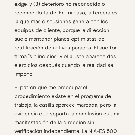
exige, y (3) deterioro no reconocido o
reconocido tarde. En mi caso, la tercera es
la que más discusiones genera con los
equipos de cliente, porque la dirección
suele mantener planes optimistas de
reutilización de activos parados. El auditor
firma "sin indicios" y el ajuste aparece dos
ejercicios después cuando la realidad se
impone.
El patrón que me preocupa: el
procedimiento existe en el programa de
trabajo, la casilla aparece marcada, pero la
evidencia que soporta la conclusión es una
manifestación de la dirección sin
verificación independiente. La NIA-ES 500