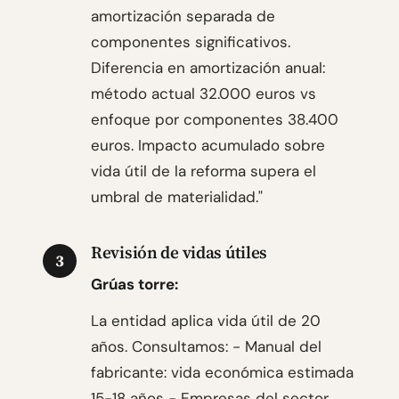
amortización separada de
componentes significativos.
Diferencia en amortización anual:
método actual 32.000 euros vs
enfoque por componentes 38.400
euros. Impacto acumulado sobre
vida útil de la reforma supera el
umbral de materialidad."
Revisión de vidas útiles
3
Grúas torre:
La entidad aplica vida útil de 20
años. Consultamos: - Manual del
fabricante: vida económica estimada
15-18 años - Empresas del sector