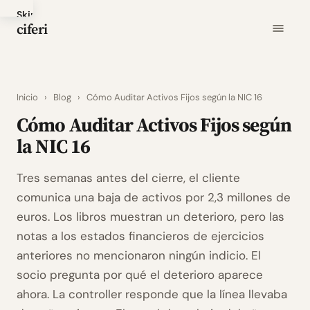
Skip
ciferi
to
main
content
Inicio
›
Blog
›
Cómo Auditar Activos Fijos según la NIC 16
Cómo Auditar Activos Fijos según
la NIC 16
Tres semanas antes del cierre, el cliente
comunica una baja de activos por 2,3 millones de
euros. Los libros muestran un deterioro, pero las
notas a los estados financieros de ejercicios
anteriores no mencionaron ningún indicio. El
socio pregunta por qué el deterioro aparece
ahora. La controller responde que la línea llevaba