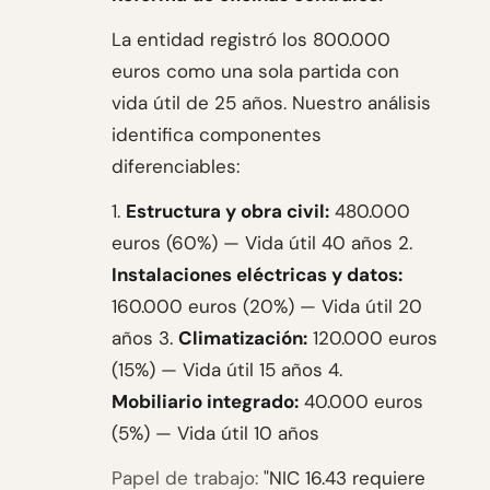
La entidad registró los 800.000
euros como una sola partida con
vida útil de 25 años. Nuestro análisis
identifica componentes
diferenciables:
1.
Estructura y obra civil:
480.000
euros (60%) — Vida útil 40 años 2.
Instalaciones eléctricas y datos:
160.000 euros (20%) — Vida útil 20
años 3.
Climatización:
120.000 euros
(15%) — Vida útil 15 años 4.
Mobiliario integrado:
40.000 euros
(5%) — Vida útil 10 años
Papel de trabajo:
"NIC 16.43 requiere