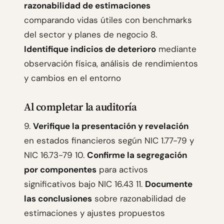
razonabilidad de estimaciones
comparando vidas útiles con benchmarks
del sector y planes de negocio 8.
Identifique indicios de deterioro
mediante
observación física, análisis de rendimientos
y cambios en el entorno
Al completar la auditoría
9.
Verifique la presentación y revelación
en estados financieros según NIC 1.77-79 y
NIC 16.73-79 10.
Confirme la segregación
por componentes
para activos
significativos bajo NIC 16.43 11.
Documente
las conclusiones
sobre razonabilidad de
estimaciones y ajustes propuestos