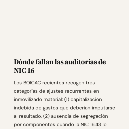
Dónde fallan las auditorías de
NIC 16
Los BOICAC recientes recogen tres
categorías de ajustes recurrentes en
inmovilizado material: (1) capitalización
indebida de gastos que deberían imputarse
al resultado, (2) ausencia de segregación
por componentes cuando la NIC 16.43 lo