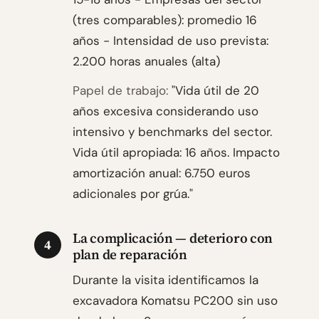
(tres comparables): promedio 16
años - Intensidad de uso prevista:
2.200 horas anuales (alta)
Papel de trabajo:
"Vida útil de 20
años excesiva considerando uso
intensivo y benchmarks del sector.
Vida útil apropiada: 16 años. Impacto
amortización anual: 6.750 euros
adicionales por grúa."
La complicación — deterioro con
4
plan de reparación
Durante la visita identificamos la
excavadora Komatsu PC200 sin uso