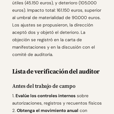
útiles (45.150 euros), y deterioro (105.000
euros). Impacto total: 161.150 euros, superior
al umbral de materialidad de 90.000 euros.
Los ajustes se propusieron, la dirección
aceptó dos y objetó el deterioro. La
objeción se registró en la carta de
manifestaciones y en la discusión con el
comité de auditoría.
Lista de verificación del auditor
Antes del trabajo de campo
1.
Evalúe los controles internos
sobre
autorizaciones, registros y recuentos físicos
2.
Obtenga el movimiento anual
con