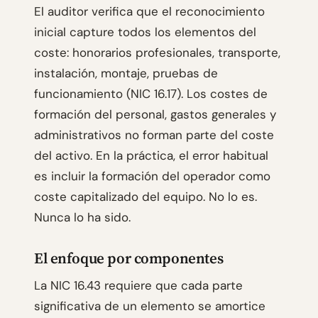
El auditor verifica que el reconocimiento
inicial capture todos los elementos del
coste: honorarios profesionales, transporte,
instalación, montaje, pruebas de
funcionamiento (NIC 16.17). Los costes de
formación del personal, gastos generales y
administrativos no forman parte del coste
del activo. En la práctica, el error habitual
es incluir la formación del operador como
coste capitalizado del equipo. No lo es.
Nunca lo ha sido.
El enfoque por componentes
La NIC 16.43 requiere que cada parte
significativa de un elemento se amortice