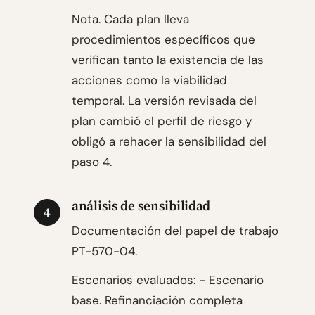
Nota. Cada plan lleva
procedimientos específicos que
verifican tanto la existencia de las
acciones como la viabilidad
temporal. La versión revisada del
plan cambió el perfil de riesgo y
obligó a rehacer la sensibilidad del
paso 4.
análisis de sensibilidad
4
Documentación del papel de trabajo
PT-570-04.
Escenarios evaluados: - Escenario
base. Refinanciación completa