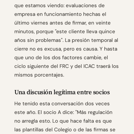
que estamos viendo: evaluaciones de
empresa en funcionamiento hechas el
último viernes antes de firmar, en veinte
minutos, porque "este cliente lleva quince
años sin problemas". La presión temporal al
cierre no es excusa, pero es causa. Y hasta
que uno de los dos factores cambie, el
ciclo siguiente del FRC y del ICAC traerá los
mismos porcentajes.
Una discusión legítima entre socios
He tenido esta conversación dos veces
este año. El socio A dice: "Más regulación
no arregla esto. Lo que hace falta es que
las plantillas del Colegio o de las firmas se