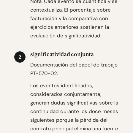
Nota. Cada evento se cuantifica y se
contextualiza. El porcentaje sobre
facturación y la comparativa con
ejercicios anteriores sostienen la
evaluación de significatividad.
significatividad conjunta
2
Documentación del papel de trabajo
PT-570-02.
Los eventos identificados,
considerados conjuntamente,
generan dudas significativas sobre la
continuidad durante los doce meses
siguientes porque la pérdida del
contrato principal elimina una fuente