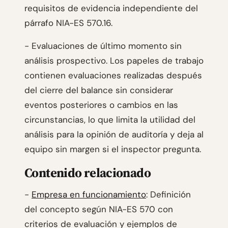
requisitos de evidencia independiente del
párrafo NIA-ES 570.16.
- Evaluaciones de último momento sin
análisis prospectivo. Los papeles de trabajo
contienen evaluaciones realizadas después
del cierre del balance sin considerar
eventos posteriores o cambios en las
circunstancias, lo que limita la utilidad del
análisis para la opinión de auditoría y deja al
equipo sin margen si el inspector pregunta.
Contenido relacionado
-
Empresa en funcionamiento
: Definición
del concepto según NIA-ES 570 con
criterios de evaluación y ejemplos de