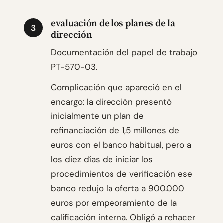
evaluación de los planes de la
3
dirección
Documentación del papel de trabajo
PT-570-03.
Complicación que apareció en el
encargo: la dirección presentó
inicialmente un plan de
refinanciación de 1,5 millones de
euros con el banco habitual, pero a
los diez días de iniciar los
procedimientos de verificación ese
banco redujo la oferta a 900.000
euros por empeoramiento de la
calificación interna. Obligó a rehacer