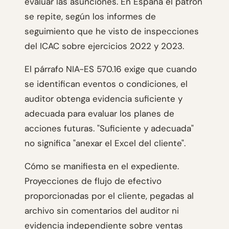
evaluar las asunciones. En España el patrón
se repite, según los informes de
seguimiento que he visto de inspecciones
del ICAC sobre ejercicios 2022 y 2023.
El párrafo NIA-ES 570.16 exige que cuando
se identifican eventos o condiciones, el
auditor obtenga evidencia suficiente y
adecuada para evaluar los planes de
acciones futuras. "Suficiente y adecuada"
no significa "anexar el Excel del cliente".
Cómo se manifiesta en el expediente.
Proyecciones de flujo de efectivo
proporcionadas por el cliente, pegadas al
archivo sin comentarios del auditor ni
evidencia independiente sobre ventas