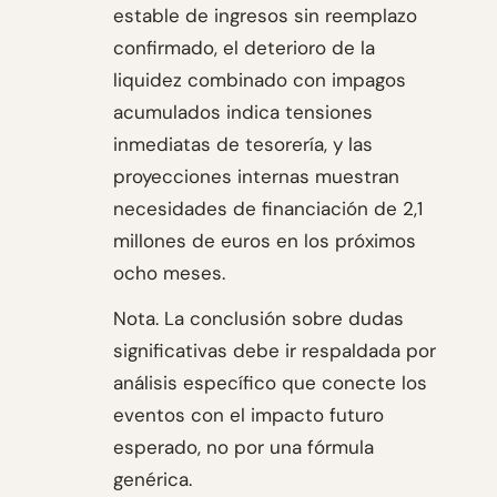
estable de ingresos sin reemplazo
confirmado, el deterioro de la
liquidez combinado con impagos
acumulados indica tensiones
inmediatas de tesorería, y las
proyecciones internas muestran
necesidades de financiación de 2,1
millones de euros en los próximos
ocho meses.
Nota. La conclusión sobre dudas
significativas debe ir respaldada por
análisis específico que conecte los
eventos con el impacto futuro
esperado, no por una fórmula
genérica.