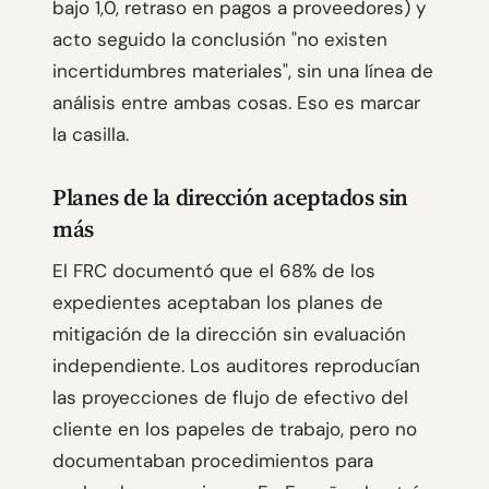
bajo 1,0, retraso en pagos a proveedores) y
acto seguido la conclusión "no existen
incertidumbres materiales", sin una línea de
análisis entre ambas cosas. Eso es marcar
la casilla.
Planes de la dirección aceptados sin
más
El FRC documentó que el 68% de los
expedientes aceptaban los planes de
mitigación de la dirección sin evaluación
independiente. Los auditores reproducían
las proyecciones de flujo de efectivo del
cliente en los papeles de trabajo, pero no
documentaban procedimientos para