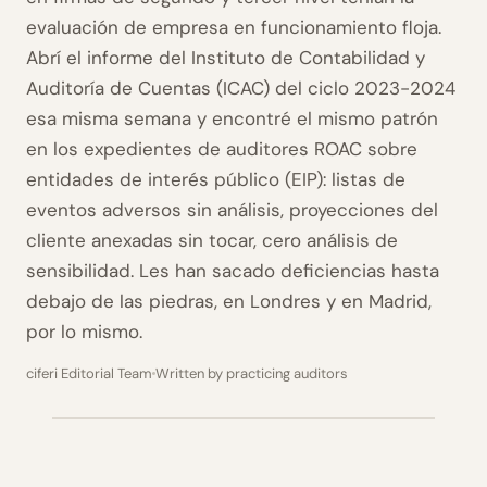
evaluación de empresa en funcionamiento floja.
Abrí el informe del Instituto de Contabilidad y
Auditoría de Cuentas (ICAC) del ciclo 2023-2024
esa misma semana y encontré el mismo patrón
en los expedientes de auditores ROAC sobre
entidades de interés público (EIP): listas de
eventos adversos sin análisis, proyecciones del
cliente anexadas sin tocar, cero análisis de
sensibilidad. Les han sacado deficiencias hasta
debajo de las piedras, en Londres y en Madrid,
por lo mismo.
ciferi Editorial Team
Written by practicing auditors