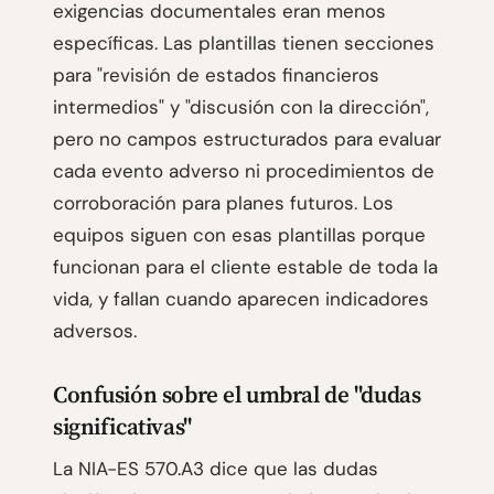
exigencias documentales eran menos
específicas. Las plantillas tienen secciones
para "revisión de estados financieros
intermedios" y "discusión con la dirección",
pero no campos estructurados para evaluar
cada evento adverso ni procedimientos de
corroboración para planes futuros. Los
equipos siguen con esas plantillas porque
funcionan para el cliente estable de toda la
vida, y fallan cuando aparecen indicadores
adversos.
Confusión sobre el umbral de "dudas
significativas"
La NIA-ES 570.A3 dice que las dudas