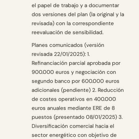
el papel de trabajo y a documentar
dos versiones del plan (la original y la
revisada) con la correspondiente
reevaluación de sensibilidad.
Planes comunicados (versión
revisada 22/01/2025): 1.
Refinanciación parcial aprobada por
900.000 euros y negociación con
segundo banco por 600.000 euros
adicionales (pendiente) 2. Reducción
de costes operativos en 400.000
euros anuales mediante ERE de 8
puestos (presentado 08/01/2025) 3.
Diversificación comercial hacia el
sector energético con objetivo de