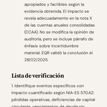
apropiados y factibles según la
evidencia obtenida. El impacto se
revela adecuadamente en la nota X
de las cuentas anuales consolidadas
(CCAA). No se modifica la opinión de
auditoría, pero se incluye párrafo de
énfasis sobre incertidumbre
material. EQR validó la conclusión el
28/02/2025.
Lista de verificación
1. Identifique eventos específicos con
impacto cuantificado según NIA-ES 570.A2:
pérdidas operativas, deficiencias de capital
circulante, vencimientos de deuda sin