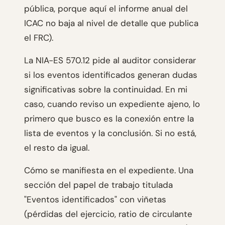
pública, porque aquí el informe anual del
ICAC no baja al nivel de detalle que publica
el FRC).
La NIA-ES 570.12 pide al auditor considerar
si los eventos identificados generan dudas
significativas sobre la continuidad. En mi
caso, cuando reviso un expediente ajeno, lo
primero que busco es la conexión entre la
lista de eventos y la conclusión. Si no está,
el resto da igual.
Cómo se manifiesta en el expediente. Una
sección del papel de trabajo titulada
"Eventos identificados" con viñetas
(pérdidas del ejercicio, ratio de circulante