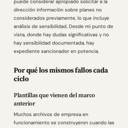
puede considerar apropiado solicitar a la
dirección información sobre planes no
considerados previamente, lo que incluye
análisis de sensibilidad. Desde mi punto de
vista, donde hay dudas significativas y no
hay sensibilidad documentada, hay
expediente sancionador en potencia.
Por qué los mismos fallos cada
ciclo
Plantillas que vienen del marco
anterior
Muchos archivos de empresa en
funcionamiento se construyeron cuando las