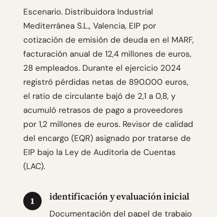
Escenario. Distribuidora Industrial
Mediterránea S.L., Valencia, EIP por
cotización de emisión de deuda en el MARF,
facturación anual de 12,4 millones de euros,
28 empleados. Durante el ejercicio 2024
registró pérdidas netas de 890.000 euros,
el ratio de circulante bajó de 2,1 a 0,8, y
acumuló retrasos de pago a proveedores
por 1,2 millones de euros. Revisor de calidad
del encargo (EQR) asignado por tratarse de
EIP bajo la Ley de Auditoría de Cuentas
(LAC).
identificación y evaluación inicial
1
Documentación del papel de trabajo