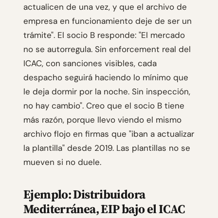
actualicen de una vez, y que el archivo de
empresa en funcionamiento deje de ser un
trámite". El socio B responde: "El mercado
no se autorregula. Sin enforcement real del
ICAC, con sanciones visibles, cada
despacho seguirá haciendo lo mínimo que
le deja dormir por la noche. Sin inspección,
no hay cambio". Creo que el socio B tiene
más razón, porque llevo viendo el mismo
archivo flojo en firmas que "iban a actualizar
la plantilla" desde 2019. Las plantillas no se
mueven si no duele.
Ejemplo: Distribuidora
Mediterránea, EIP bajo el ICAC