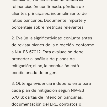
refinanciación confirmada, pérdida de
clientes principales, incumplimiento de
ratios bancarios. Documente importe y
porcentaje sobre métricas relevantes.
2. Evalúe la significatividad conjunta antes
de revisar planes de la dirección, conforme
a NIA-ES 570.12. Esta evaluación debe
preceder al análisis de planes de
mitigación; si no, la conclusión está
condicionada de origen.
3. Obtenga evidencia independiente para
cada plan de mitigación según NIA-ES
570.16: cartas de intención bancarias,
documentación del ERE, contratos o