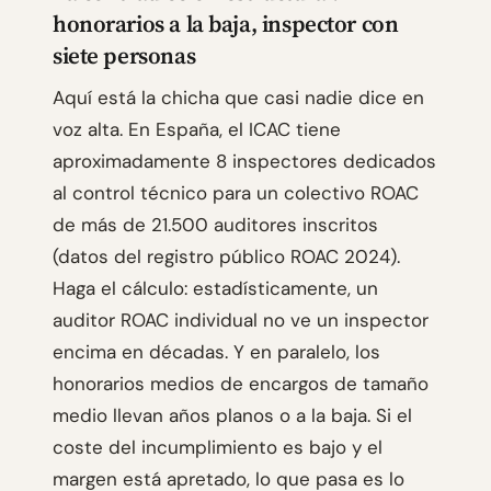
honorarios a la baja, inspector con
siete personas
Aquí está la chicha que casi nadie dice en
voz alta. En España, el ICAC tiene
aproximadamente 8 inspectores dedicados
al control técnico para un colectivo ROAC
de más de 21.500 auditores inscritos
(datos del registro público ROAC 2024).
Haga el cálculo: estadísticamente, un
auditor ROAC individual no ve un inspector
encima en décadas. Y en paralelo, los
honorarios medios de encargos de tamaño
medio llevan años planos o a la baja. Si el
coste del incumplimiento es bajo y el
margen está apretado, lo que pasa es lo