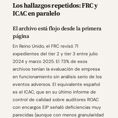
Los hallazgos repetidos: FRC y
ICAC en paralelo
El archivo está flojo desde la primera
página
En Reino Unido, el FRC revisó 71
expedientes del tier 2 y tier 3 entre julio
2024 y marzo 2025. El 73% de esos
archivos tenían la evaluación de empresa
en funcionamiento sin análisis serio de los
eventos adversos. El equivalente español
es el ICAC, que en su último informe de
control de calidad sobre auditores ROAC
con encargos EIP señaló deficiencias muy
parecidas (aunque con menos granularidad