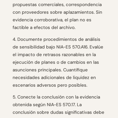
propuestas comerciales, correspondencia
con proveedores sobre aplazamientos. Sin
evidencia corroborativa, el plan no es
factible a efectos del archivo.
4. Documente procedimientos de análisis
de sensibilidad bajo NIA-ES 570.A16. Evalúe
el impacto de retrasos razonables en la
ejecución de planes o de cambios en las
asunciones principales. Cuantifique
necesidades adicionales de liquidez en
escenarios adversos pero posibles.
5. Conecte la conclusión con la evidencia
obtenida según NIA-ES 570.17. La
conclusión sobre dudas significativas debe