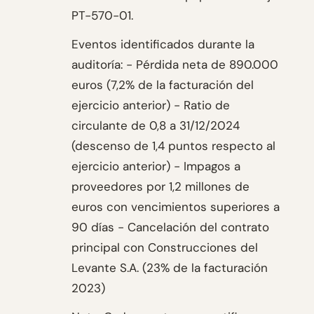
PT-570-01.
Eventos identificados durante la
auditoría: - Pérdida neta de 890.000
euros (7,2% de la facturación del
ejercicio anterior) - Ratio de
circulante de 0,8 a 31/12/2024
(descenso de 1,4 puntos respecto al
ejercicio anterior) - Impagos a
proveedores por 1,2 millones de
euros con vencimientos superiores a
90 días - Cancelación del contrato
principal con Construcciones del
Levante S.A. (23% de la facturación
2023)