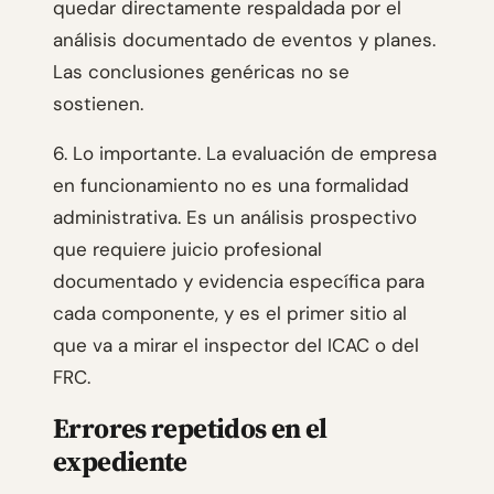
quedar directamente respaldada por el
análisis documentado de eventos y planes.
Las conclusiones genéricas no se
sostienen.
6. Lo importante. La evaluación de empresa
en funcionamiento no es una formalidad
administrativa. Es un análisis prospectivo
que requiere juicio profesional
documentado y evidencia específica para
cada componente, y es el primer sitio al
que va a mirar el inspector del ICAC o del
FRC.
Errores repetidos en el
expediente