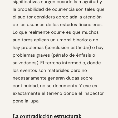
significativas surgen cuando la magnitud y
la probabilidad de ocurrencia son tales que
el auditor considera apropiada la atención
de los usuarios de los estados financieros.
Lo que realmente ocurre es que muchos
auditores aplican un umbral binario: o no
hay problemas (conclusión estándar) o hay
problemas graves (párrafo de énfasis o
salvedades). El terreno intermedio, donde
los eventos son materiales pero no
necesariamente generan dudas sobre
continuidad, no se documenta. Y ese es
exactamente el terreno donde el inspector
pone la lupa.
La contradicción estructural: