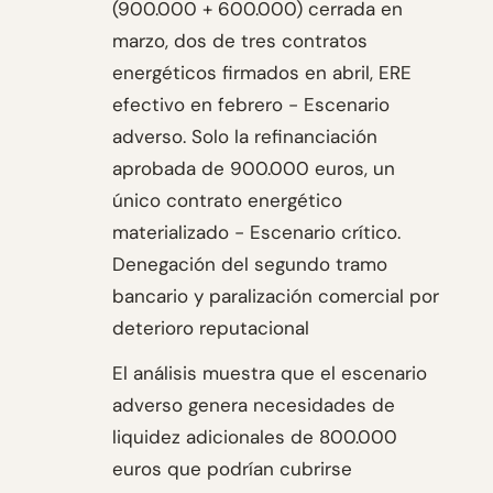
(900.000 + 600.000) cerrada en
marzo, dos de tres contratos
energéticos firmados en abril, ERE
efectivo en febrero - Escenario
adverso. Solo la refinanciación
aprobada de 900.000 euros, un
único contrato energético
materializado - Escenario crítico.
Denegación del segundo tramo
bancario y paralización comercial por
deterioro reputacional
El análisis muestra que el escenario
adverso genera necesidades de
liquidez adicionales de 800.000
euros que podrían cubrirse