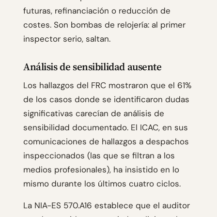
futuras, refinanciación o reducción de
costes. Son bombas de relojería: al primer
inspector serio, saltan.
Análisis de sensibilidad ausente
Los hallazgos del FRC mostraron que el 61%
de los casos donde se identificaron dudas
significativas carecían de análisis de
sensibilidad documentado. El ICAC, en sus
comunicaciones de hallazgos a despachos
inspeccionados (las que se filtran a los
medios profesionales), ha insistido en lo
mismo durante los últimos cuatro ciclos.
La NIA-ES 570.A16 establece que el auditor