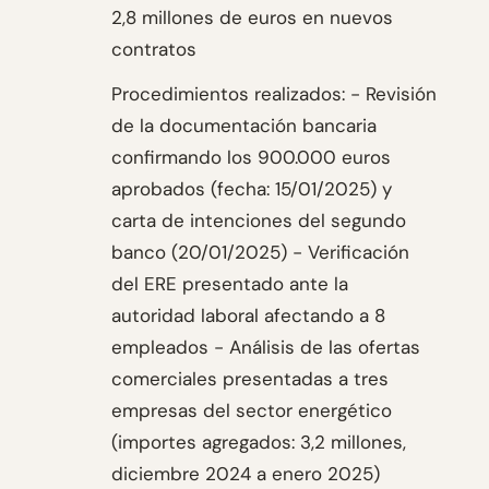
2,8 millones de euros en nuevos
contratos
Procedimientos realizados: - Revisión
de la documentación bancaria
confirmando los 900.000 euros
aprobados (fecha: 15/01/2025) y
carta de intenciones del segundo
banco (20/01/2025) - Verificación
del ERE presentado ante la
autoridad laboral afectando a 8
empleados - Análisis de las ofertas
comerciales presentadas a tres
empresas del sector energético
(importes agregados: 3,2 millones,
diciembre 2024 a enero 2025)