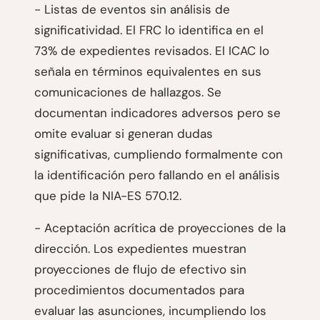
- Listas de eventos sin análisis de
significatividad. El FRC lo identifica en el
73% de expedientes revisados. El ICAC lo
señala en términos equivalentes en sus
comunicaciones de hallazgos. Se
documentan indicadores adversos pero se
omite evaluar si generan dudas
significativas, cumpliendo formalmente con
la identificación pero fallando en el análisis
que pide la NIA-ES 570.12.
- Aceptación acrítica de proyecciones de la
dirección. Los expedientes muestran
proyecciones de flujo de efectivo sin
procedimientos documentados para
evaluar las asunciones, incumpliendo los