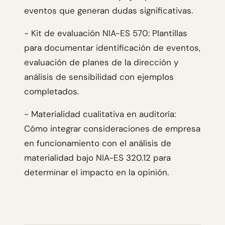
eventos que generan dudas significativas.
- Kit de evaluación NIA-ES 570: Plantillas
para documentar identificación de eventos,
evaluación de planes de la dirección y
análisis de sensibilidad con ejemplos
completados.
- Materialidad cualitativa en auditoría:
Cómo integrar consideraciones de empresa
en funcionamiento con el análisis de
materialidad bajo NIA-ES 320.12 para
determinar el impacto en la opinión.