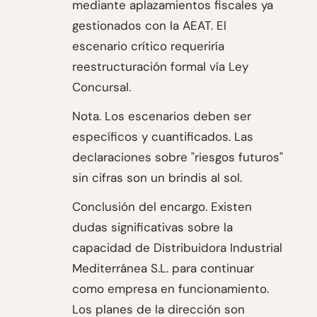
mediante aplazamientos fiscales ya
gestionados con la AEAT. El
escenario crítico requeriría
reestructuración formal vía Ley
Concursal.
Nota. Los escenarios deben ser
específicos y cuantificados. Las
declaraciones sobre "riesgos futuros"
sin cifras son un brindis al sol.
Conclusión del encargo. Existen
dudas significativas sobre la
capacidad de Distribuidora Industrial
Mediterránea S.L. para continuar
como empresa en funcionamiento.
Los planes de la dirección son