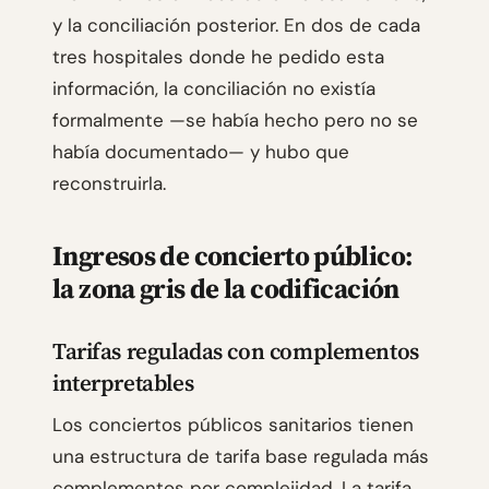
y la conciliación posterior. En dos de cada
tres hospitales donde he pedido esta
información, la conciliación no existía
formalmente —se había hecho pero no se
había documentado— y hubo que
reconstruirla.
Ingresos de concierto público:
la zona gris de la codificación
Tarifas reguladas con complementos
interpretables
Los conciertos públicos sanitarios tienen
una estructura de tarifa base regulada más
complementos por complejidad. La tarifa