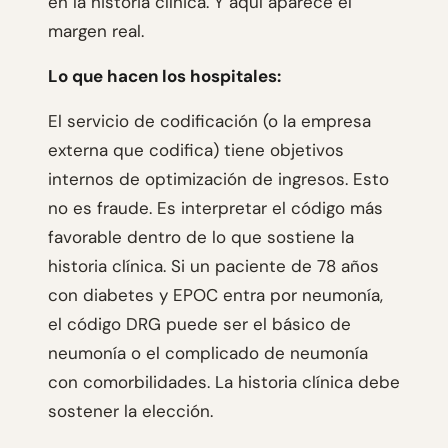
en la historia clínica. Y aquí aparece el
margen real.
Lo que hacen los hospitales:
El servicio de codificación (o la empresa
externa que codifica) tiene objetivos
internos de optimización de ingresos. Esto
no es fraude. Es interpretar el código más
favorable dentro de lo que sostiene la
historia clínica. Si un paciente de 78 años
con diabetes y EPOC entra por neumonía,
el código DRG puede ser el básico de
neumonía o el complicado de neumonía
con comorbilidades. La historia clínica debe
sostener la elección.