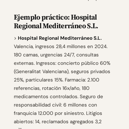
Ejemplo práctico: Hospital
Regional Mediterráneo S.L.
>
Hospital Regional Mediterráneo S.L.
Valencia, ingresos 28,4 millones en 2024.
180 camas, urgencias 24/7, consultas
externas. Ingresos: concierto público 60%
(Generalitat Valenciana), seguros privados
25%, particulares 15%. Farmacia: 2.100
referencias, rotación 16x/año, 180
medicamentos controlados. Seguro de
responsabilidad civil: 6 millones con
franquicia 12.000 por siniestro. Litigios
abiertos: 14, reclamados agregados 3,2