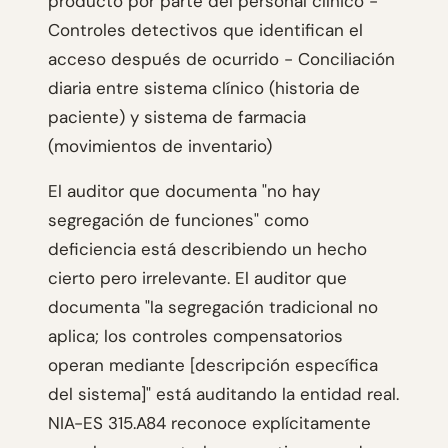
producto por parte del personal clínico -
Controles detectivos que identifican el
acceso después de ocurrido - Conciliación
diaria entre sistema clínico (historia de
paciente) y sistema de farmacia
(movimientos de inventario)
El auditor que documenta "no hay
segregación de funciones" como
deficiencia está describiendo un hecho
cierto pero irrelevante. El auditor que
documenta "la segregación tradicional no
aplica; los controles compensatorios
operan mediante [descripción específica
del sistema]" está auditando la entidad real.
NIA-ES 315.A84 reconoce explícitamente