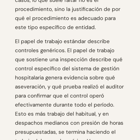
casos, lo que suele faltar no es el
procedimiento, sino la justificación de por
qué el procedimiento es adecuado para
este tipo específico de entidad.
El papel de trabajo estándar describe
controles genéricos. El papel de trabajo
que sostiene una inspección describe qué
control específico del sistema de gestión
hospitalaria genera evidencia sobre qué
aseveración, y qué prueba realizó el auditor
para confirmar que el control operó
efectivamente durante todo el período.
Esto es más trabajo del habitual, y en
despachos medianos con presión de horas
presupuestadas, se termina haciendo el