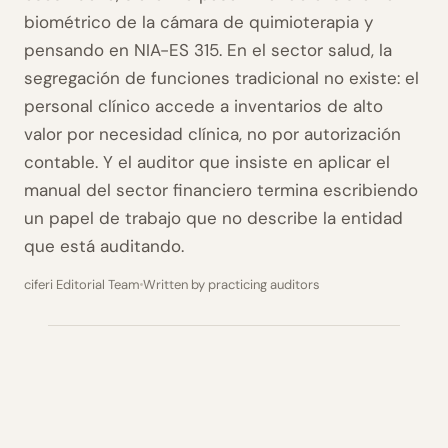
biométrico de la cámara de quimioterapia y
pensando en NIA-ES 315. En el sector salud, la
segregación de funciones tradicional no existe: el
personal clínico accede a inventarios de alto
valor por necesidad clínica, no por autorización
contable. Y el auditor que insiste en aplicar el
manual del sector financiero termina escribiendo
un papel de trabajo que no describe la entidad
que está auditando.
ciferi Editorial Team
Written by practicing auditors