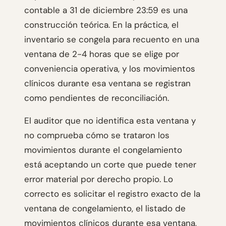
contable a 31 de diciembre 23:59 es una
construcción teórica. En la práctica, el
inventario se congela para recuento en una
ventana de 2-4 horas que se elige por
conveniencia operativa, y los movimientos
clínicos durante esa ventana se registran
como pendientes de reconciliación.
El auditor que no identifica esta ventana y
no comprueba cómo se trataron los
movimientos durante el congelamiento
está aceptando un corte que puede tener
error material por derecho propio. Lo
correcto es solicitar el registro exacto de la
ventana de congelamiento, el listado de
movimientos clínicos durante esa ventana,