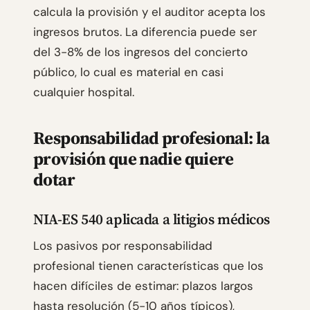
calcula la provisión y el auditor acepta los
ingresos brutos. La diferencia puede ser
del 3-8% de los ingresos del concierto
público, lo cual es material en casi
cualquier hospital.
Responsabilidad profesional: la
provisión que nadie quiere
dotar
NIA-ES 540 aplicada a litigios médicos
Los pasivos por responsabilidad
profesional tienen características que los
hacen difíciles de estimar: plazos largos
hasta resolución (5-10 años típicos),