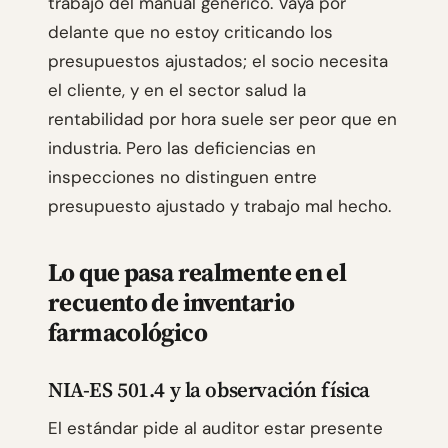
trabajo del manual genérico. Vaya por
delante que no estoy criticando los
presupuestos ajustados; el socio necesita
el cliente, y en el sector salud la
rentabilidad por hora suele ser peor que en
industria. Pero las deficiencias en
inspecciones no distinguen entre
presupuesto ajustado y trabajo mal hecho.
Lo que pasa realmente en el
recuento de inventario
farmacológico
NIA-ES 501.4 y la observación física
El estándar pide al auditor estar presente