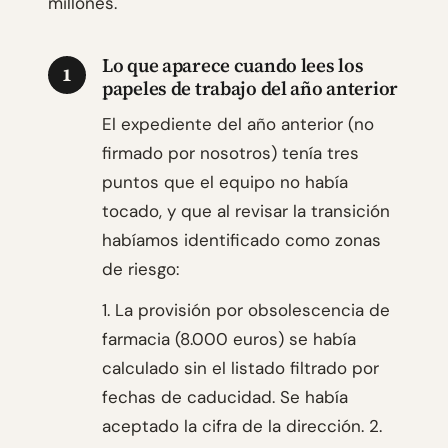
millones.
Lo que aparece cuando lees los
1
papeles de trabajo del año anterior
El expediente del año anterior (no
firmado por nosotros) tenía tres
puntos que el equipo no había
tocado, y que al revisar la transición
habíamos identificado como zonas
de riesgo:
1. La provisión por obsolescencia de
farmacia (8.000 euros) se había
calculado sin el listado filtrado por
fechas de caducidad. Se había
aceptado la cifra de la dirección. 2.