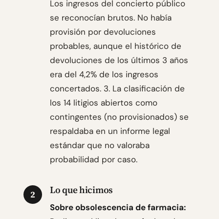
Los ingresos del concierto público
se reconocían brutos. No había
provisión por devoluciones
probables, aunque el histórico de
devoluciones de los últimos 3 años
era del 4,2% de los ingresos
concertados. 3. La clasificación de
los 14 litigios abiertos como
contingentes (no provisionados) se
respaldaba en un informe legal
estándar que no valoraba
probabilidad por caso.
Lo que hicimos
2
Sobre obsolescencia de farmacia: