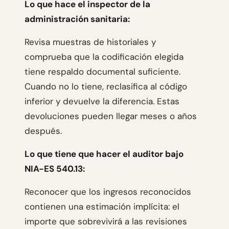
Lo que hace el inspector de la
administración sanitaria:
Revisa muestras de historiales y
comprueba que la codificación elegida
tiene respaldo documental suficiente.
Cuando no lo tiene, reclasifica al código
inferior y devuelve la diferencia. Estas
devoluciones pueden llegar meses o años
después.
Lo que tiene que hacer el auditor bajo
NIA-ES 540.13:
Reconocer que los ingresos reconocidos
contienen una estimación implícita: el
importe que sobrevivirá a las revisiones