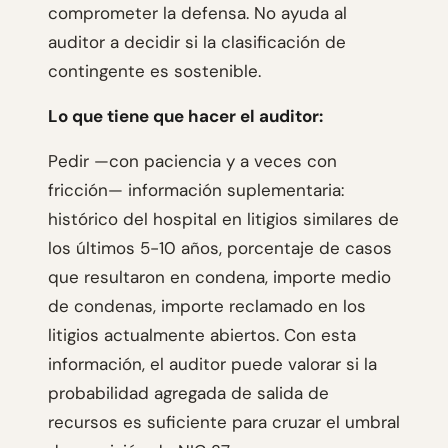
comprometer la defensa. No ayuda al
auditor a decidir si la clasificación de
contingente es sostenible.
Lo que tiene que hacer el auditor:
Pedir —con paciencia y a veces con
fricción— información suplementaria:
histórico del hospital en litigios similares de
los últimos 5-10 años, porcentaje de casos
que resultaron en condena, importe medio
de condenas, importe reclamado en los
litigios actualmente abiertos. Con esta
información, el auditor puede valorar si la
probabilidad agregada de salida de
recursos es suficiente para cruzar el umbral