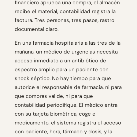
financiero aprueba una compra, el almacén
recibe el material, contabilidad registra la
factura. Tres personas, tres pasos, rastro
documental claro.
En una farmacia hospitalaria a las tres de la
mañana, un médico de urgencias necesita
acceso inmediato a un antibiótico de
espectro amplio para un paciente con
shock séptico. No hay tiempo para que
autorice el responsable de farmacia, ni para
que compras valide, ni para que
contabilidad periodifique. El médico entra
con su tarjeta biométrica, coge el
medicamento, el sistema registra el acceso
con paciente, hora, fármaco y dosis, y la