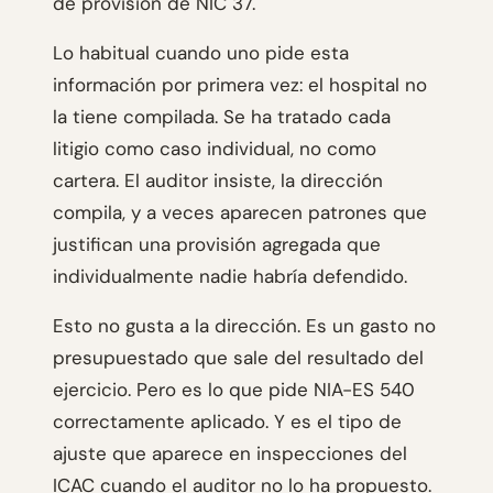
de provisión de NIC 37.
Lo habitual cuando uno pide esta
información por primera vez: el hospital no
la tiene compilada. Se ha tratado cada
litigio como caso individual, no como
cartera. El auditor insiste, la dirección
compila, y a veces aparecen patrones que
justifican una provisión agregada que
individualmente nadie habría defendido.
Esto no gusta a la dirección. Es un gasto no
presupuestado que sale del resultado del
ejercicio. Pero es lo que pide NIA-ES 540
correctamente aplicado. Y es el tipo de
ajuste que aparece en inspecciones del
ICAC cuando el auditor no lo ha propuesto.