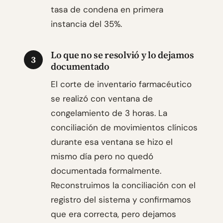
tasa de condena en primera
instancia del 35%.
Lo que no se resolvió y lo dejamos
3
documentado
El corte de inventario farmacéutico
se realizó con ventana de
congelamiento de 3 horas. La
conciliación de movimientos clínicos
durante esa ventana se hizo el
mismo día pero no quedó
documentada formalmente.
Reconstruimos la conciliación con el
registro del sistema y confirmamos
que era correcta, pero dejamos