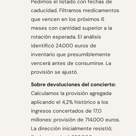
Pedimos el listado con fechas de
caducidad. Filtramos medicamentos
que vencen en los próximos 6
meses con cantidad superior a la
rotación esperada. El análisis
identificó 24.000 euros de
inventario que presumiblemente
vencerá antes de consumirse. La
provisión se ajustó.
Sobre devoluciones del concierto:
Calculamos la provisión agregada
aplicando el 4,2% histórico a los
ingresos concertados de 17,0
millones: provisión de 714.000 euros.
La dirección inicialmente resistió;