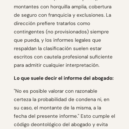
montantes con horquilla amplia, cobertura
de seguro con franquicia y exclusiones. La
dirección prefiere tratarlos como
contingentes (no provisionados) siempre
que pueda, y los informes legales que
respaldan la clasificación suelen estar
escritos con cautela profesional suficiente
para admitir cualquier interpretación.
Lo que suele decir el informe del abogado:
"No es posible valorar con razonable
certeza la probabilidad de condena ni, en
su caso, el montante de la misma, a la
fecha del presente informe." Esto cumple el
código deontológico del abogado y evita