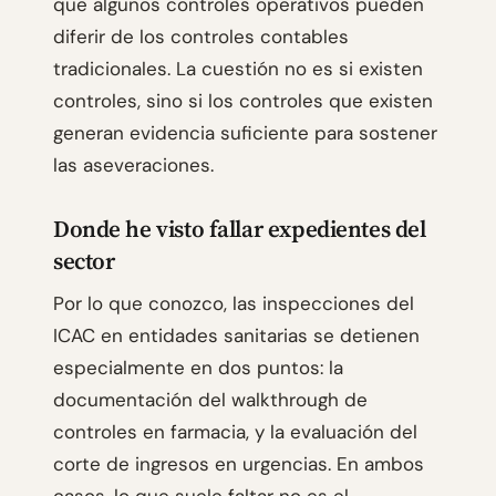
que algunos controles operativos pueden
diferir de los controles contables
tradicionales. La cuestión no es si existen
controles, sino si los controles que existen
generan evidencia suficiente para sostener
las aseveraciones.
Donde he visto fallar expedientes del
sector
Por lo que conozco, las inspecciones del
ICAC en entidades sanitarias se detienen
especialmente en dos puntos: la
documentación del walkthrough de
controles en farmacia, y la evaluación del
corte de ingresos en urgencias. En ambos