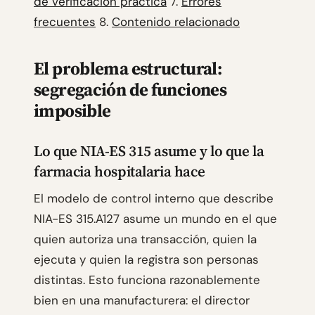
de verificación práctica
7.
Errores
frecuentes
8.
Contenido relacionado
El problema estructural:
segregación de funciones
imposible
Lo que NIA-ES 315 asume y lo que la
farmacia hospitalaria hace
El modelo de control interno que describe
NIA-ES 315.A127 asume un mundo en el que
quien autoriza una transacción, quien la
ejecuta y quien la registra son personas
distintas. Esto funciona razonablemente
bien en una manufacturera: el director