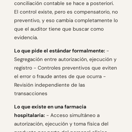
conciliación contable se hace a posteriori.
El control existe, pero es compensatorio, no
preventivo, y eso cambia completamente lo
que el auditor tiene que buscar como
evidencia.
Lo que pide el estándar formalmente:
-
Segregación entre autorización, ejecución y
registro - Controles preventivos que eviten
el error o fraude antes de que ocurra -
Revisión independiente de las
transacciones
Lo que existe en una farmacia
hospitalaria:
- Acceso simultáneo a
autorización, ejecución y toma física del