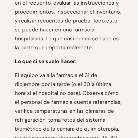
en el recuento, evaluar las instrucciones y
procedimientos, inspeccionar el inventario,
y realizar recuentos de prueba. Todo esto
se puede hacer en una farmacia
hospitalaria. Lo que casi nunca se hace es
la parte que importa realmente.
Lo que sí se suele hacer:
El equipo va a la farmacia el 31 de
diciembre por la tarde (o el 30 a última
hora si el hospital no para). Observa cómo
el personal de farmacia cuenta referencias,
verifica temperaturas en las cámaras de
refrigeración, toma fotos del sistema
biométrico de la cámara de quimioterapia,
realiza recuentos de prueba sobre 25-30