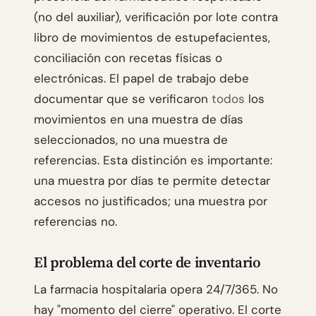
(no del auxiliar), verificación por lote contra
libro de movimientos de estupefacientes,
conciliación con recetas físicas o
electrónicas. El papel de trabajo debe
documentar que se verificaron
todos
los
movimientos en una muestra de días
seleccionados, no una muestra de
referencias. Esta distinción es importante:
una muestra por días te permite detectar
accesos no justificados; una muestra por
referencias no.
El problema del corte de inventario
La farmacia hospitalaria opera 24/7/365. No
hay "momento del cierre" operativo. El corte