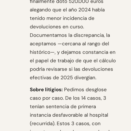
finalmente dotó 520.000 euros
alegando que el año 2024 había
tenido menor incidencia de
devoluciones en curso.
Documentamos la discrepancia, la
aceptamos —cercana al rango del
histórico—, y dejamos constancia en
el papel de trabajo de que el cálculo
podría revisarse si las devoluciones
efectivas de 2025 divergían.
Sobre litigios:
Pedimos desglose
caso por caso. De los 14 casos, 3
tenían sentencia de primera
instancia desfavorable al hospital
(recurrida). Estos 3 casos, con