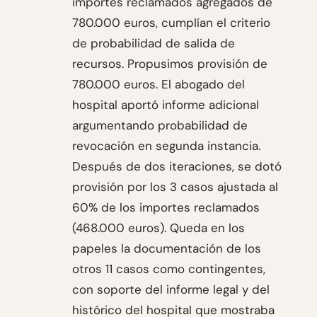
importes reclamados agregados de
780.000 euros, cumplían el criterio
de probabilidad de salida de
recursos. Propusimos provisión de
780.000 euros. El abogado del
hospital aportó informe adicional
argumentando probabilidad de
revocación en segunda instancia.
Después de dos iteraciones, se dotó
provisión por los 3 casos ajustada al
60% de los importes reclamados
(468.000 euros). Queda en los
papeles la documentación de los
otros 11 casos como contingentes,
con soporte del informe legal y del
histórico del hospital que mostraba