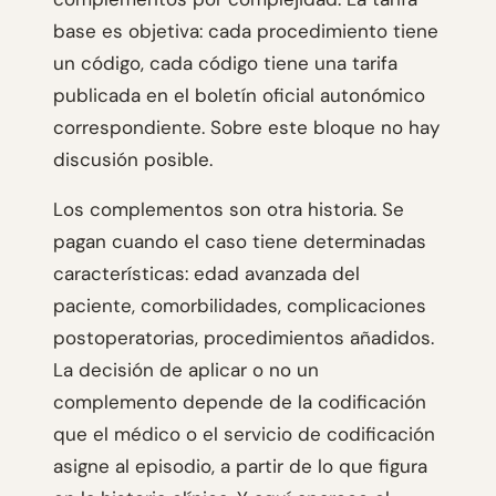
base es objetiva: cada procedimiento tiene
un código, cada código tiene una tarifa
publicada en el boletín oficial autonómico
correspondiente. Sobre este bloque no hay
discusión posible.
Los complementos son otra historia. Se
pagan cuando el caso tiene determinadas
características: edad avanzada del
paciente, comorbilidades, complicaciones
postoperatorias, procedimientos añadidos.
La decisión de aplicar o no un
complemento depende de la codificación
que el médico o el servicio de codificación
asigne al episodio, a partir de lo que figura