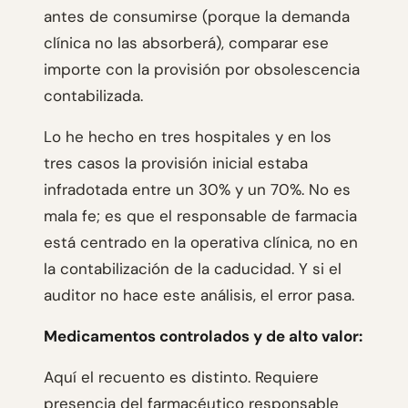
antes de consumirse (porque la demanda
clínica no las absorberá), comparar ese
importe con la provisión por obsolescencia
contabilizada.
Lo he hecho en tres hospitales y en los
tres casos la provisión inicial estaba
infradotada entre un 30% y un 70%. No es
mala fe; es que el responsable de farmacia
está centrado en la operativa clínica, no en
la contabilización de la caducidad. Y si el
auditor no hace este análisis, el error pasa.
Medicamentos controlados y de alto valor:
Aquí el recuento es distinto. Requiere
presencia del farmacéutico responsable