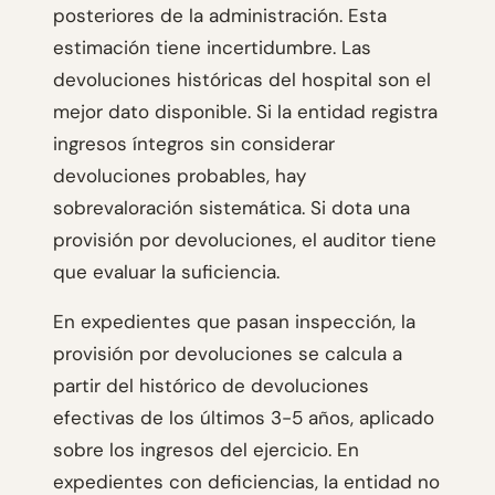
posteriores de la administración. Esta
estimación tiene incertidumbre. Las
devoluciones históricas del hospital son el
mejor dato disponible. Si la entidad registra
ingresos íntegros sin considerar
devoluciones probables, hay
sobrevaloración sistemática. Si dota una
provisión por devoluciones, el auditor tiene
que evaluar la suficiencia.
En expedientes que pasan inspección, la
provisión por devoluciones se calcula a
partir del histórico de devoluciones
efectivas de los últimos 3-5 años, aplicado
sobre los ingresos del ejercicio. En
expedientes con deficiencias, la entidad no