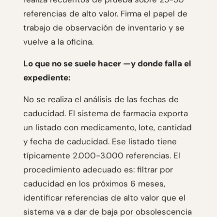
referencias de alto valor. Firma el papel de
trabajo de observación de inventario y se
vuelve a la oficina.
Lo que no se suele hacer —y donde falla el
expediente:
No se realiza el análisis de las fechas de
caducidad. El sistema de farmacia exporta
un listado con medicamento, lote, cantidad
y fecha de caducidad. Ese listado tiene
típicamente 2.000-3.000 referencias. El
procedimiento adecuado es: filtrar por
caducidad en los próximos 6 meses,
identificar referencias de alto valor que el
sistema va a dar de baja por obsolescencia