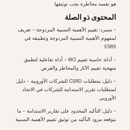
هو نفسه مخاطرة يجب توثيقها.
المحتوى ذو الصلة
- مسرد: تقييم الأهمية النسبية المزدوجة - تعريف
لمفهوم الأهمية النسبية المزدوجة وتطبيقه في
ESRS
- أداة: حاسبة تقييم IRO - أداة تفاعلية لتطبيق
منهجية تقييم الآثار والمخاطر والفرص
- دليل: متطلبات CSRD للشركات الأوروبية - دليل
لمتطلبات تقرير الاستدامة للشركات في الاتحاد
الأوروبي
- دليل: التأكيد المحدود على تقارير الاستدامة - ما
يتوقعه مزود التأكيد من توثيق تقييم الأهمية النسبية