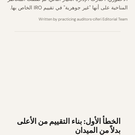
المناخية على أنها "غير جوهرية" في تقييم IRO الخاص بها.
Written by practicing auditors
ciferi Editorial Team
الخطأ الأول: بناء التقييم من الأعلى
بدلاً من الميدان