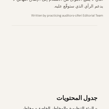
يدعم الرأي الذي ستوقّع عليه.
Written by practicing auditors
ciferi Editorial Team
جدول المحتويات
-
البيئة التنظيمية والمخاطر الخاصة
-
مخاطر