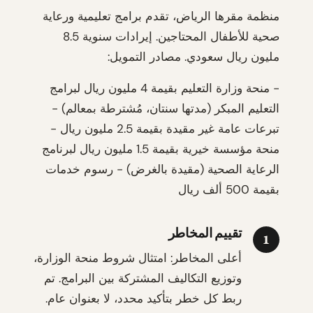
منظمة مقرها الرياض، تقدم برامج تعليمية ورعاية
صحية للأطفال المحتاجين. إيرادات سنوية 8.5
مليون ريال سعودي. مصادر التمويل:
- منحة وزارة التعليم بقيمة 4 مليون ريال لبرامج
التعليم المبكر (مدتها سنتان، مُشترطة بمعالم) -
تبرعات عامة غير مقيدة بقيمة 2.5 مليون ريال -
منحة مؤسسة خيرية بقيمة 1.5 مليون ريال لبرنامج
الرعاية الصحية (مقيدة بالغرض) - رسوم خدمات
بقيمة 500 ألف ريال
تقييم المخاطر
1
أعلى المخاطر: امتثال شروط منحة الوزارة،
وتوزيع التكاليف المشتركة بين البرامج. تم
ربط كل خطر بتأكيد محدد، لا بعنوان عام.