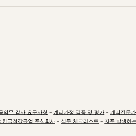
 연금의무 감사 요구사항
-
계리가정 검증 및 평가
-
계리전문가
: 한국철강공업 주식회사
-
실무 체크리스트
-
자주 발생하는