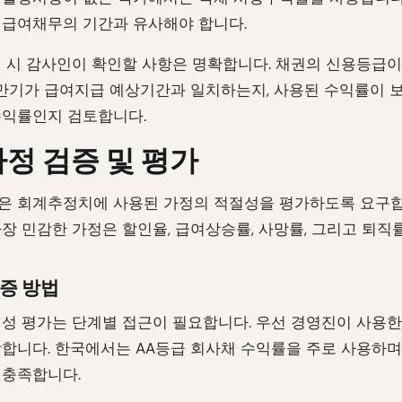
급여채무의 기간과 유사해야 합니다.
 시 감사인이 확인할 사항은 명확합니다. 채권의 신용등급이
 만기가 급여지급 예상기간과 일치하는지, 사용된 수익률이
수익률인지 검토합니다.
정 검증 및 평가
0.13은 회계추정치에 사용된 가정의 적절성을 평가하도록 요구
장 민감한 가정은 할인율, 급여상승률, 사망률, 그리고 퇴직
증 방법
성 평가는 단계별 접근이 필요합니다. 우선 경영진이 사용
합니다. 한국에서는 AA등급 회사채 수익률을 주로 사용하며 IAS
 충족합니다.