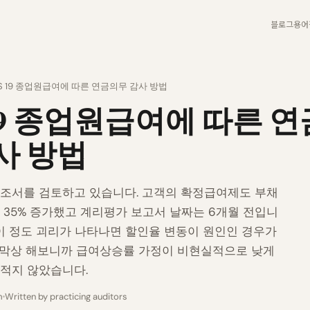
블로그
용어
AS 19 종업원급여에 따른 연금의무 감사 방법
 19 종업원급여에 따른 
사 방법
 조서를 검토하고 있습니다. 고객의 확정급여제도 부채
 35% 증가했고 계리평가 보고서 날짜는 6개월 전입니
 이 정도 괴리가 나타나면 할인율 변동이 원인인 경우가
 막상 해보니까 급여상승률 가정이 비현실적으로 낮게
 적지 않았습니다.
m
Written by practicing auditors