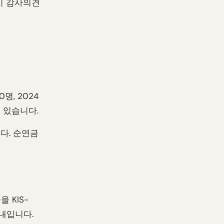
이 감사의견
, 2024
 있습니다.
니다. 순연금
 KIS-
 내입니다.