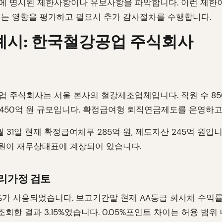
 명시된 제한사항이나 유보사항을 파악합니다. 이런 제한
는 영향을 평가하고 필요시 추가 감사절차를 수행합니다.
예시: 한국철강공업 주식회사
 주식회사는 서울 본사의 철강제조업체입니다. 직원 수 850명
1,450억 원 규모입니다. 확정급여형 퇴직연금제도를 운영하고
2월 31일 현재 확정급여채무 285억 원, 제도자산 245억 원입
 원이 재무상태표에 계상되어 있습니다.
계리가정 검토
2%가 사용되었습니다. 보고기간말 현재 AA등급 회사채 수익률을
 조회한 결과 3.15%였습니다. 0.05%포인트 차이는 허용 범위