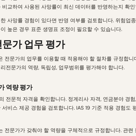
 비교하여 사용된 사망률이 최신 데이터를 반영하는지 확인
한 사망률 경험이 있다면 반영 여부를 검토합니다. 위험업
이 높은 경우 표준 생명표 조정이 필요할 수 있습니다.
문가 업무 평가
0.8은 전문가의 업무를 이용할 때 적용해야 할 절차를 규정합니
리전문가의 역량, 독립성, 업무범위를 평가해야 합니다.
가 역량 평가
 전문적 자격을 확인합니다. 정계리사 자격, 연금분야 경험,
 서비스 제공 경험을 검토합니다. IAS 19 기준 적용 경험도
0.9는 전문가가 갖춰야 할 역량을 구체적으로 규정합니다. 관련