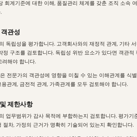
해당 회계기준에 대한 이해, 품질관리 체계를 갖춘 조직 소속 
.
 객관성
 독립성을 평가합니다. 고객회사와의 재정적 관계, 기타 
 약정 구조를 검토합니다. 독립성 위반 요소가 있다면 객관적
고려해야 합니다.
0.10은 전문가의 객관성에 영향을 미칠 수 있는 이해관계를 식
고용관계, 금전적 관계, 가족관계를 모두 검토해야 합니다.
 및 제한사항
 업무범위가 감사 목적에 부합하는지 검토합니다. 평가기준
행 절차, 가정의 근거가 명확히 기술되어 있는지 확인합니다.