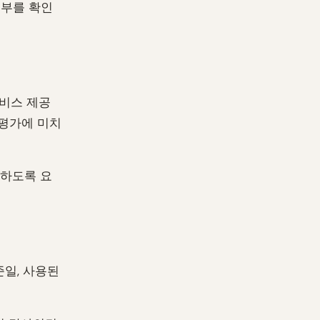
여부를 확인
서비스 제공
 평가에 미치
별하도록 요
일, 사용된