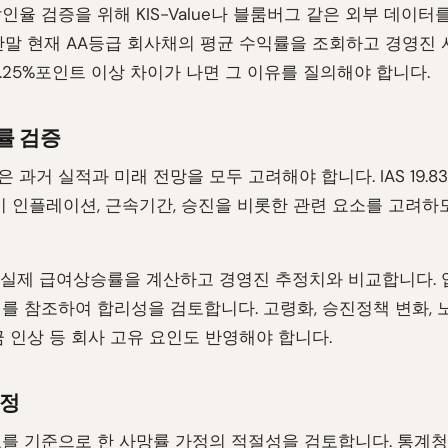
인율 검증을 위해 KIS-Value나 블룸버그 같은 외부 데이터
간말 현재 AA등급 회사채의 평균 수익률을 조회하고 경영진
0.25%포인트 이상 차이가 나면 그 이유를 질의해야 합니다.
률 검증
 과거 실적과 미래 전망을 모두 고려해야 합니다. IAS 19.8
시 인플레이션, 근속기간, 승진을 비롯한 관련 요소를 고려하
 실제 급여상승률을 계산하고 경영진 추정치와 비교합니다. 
를 참조하여 합리성을 검토합니다. 고령화, 승진정책 변화, 
금 인상 등 회사 고유 요인도 반영해야 합니다.
가정
를 기준으로 한 사망률 가정의 적절성을 검토합니다. 통계