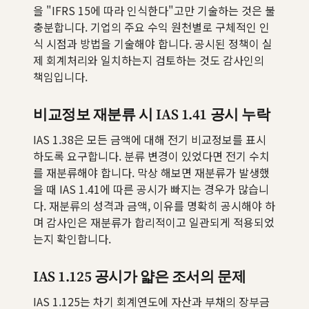
을 "IFRS 15에 따라 인식한다"고만 기술하는 것은 불
충분합니다. 기업의 주요 수익 원천별로 구체적인 인
식 시점과 방법을 기술해야 합니다. 공시된 정책이 실
제 회계처리와 일치하는지 검토하는 것도 감사인의
책임입니다.
비교정보 재분류 시 IAS 1.41 공시 누락
IAS 1.38은 모든 금액에 대해 전기 비교정보를 표시
하도록 요구합니다. 분류 변경이 있었다면 전기 수치
를 재분류해야 합니다. 막상 해보면 재분류가 발생했
을 때 IAS 1.41에 따른 공시가 빠지는 경우가 많습니
다. 재분류의 성격과 금액, 이유를 명확히 공시해야 하
며 감사인은 재분류가 합리적이고 일관되게 적용되었
는지 확인합니다.
IAS 1.125 공시가 얇은 조서의 문제
IAS 1.125는 차기 회계연도에 자산과 부채의 장부금