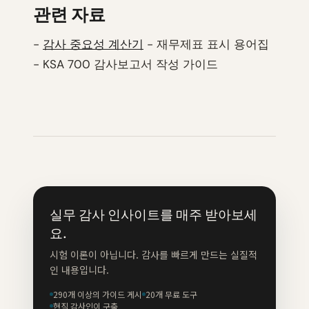
관련 자료
-
감사 중요성 계산기
- 재무제표 표시 용어집
- KSA 700 감사보고서 작성 가이드
실무 감사 인사이트를 매주 받아보세
요.
시험 이론이 아닙니다. 감사를 빠르게 만드는 실질적
인 내용입니다.
290개 이상의 가이드 게시
20개 무료 도구
현직 감사인이 구축