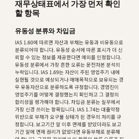
재무상태표에서 가장 먼저 확인
할 항목
유동성 분류와 차입금
IAS 1.60에 따르면 자산과 부채는 유동과 비유동으로
분류되어야 합니다. 유동성 순서에 따른 표시가 더 신
뢰할 수 있는 정보를 제공한다면 예외를 인정합니다.
유동성 분류에서 가장 흔한 오류는 운전자본 분석의
누락입니다. IAS 1.69는 자산이 주된 영업주기 내에
실현될 것으로 예상되거나 매매목적으로 보유되는 경
우 유동자산으로 분류하도록 규정합니다. 경영진이
영업주기를 어떻게 결정했는지 확인하고 그 결정의
합리성을 평가해야 합니다. 차입금 분류는 실무에서
가장 신경 쓰이는 항목입니다. IAS 1.74는 대출약정
위반으로 부채가 요구불 상태가 된 경우의 처리를 규
정합니다. 보고기간 말 이후 면제를 받았더라도 보고
기간 말에 면제 권리가 없었다면 유동부채로 분류해