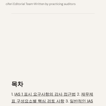
ciferi Editorial Team
Written by practicing auditors
목차
1.
IAS 1 표시 요구사항의 감사 접근법
2.
재무제
표 구성요소별 핵심 검토 사항
3.
일반적인 IAS