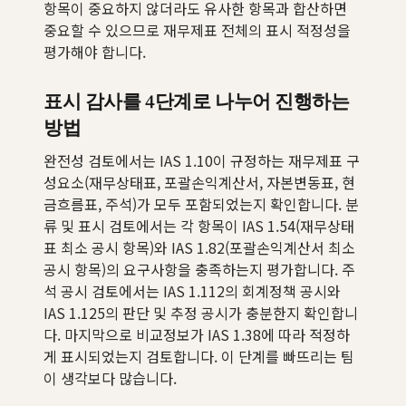
항목이 중요하지 않더라도 유사한 항목과 합산하면
중요할 수 있으므로 재무제표 전체의 표시 적정성을
평가해야 합니다.
표시 감사를 4단계로 나누어 진행하는
방법
완전성 검토에서는 IAS 1.10이 규정하는 재무제표 구
성요소(재무상태표, 포괄손익계산서, 자본변동표, 현
금흐름표, 주석)가 모두 포함되었는지 확인합니다. 분
류 및 표시 검토에서는 각 항목이 IAS 1.54(재무상태
표 최소 공시 항목)와 IAS 1.82(포괄손익계산서 최소
공시 항목)의 요구사항을 충족하는지 평가합니다. 주
석 공시 검토에서는 IAS 1.112의 회계정책 공시와
IAS 1.125의 판단 및 추정 공시가 충분한지 확인합니
다. 마지막으로 비교정보가 IAS 1.38에 따라 적정하
게 표시되었는지 검토합니다. 이 단계를 빠뜨리는 팀
이 생각보다 많습니다.