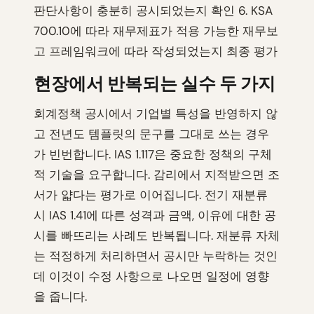
판단사항이 충분히 공시되었는지 확인 6. KSA
700.10에 따라 재무제표가 적용 가능한 재무보
고 프레임워크에 따라 작성되었는지 최종 평가
현장에서 반복되는 실수 두 가지
회계정책 공시에서 기업별 특성을 반영하지 않
고 전년도 템플릿의 문구를 그대로 쓰는 경우
가 빈번합니다. IAS 1.117은 중요한 정책의 구체
적 기술을 요구합니다. 감리에서 지적받으면 조
서가 얇다는 평가로 이어집니다. 전기 재분류
시 IAS 1.41에 따른 성격과 금액, 이유에 대한 공
시를 빠뜨리는 사례도 반복됩니다. 재분류 자체
는 적정하게 처리하면서 공시만 누락하는 것인
데 이것이 수정 사항으로 나오면 일정에 영향
을 줍니다.