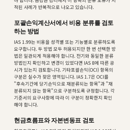
야 합니다. 금감원 감리에서 이 항목의 분류 오류가 지
적된 사례가 반복적으로 나오고 있습니다.
포괄손익계산서에서 비용 분류를 검토
하는 방법
IAS 1.99는 비용을 성격별 또는 기능별로 분류하도록
요구합니다. 두 방법 모두 허용되지만 한 번 선택한 방
법은 일관되게 적용해야 합니다. 전기와 동일한 분류
방법인지 확인하고 변경이 있었다면 IAS 8에 따른 공
시가 있는지 검토합니다. 기타포괄손익(OCI) 항목의
구분은 실수가 잦은 영역입니다. IAS 1.7은 OCI를
"후속기간에 당기손익으로 재분류되는 항목"과 "재
분류되지 않는 항목"으로 구분하도록 규정합니다. 각
기준서의 요구사항에 따라 이 구분이 정확한지 확인
해야 합니다.
현금흐름표와 자본변동표 검토