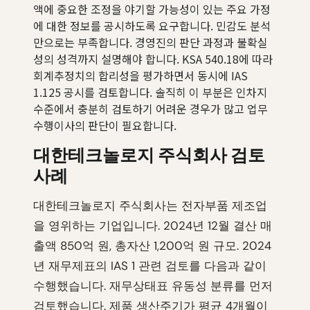
액에 중요한 조정을 야기할 가능성이 있는 주요 가정
에 대한 정보를 공시하도록 요구합니다. 민감도 분석
만으로는 부족합니다. 경영진의 판단 과정과 불확실
성의 성격까지 설명해야 합니다. KSA 540.18에 따라
회계추정치의 합리성을 평가하면서 동시에 IAS
1.125 공시를 검토합니다. 솔직히 이 부분은 인차지
수준에서 충분히 검토하기 어려운 경우가 많고 업무
수행이사의 판단이 필요합니다.
대한테크놀로지 주식회사 검토
사례
대한테크놀로지 주식회사는 전자부품 제조업
을 영위하는 기업입니다. 2024년 12월 결산 매
출액 850억 원, 총자산 1,200억 원 규모. 2024
년 재무제표의 IAS 1 관련 검토를 다음과 같이
수행했습니다. 재무상태표 유동성 분류를 먼저
검토했습니다. 제품 생산주기가 평균 4개월이