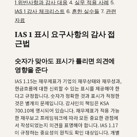
1 위반사항과 감사 대응
4.
실무 적용 사례
5.
IAS 1 감사 체크리스트
6.
흔한 실수들
7.
관련
자료
IAS 1 표시 요구사항의 감사 접
근법
숫자가 맞아도 표시가 틀리면 의견에
영향을 준다
IAS 1.15는 재무제표가 기업의 재무상태와 재무성과,
현금흐름에 대한 신뢰할 수 있는 표시를 제공해야 한
다고 규정합니다. 숫자가 정확한 것과 표시가 적정한
것은 별개의 문제입니다. 감사인의 책임은 KSA
700.10에 명시되어 있습니다. 재무제표가 적용 가능
한 재무보고 프레임워크에 따라 모든 중요한 관점에
서 작성되었는지 의견을 표명해야 합니다. IAS 1.17
이 규정하는 중요성의 원칙도 확인 대상입니다. 개별