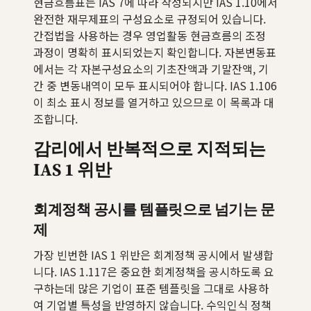
현금흐름표는 IAS 7에 따라 작성되지만 IAS 1.10에서
완전한 재무제표의 구성요소로 규정되어 있습니다.
간접법을 사용하는 경우 영업활동 현금흐름의 조정
과정이 명확히 표시되었는지 확인합니다. 자본변동표
에서는 각 자본구성요소의 기초잔액과 기말잔액, 기
간 중 변동내역이 모두 표시되어야 합니다. IAS 1.106
이 최소 표시 정보를 열거하고 있으므로 이 목록과 대
조합니다.
감리에서 반복적으로 지적되는
IAS 1 위반
회계정책 공시를 템플릿으로 넘기는 문
제
가장 빈번한 IAS 1 위반은 회계정책 공시에서 발생합
니다. IAS 1.117은 중요한 회계정책을 공시하도록 요
구하는데 많은 기업이 표준 템플릿을 그대로 사용하
여 기업별 특성을 반영하지 않습니다. 수익인식 정책