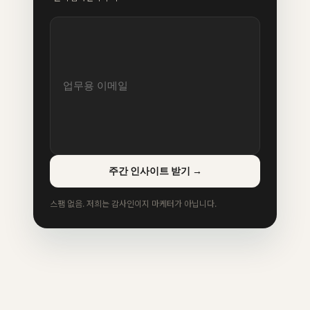
주간 인사이트 받기
→
스팸 없음. 저희는 감사인이지 마케터가 아닙니다.