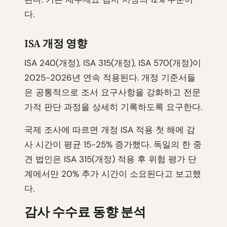
다.
ISA 개정 영향
ISA 240(개정), ISA 315(개정), ISA 570(개정)이
2025-2026년 연속 적용된다. 개정 기준서들
은 공통적으로 조서 요구사항을 강화하고 전문
가적 판단 과정을 상세히 기록하도록 요구한다.
국제 조사에 따르면 개정 ISA 적용 첫 해에 감
사 시간이 평균 15-25% 증가했다. 독일의 한 중
견 법인은 ISA 315(개정) 적용 후 위험 평가 단
계에서만 20% 추가 시간이 소요된다고 보고했
다.
감사 수수료 동향 분석