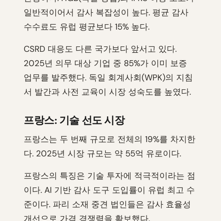
일반적이어서 감사 복잡성이 높다. 평균 감사
수수료도 유럽 평균보다 15% 높다.
CSRD 대응도 다른 국가보다 앞서고 있다.
2025년 의무 대상 기업 중 85%가 이미 보증
업무를 발주했다. 독일 회계사회(WPK)의 지침
서 발간과 사전 교육이 시장 성숙도를 높였다.
프랑스: 기술 선도 시장
프랑스는 두 번째 규모로 전체의 19%를 차지한
다. 2025년 시장 규모는 약 55억 유로이다.
프랑스의 특징은 기술 투자에 적극적이라는 점
이다. AI 기반 감사 도구 도입률이 유럽 최고 수
준이다. 파리 소재 중견 법인들은 감사 효율성
개선으로 가격 경쟁력을 확보했다.