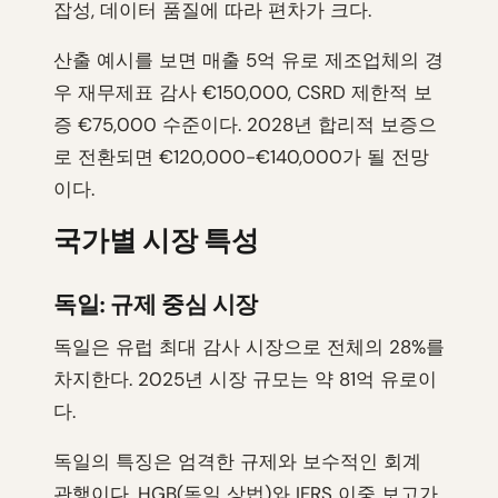
잡성, 데이터 품질에 따라 편차가 크다.
산출 예시를 보면 매출 5억 유로 제조업체의 경
우 재무제표 감사 €150,000, CSRD 제한적 보
증 €75,000 수준이다. 2028년 합리적 보증으
로 전환되면 €120,000-€140,000가 될 전망
이다.
국가별 시장 특성
독일: 규제 중심 시장
독일은 유럽 최대 감사 시장으로 전체의 28%를
차지한다. 2025년 시장 규모는 약 81억 유로이
다.
독일의 특징은 엄격한 규제와 보수적인 회계
관행이다. HGB(독일 상법)와 IFRS 이중 보고가