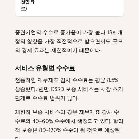
천만 유
로)
중견기업의 수수료 증가율이 가장 높다. ISA 개
정의 영향을 가장 직접적으로 받으면서도 규모
의 경제 효과는 제한적이기 때문이다.
서비스 유형별 수수료
전통적인 재무제표 감사 수수료는 평균 8.5%
상승했다. 반면 CSRD 보증 서비스는 시장 초기
단계로 수수료 범위가 넓다.
제한적 보증 서비스의 경우 재무제표 감사 수
수료의 40-60% 수준에서 책정되고 있다. 합리
적 보증은 80-120% 수준이 될 것으로 예상된