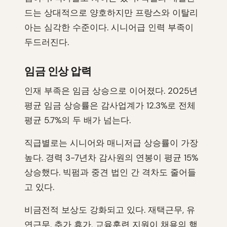
드는 상대적으로 양호하지만 프랑스와 이탈리
아는 심각한 수준이다. 시니어급 인력 부족이
두드러진다.
임금 인상 압력
인재 부족은 임금 상승으로 이어졌다. 2025년
평균 임금 상승률은 감사업계가 12.3%로 전체
평균 5.7%의 두 배가 넘는다.
직급별로는 시니어와 매니저급 상승률이 가장
높다. 경력 3-7년차 감사원의 연봉이 평균 15%
상승했다. 빅펌과 중견 법인 간 격차도 줄어들
고 있다.
비금전적 보상도 강화되고 있다. 재택근무, 유
연근무, 추가 휴가, 교육훈련 지원이 채용의 핵