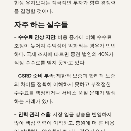
현상 유지보다는 적극적인 투자가 향후 경쟁력
을 결정할 것이다.
자주 하는 실수들
-
수수료 인상 지연
: 비용 증가에 비해 수수료
조정이 늦어져 수익성이 악화되는 경우가 빈번
하다. 국제 조사에 따르면 중견 법인의 40%가
적정 수수료를 받지 못하고 있다.
-
CSRD 준비 부족
: 제한적 보증과 합리적 보증
의 차이를 정확히 이해하지 못하고 부적절한
수수료를 책정하거나 서비스 품질 문제가 발생
하는 사례가 있다.
-
인력 관리 소홀
: 시장 임금 상승을 반영하지
않아 핵심 인력이 이직하고, 충원에 더 큰 비용