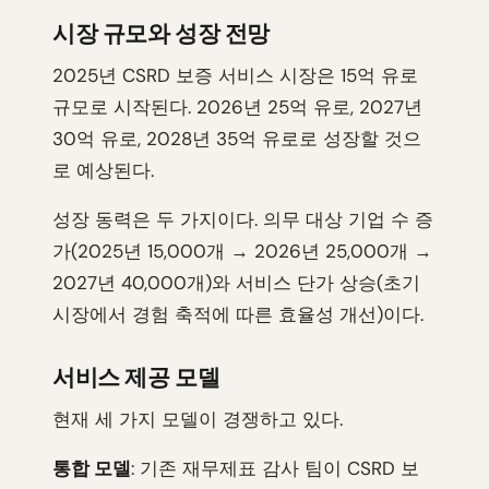
시장 규모와 성장 전망
2025년 CSRD 보증 서비스 시장은 15억 유로
규모로 시작된다. 2026년 25억 유로, 2027년
30억 유로, 2028년 35억 유로로 성장할 것으
로 예상된다.
성장 동력은 두 가지이다. 의무 대상 기업 수 증
가(2025년 15,000개 → 2026년 25,000개 →
2027년 40,000개)와 서비스 단가 상승(초기
시장에서 경험 축적에 따른 효율성 개선)이다.
서비스 제공 모델
현재 세 가지 모델이 경쟁하고 있다.
통합 모델
: 기존 재무제표 감사 팀이 CSRD 보