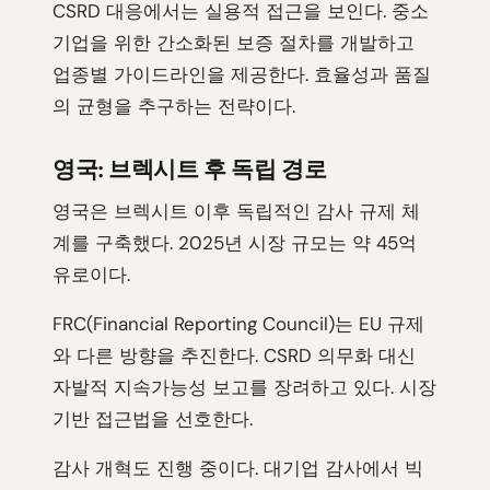
CSRD 대응에서는 실용적 접근을 보인다. 중소
기업을 위한 간소화된 보증 절차를 개발하고
업종별 가이드라인을 제공한다. 효율성과 품질
의 균형을 추구하는 전략이다.
영국: 브렉시트 후 독립 경로
영국은 브렉시트 이후 독립적인 감사 규제 체
계를 구축했다. 2025년 시장 규모는 약 45억
유로이다.
FRC(Financial Reporting Council)는 EU 규제
와 다른 방향을 추진한다. CSRD 의무화 대신
자발적 지속가능성 보고를 장려하고 있다. 시장
기반 접근법을 선호한다.
감사 개혁도 진행 중이다. 대기업 감사에서 빅