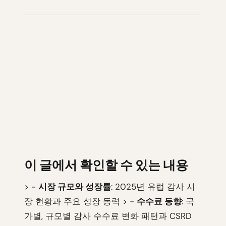
이 글에서 확인할 수 있는 내용
> -
시장 규모와 성장률
: 2025년 유럽 감사 시
장 현황과 주요 성장 동력 > -
수수료 동향
: 국
가별, 규모별 감사 수수료 변화 패턴과 CSRD