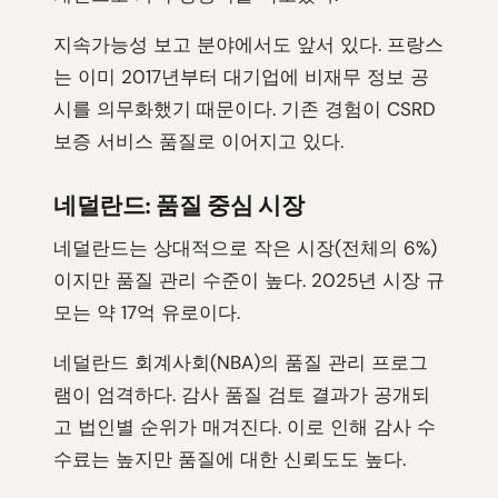
지속가능성 보고 분야에서도 앞서 있다. 프랑스
는 이미 2017년부터 대기업에 비재무 정보 공
시를 의무화했기 때문이다. 기존 경험이 CSRD
보증 서비스 품질로 이어지고 있다.
네덜란드: 품질 중심 시장
네덜란드는 상대적으로 작은 시장(전체의 6%)
이지만 품질 관리 수준이 높다. 2025년 시장 규
모는 약 17억 유로이다.
네덜란드 회계사회(NBA)의 품질 관리 프로그
램이 엄격하다. 감사 품질 검토 결과가 공개되
고 법인별 순위가 매겨진다. 이로 인해 감사 수
수료는 높지만 품질에 대한 신뢰도도 높다.