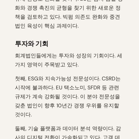
화와 경쟁 촉진의 균형을 찾기 위한 새로운 정
책을 검토하고 있다. 빅펌 의존도 완화와 중견
법인 육성이 핵심 과제이다.
투자와 기회
회계법인들에게는 투자와 성장의 기회이다. 세
가지 영역이 주목받고 있다.
첫째, ESG와 지속가능성 전문성이다. CSRD는
시작에 불과하다. EU 택소노미, SFDR 등 관련
규제가 계속 강화될 것이다. 이 분야 전문성을
갖춘 법인이 향후 10년간 경쟁 우위를 유지할
것이다.
둘째, 기술 플랫폼과 데이터 분석 역량이다. 감
사의 디지털 전환이 가속화되고 있다. 고객 데