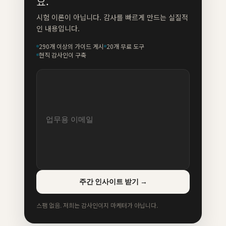
요.
시험 이론이 아닙니다. 감사를 빠르게 만드는 실질적
인 내용입니다.
290개 이상의 가이드 게시
20개 무료 도구
현직 감사인이 구축
주간 인사이트 받기
→
스팸 없음. 저희는 감사인이지 마케터가 아닙니다.