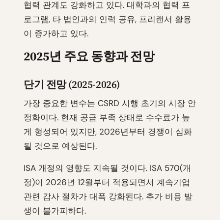
협력 관계도 강화하고 있다. 대학과의 협력 프
로그램, 타 법인과의 인력 공유, 프리랜서 활용
이 증가하고 있다.
2025년 주요 동향과 전망
단기 전망 (2025-2026)
가장 중요한 변수는 CSRD 시행 초기의 시장 안
정화이다. 현재 공급 부족 상태로 수수료가 높
게 형성되어 있지만, 2026년부터 경쟁이 심화
될 것으로 예상된다.
ISA 개정의 영향도 지속될 것이다. ISA 570(개
정)이 2026년 12월부터 적용되면서 계속기업
관련 감사 절차가 대폭 강화된다. 추가 비용 발
생이 불가피하다.