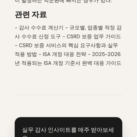
이 발생하는 악순환에 빠지는 경우가 있다.
관련 자료
- 감사 수수료 계산기 - 규모별, 업종별 적정 감
사 수수료 산정 도구 - CSRD 보증 업무 가이드
- CSRD 보증 서비스의 핵심 요구사항과 실무
적용 방법 - ISA 개정 대응 전략 - 2025-2026
년 적용되는 ISA 개정 기준서 완벽 대응 가이드
실무 감사 인사이트를 매주 받아보세