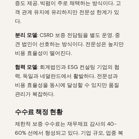
증도 제공. 빅펌이 주로 채택하는 방식이다. 고
객 관계 유지에 유리하지만 전문성 한계가 있
다.
분리 모델
: CSRD 보증 전담팀을 별도 운영. 중
견 법인이 선호하는 방식이다. 전문성은 높지만
비용 효율성이 떨어진다.
협력 모델
: 회계법인과 ESG 컨설팅 기업의 협
력. 독일과 네덜란드에서 활발하다. 전문성과
비용 효율성을 동시에 달성할 수 있지만 품질
관리가 복잡하다.
수수료 책정 현황
제한적 보증 수수료는 재무제표 감사의 40-
60% 선에서 형성되고 있다. 기업 규모, 업종 복