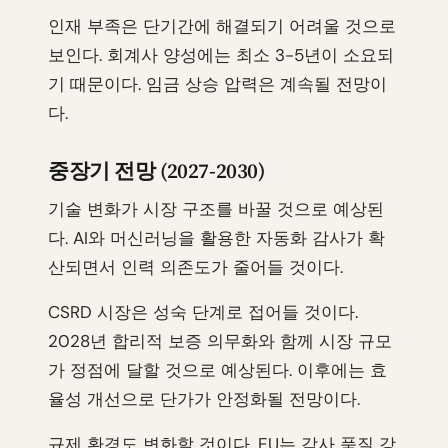
인재 부족은 단기간에 해결되기 어려울 것으로
보인다. 회계사 양성에는 최소 3-5년이 소요되
기 때문이다. 임금 상승 압력은 계속될 전망이
다.
중장기 전망 (2027-2030)
기술 변화가 시장 구조를 바꿀 것으로 예상된
다. AI와 머신러닝을 활용한 자동화 감사가 확
산되면서 인력 의존도가 줄어들 것이다.
CSRD 시장은 성숙 단계로 접어들 것이다.
2028년 합리적 보증 의무화와 함께 시장 규모
가 정점에 달할 것으로 예상된다. 이후에는 효
율성 개선으로 단가가 안정화될 전망이다.
규제 환경도 변화할 것이다. EU는 감사 품질 강