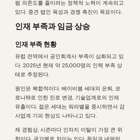
펌 의존도를 줄이려는 정책적 노력이 계속되고
있다. 중견 법인 육성과 경쟁 촉진이 목표이다.
인재 부족과 임금 상승
인재 부족 현황
유럽 전역에서 공인회계사 부족이 심화되고 있
다. 2025년 현재 약 25,000명의 인력 부족 상
태로 추정된다.
원인은 복합적이다. 베이비붐 세대의 은퇴, 코
로나19로 인한 진로 변경, 기술업계로의 인재
유출이다. 젊은 세대는 워라밸을 중시하면서 감
사업계 기피 현상도 나타나고 있다.
제 경험상, 시즌마다 인차지 이탈이 가장 큰 위
험이다. 국가별로 차이는 있다. 독일과 네덜란