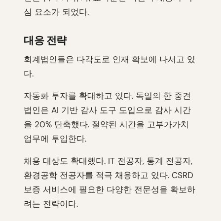
심 요소가 되었다.
대응 전략
회계법인들은 다각도로 인재 확보에 나서고 있
다.
자동화 투자를 확대하고 있다. 독일의 한 중견
법인은 AI 기반 감사 도구 도입으로 감사 시간
을 20% 단축했다. 절약된 시간을 고부가가치
업무에 투입한다.
채용 대상도 확대했다. IT 전공자, 통계 전공자,
환경공학 전공자를 적극 채용하고 있다. CSRD
보증 서비스에 필요한 다양한 전문성을 확보하
려는 전략이다.