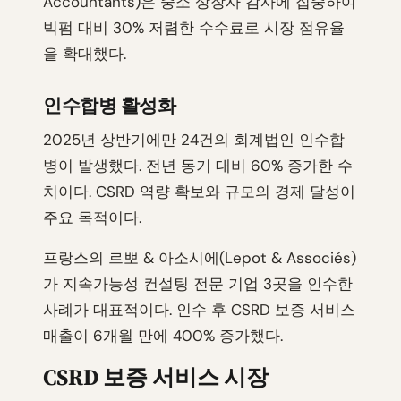
Accountants)은 중소 상장사 감사에 집중하여
빅펌 대비 30% 저렴한 수수료로 시장 점유율
을 확대했다.
인수합병 활성화
2025년 상반기에만 24건의 회계법인 인수합
병이 발생했다. 전년 동기 대비 60% 증가한 수
치이다. CSRD 역량 확보와 규모의 경제 달성이
주요 목적이다.
프랑스의 르뽀 & 아소시에(Lepot & Associés)
가 지속가능성 컨설팅 전문 기업 3곳을 인수한
사례가 대표적이다. 인수 후 CSRD 보증 서비스
매출이 6개월 만에 400% 증가했다.
CSRD 보증 서비스 시장