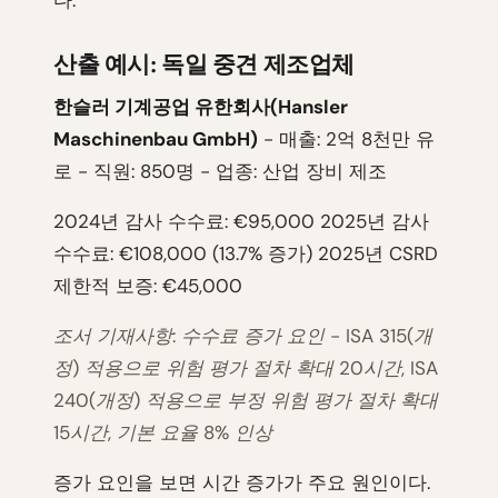
다.
산출 예시: 독일 중견 제조업체
한슬러 기계공업 유한회사(Hansler
Maschinenbau GmbH)
- 매출: 2억 8천만 유
로 - 직원: 850명 - 업종: 산업 장비 제조
2024년 감사 수수료: €95,000 2025년 감사
수수료: €108,000 (13.7% 증가) 2025년 CSRD
제한적 보증: €45,000
조서 기재사항: 수수료 증가 요인 - ISA 315(개
정) 적용으로 위험 평가 절차 확대 20시간, ISA
240(개정) 적용으로 부정 위험 평가 절차 확대
15시간, 기본 요율 8% 인상
증가 요인을 보면 시간 증가가 주요 원인이다.