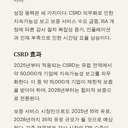
이다.
성장 동력은 세 가지이다. CSRD 의무화로 인한
지속가능성 보고 보증 서비스 수요 급증, ISA 개
정에 따른 감사 절차 복잡성 증가, 인플레이션
과 인재 부족으로 인한 시간당 요율 상승이다.
CSRD 효과
2025년부터 적용되는 CSRD는 유럽 전역에서
약 50,000개 기업에 지속가능성 보고를 의무
화한다. 이 중 약 15,000개 기업이 제한적 보증
을 받아야 하며, 2028년부터는 합리적 보증으
로 전환된다.
보증 서비스 시장만으로도 2025년 15억 유로,
2028년까지 35억 유로 규모가 될 것으로 예상
된다. 기존 재무제표 감사 시장의 12% 수준이