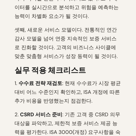
이터를 실시간으로 분석하고 위험을 예측하는
능력이 차별화 요소가 될 것이다.
셋째, 새로운 서비스 모델이다. 전통적인 연간
감사 모델을 넘어 연중 지속적인 보증 서비스
로 진화할 것이다. 고객의 비즈니스 사이클에
맞춘 맞춤형 서비스가 성장 동력이 될 것이다.
실무 적용 체크리스트
1.
수수료 전략 재검토
: 현재 수수료가 시장 평균
대비 어느 수준인지 확인하고, ISA 개정에 따른
추가 비용을 반영했는지 점검한다.
2.
CSRD 서비스 준비
: 기존 고객 중 CSRD 의무
대상을 파악하고, 제한적 보증 서비스 제공 능
력을 평가한다. ISA 3000(개정) 요구사항을 숙