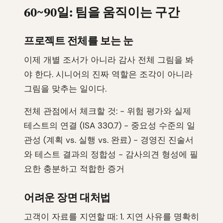
60~90일: 팀을 움직이는 구간
프로젝트 전체를 보는 눈
이제 개별 조서가 아니라 감사 전체 그림을 봐
야 한다. 시니어의 진짜 역할은 조각이 아니라
그림을 맞추는 일이다.
전체 관점에서 체크할 것: - 위험 평가와 실제
테스트의 연결 (ISA 330.7) - 중요성 수준의 일
관성 (계획 vs. 실행 vs. 완료) - 경영진 진술서
와 테스트 결과의 정합성 - 감사의견 형성에 필
요한 충분하고 적합한 증거
어려운 장면 대처법
고객이 자료를 지연할 때: 1. 지연 사유를 명확히