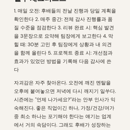
1. 매일 오전: 후배들의 전날 진행과 당일 계획을
확인한다 2. 매주 중간: 전체 감사 진행률과 품
질 수준을 점검한다 3. 리뷰 완료 시: 핵심 발견
을 3문장으로 요약해 팀장에게 보고한다 4. 막
힐 때: 30분 고민 후 팀장에게 상황과 내 의견
을 함께 올린다 5. 프로젝트 종료 시: 개선점과
효과가 있었던 방법을 기록해 다음 감사에 쓴
다
자괴감은 자주 찾아온다. 오전에 깨진 멘탈을
오후에 붙여놓으면 저녁에 다시 깨지기 일쑤다.
시즌에는 "언제 나가세요?"라는 안부 인사가 익
숙해진다. 좋은 직업이긴 하나, 가정/건강/여가
중 최소 하나는 포기해야 한다는 얘기는 업계
에서 거의 속담이다. 그래도 후배가 성장하는