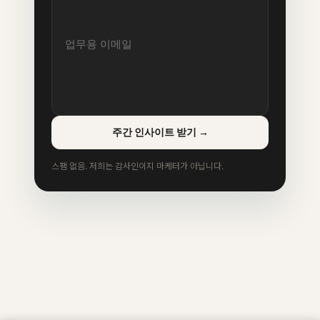
주간 인사이트 받기
→
스팸 없음. 저희는 감사인이지 마케터가 아닙니다.