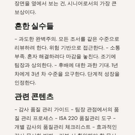
장면을 옆에서 보는 건, 시니어로서의 가장 큰
보상이다.
흔한 실수들
- 과도한 완벽주의. 모든 조서를 같은 수준으로
리뷰하려 한다. 위험 기반으로 접근한다. - 소통
부족. 혼자 해결하려다 마감을 놓친다. 조기에
팀장과 상의한다. - 후배에 대한 과한 기대. 1년
차에게 3년 차 수준을 요구한다. 단계적 성장을
인정한다.
관련 콘텐츠
- 감사 품질 관리 가이드 - 팀장 관점에서의 품
질 관리 프로세스 - ISA 220 품질관리 도구 -
개별 감사의 품질관리 체크리스트 - 효과적인