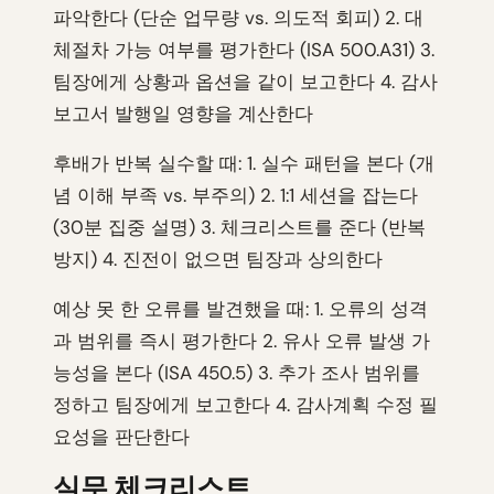
파악한다 (단순 업무량 vs. 의도적 회피) 2. 대
체절차 가능 여부를 평가한다 (ISA 500.A31) 3.
팀장에게 상황과 옵션을 같이 보고한다 4. 감사
보고서 발행일 영향을 계산한다
후배가 반복 실수할 때: 1. 실수 패턴을 본다 (개
념 이해 부족 vs. 부주의) 2. 1:1 세션을 잡는다
(30분 집중 설명) 3. 체크리스트를 준다 (반복
방지) 4. 진전이 없으면 팀장과 상의한다
예상 못 한 오류를 발견했을 때: 1. 오류의 성격
과 범위를 즉시 평가한다 2. 유사 오류 발생 가
능성을 본다 (ISA 450.5) 3. 추가 조사 범위를
정하고 팀장에게 보고한다 4. 감사계획 수정 필
요성을 판단한다
실무 체크리스트