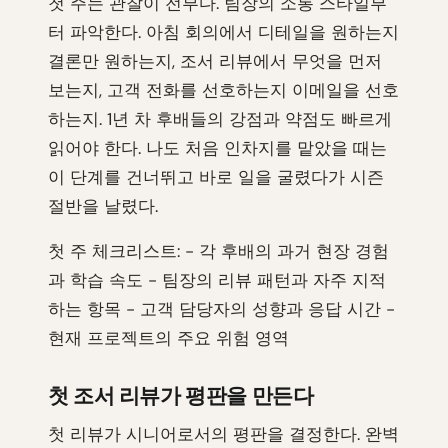
첫 주는 관찰이 전부다. 팀장의 소통 스타일부
터 파악한다. 아침 회의에서 디테일을 원하는지
결론만 원하는지, 조서 리뷰에서 무엇을 먼저
보는지, 고객 전화를 선호하는지 이메일을 선호
하는지. 1년 차 후배들의 강점과 약점도 빠르게
읽어야 한다. 나도 처음 인차지를 맡았을 때는
이 단계를 건너뛰고 바로 일을 굴렸다가 시즌
절반을 날렸다.
첫 주 체크리스트: - 각 후배의 과거 현장 경험
과 학습 속도 - 팀장의 리뷰 패턴과 자주 지적
하는 항목 - 고객 담당자의 성향과 응답 시간 -
현재 프로젝트의 주요 위험 영역
첫 조서 리뷰가 평판을 만든다
첫 리뷰가 시니어로서의 평판을 결정한다. 완벽