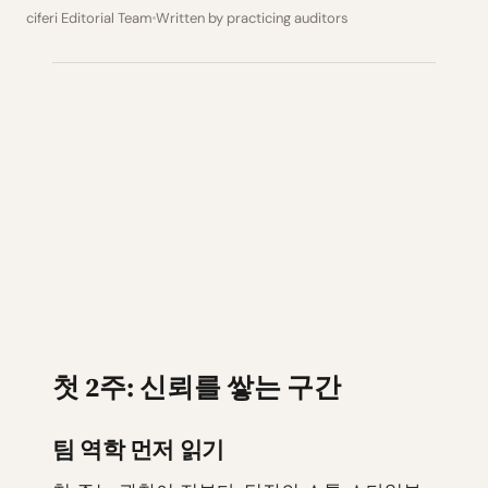
ciferi Editorial Team
Written by practicing auditors
첫 2주: 신뢰를 쌓는 구간
팀 역학 먼저 읽기