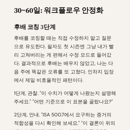
30~60일: 워크플로우 안정화
후배 코칭 3단계
후배를 코칭할 때는 직접 수정하지 말고 질문
으로 유도한다. 필자도 첫 시즌엔 그냥 내가 빨
리 고쳐버리는 게 편해서 수정 모드로 들어갔
다. 결과적으로 후배는 배우지 않았고, 나는 다
음 주에 똑같은 오류를 또 고쳤다. 인차지 입장
에서 제일 비효율적인 패턴이다.
1단계, 관찰. "이 수치가 어떻게 나왔는지 설명해
주세요." "어떤 기준으로 이 표본을 골랐나요?"
2단계, 안내. "ISA 500.7에서 요구하는 증거의
적합성을 다시 확인해 보세요." "이 결론이 위의