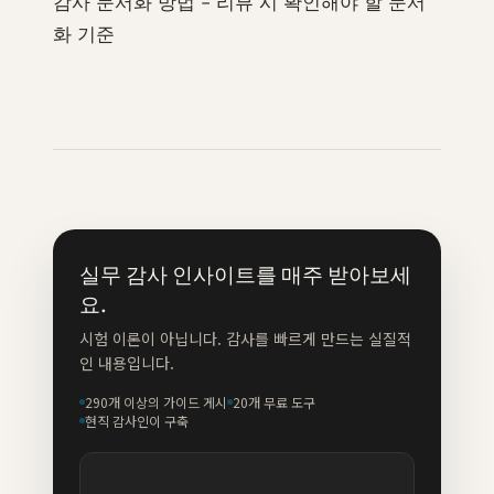
감사 문서화 방법 - 리뷰 시 확인해야 할 문서
화 기준
실무 감사 인사이트를 매주 받아보세
요.
시험 이론이 아닙니다. 감사를 빠르게 만드는 실질적
인 내용입니다.
290개 이상의 가이드 게시
20개 무료 도구
현직 감사인이 구축