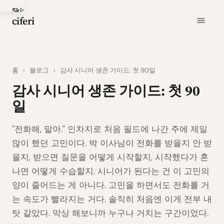
Skip
ciferi
to
main
content
홈
›
블로그
›
감사 시니어 생존 가이드: 첫 90일
감사 시니어 생존 가이드: 첫 90
일
"전화해, 말아." 인차지로 처음 필드에 나간 주에 제일
많이 했던 고민이다. 박 이사님이 전화를 받을지 안 받
을지, 받으면 질문을 어떻게 시작할지, 시작했다가 혼
나면 어떻게 수습할지. 시니어가 된다는 건 이 고민의
양이 줄어드는 게 아니다. 고민을 하면서도 전화를 거
는 속도가 빨라지는 거다. 솔직히 처음엔 이게 전부 내
탓 같았다. 막상 해보니까 누구나 거치는 구간이었다.