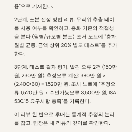
용"으로 기재한다.
2단계, 표본 선정 방법 리뷰. 무작위 추출 테이
블 사용 여부를 확인하고, 층화 기준의 적절성
을 본다 (월별/규모별 분포). 조서 노트에 "층화:
월별 균등, 금액 상위 20% 별도 테스트"를 추가
한다.
3단계, 테스트 결과 평가. 발견 오류 2건 (150만
원, 230만 원). 추정오류 계산: 380만 원 ×
(2,400/60) = 1,520만 원. 조서 노트에 "추정오
류 1,520만 원 < 수인가능오류 3,500만 원, ISA
530.15 요구사항 충족"을 기록한다.
이 리뷰 한 번으로 후배는 통계적 추정의 논리
를 잡고, 팀장은 내 리뷰의 깊이를 확인한다.