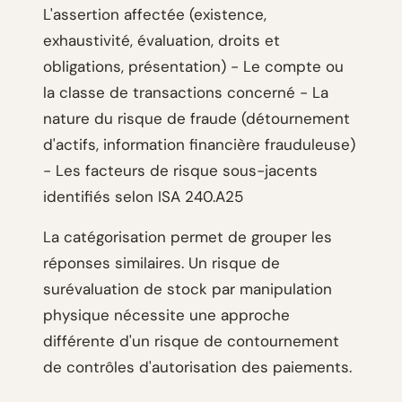
L'assertion affectée (existence,
exhaustivité, évaluation, droits et
obligations, présentation) - Le compte ou
la classe de transactions concerné - La
nature du risque de fraude (détournement
d'actifs, information financière frauduleuse)
- Les facteurs de risque sous-jacents
identifiés selon ISA 240.A25
La catégorisation permet de grouper les
réponses similaires. Un risque de
surévaluation de stock par manipulation
physique nécessite une approche
différente d'un risque de contournement
de contrôles d'autorisation des paiements.