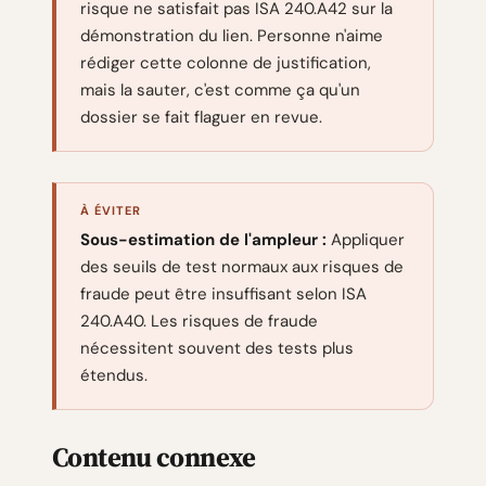
risque ne satisfait pas ISA 240.A42 sur la
démonstration du lien. Personne n'aime
rédiger cette colonne de justification,
mais la sauter, c'est comme ça qu'un
dossier se fait flaguer en revue.
À ÉVITER
Sous-estimation de l'ampleur :
Appliquer
des seuils de test normaux aux risques de
fraude peut être insuffisant selon ISA
240.A40. Les risques de fraude
nécessitent souvent des tests plus
étendus.
Contenu connexe