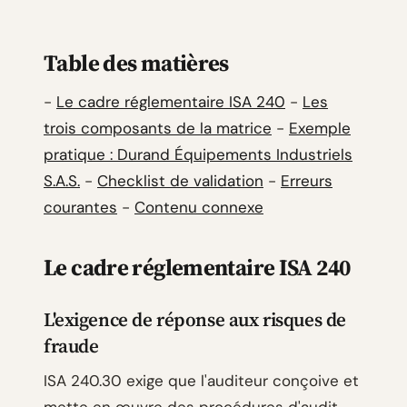
Table des matières
-
Le cadre réglementaire ISA 240
-
Les
trois composants de la matrice
-
Exemple
pratique : Durand Équipements Industriels
S.A.S.
-
Checklist de validation
-
Erreurs
courantes
-
Contenu connexe
Le cadre réglementaire ISA 240
L'exigence de réponse aux risques de
fraude
ISA 240.30 exige que l'auditeur conçoive et