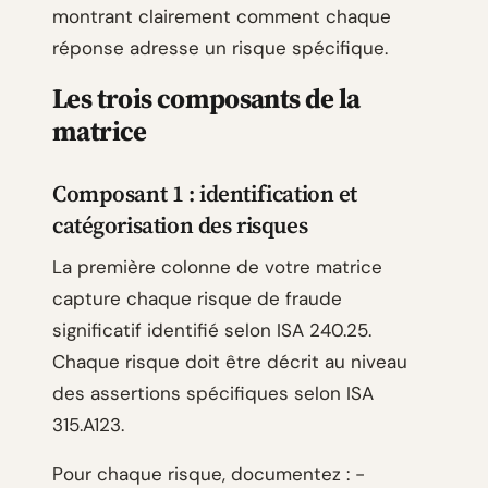
montrant clairement comment chaque
réponse adresse un risque spécifique.
Les trois composants de la
matrice
Composant 1 : identification et
catégorisation des risques
La première colonne de votre matrice
capture chaque risque de fraude
significatif identifié selon ISA 240.25.
Chaque risque doit être décrit au niveau
des assertions spécifiques selon ISA
315.A123.
Pour chaque risque, documentez : -