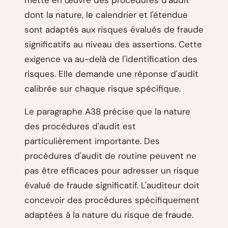
mette en œuvre des procédures d'audit
dont la nature, le calendrier et l'étendue
sont adaptés aux risques évalués de fraude
significatifs au niveau des assertions. Cette
exigence va au-delà de l'identification des
risques. Elle demande une réponse d'audit
calibrée sur chaque risque spécifique.
Le paragraphe A38 précise que la nature
des procédures d'audit est
particulièrement importante. Des
procédures d'audit de routine peuvent ne
pas être efficaces pour adresser un risque
évalué de fraude significatif. L'auditeur doit
concevoir des procédures spécifiquement
adaptées à la nature du risque de fraude.