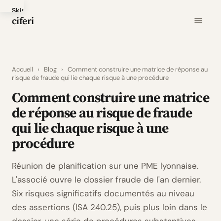
Skip
ciferi
to
main
content
Accueil
›
Blog
›
Comment construire une matrice de réponse au
risque de fraude qui lie chaque risque à une procédure
Comment construire une matrice
de réponse au risque de fraude
qui lie chaque risque à une
procédure
Réunion de planification sur une PME lyonnaise.
L'associé ouvre le dossier fraude de l'an dernier.
Six risques significatifs documentés au niveau
des assertions (ISA 240.25), puis plus loin dans le