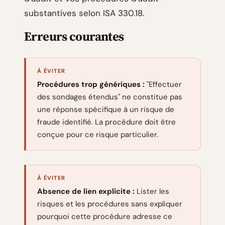
substantives selon ISA 330.18.
Erreurs courantes
À ÉVITER
Procédures trop génériques :
"Effectuer
des sondages étendus" ne constitue pas
une réponse spécifique à un risque de
fraude identifié. La procédure doit être
conçue pour ce risque particulier.
À ÉVITER
Absence de lien explicite :
Lister les
risques et les procédures sans expliquer
pourquoi cette procédure adresse ce