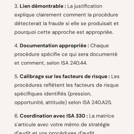
3.
Lien démontrable :
La justification
explique clairement comment la procédure
détecterait la fraude si elle se produisait et
pourquoi cette approche est appropriée.
4.
Documentation appropriée :
Chaque
procédure spécifie ce qui sera documenté
et comment, selon ISA 240.44.
5.
Calibrage sur les facteurs de risque :
Les
procédures reflètent les facteurs de risque
spécifiques identifiés (pression,
opportunité, attitude) selon ISA 240.A25.
6.
Coordination avec ISA 330 :
La matrice
s'articule avec votre mémo de stratégie
d'audit et vos procédures d'audit