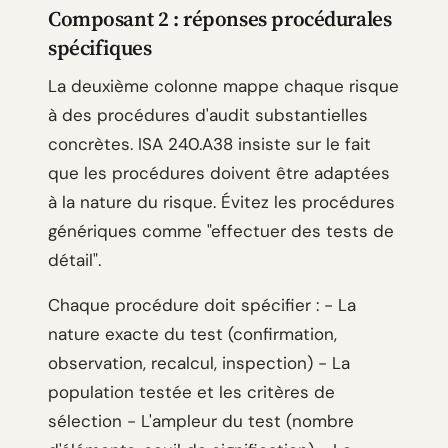
Composant 2 : réponses procédurales
spécifiques
La deuxième colonne mappe chaque risque
à des procédures d'audit substantielles
concrètes. ISA 240.A38 insiste sur le fait
que les procédures doivent être adaptées
à la nature du risque. Évitez les procédures
génériques comme "effectuer des tests de
détail".
Chaque procédure doit spécifier : - La
nature exacte du test (confirmation,
observation, recalcul, inspection) - La
population testée et les critères de
sélection - L'ampleur du test (nombre