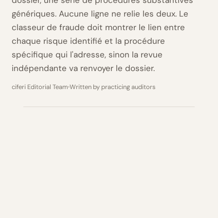
dossier, une série de procédures substantives
génériques. Aucune ligne ne relie les deux. Le
classeur de fraude doit montrer le lien entre
chaque risque identifié et la procédure
spécifique qui l'adresse, sinon la revue
indépendante va renvoyer le dossier.
ciferi Editorial Team
Written by practicing auditors