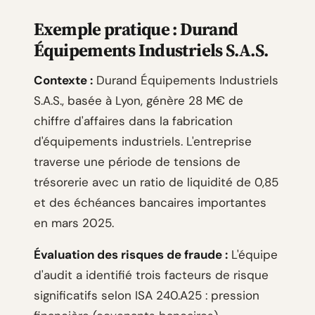
Exemple pratique : Durand
Équipements Industriels S.A.S.
Contexte :
Durand Équipements Industriels
S.A.S., basée à Lyon, génère 28 M€ de
chiffre d'affaires dans la fabrication
d'équipements industriels. L'entreprise
traverse une période de tensions de
trésorerie avec un ratio de liquidité de 0,85
et des échéances bancaires importantes
en mars 2025.
Évaluation des risques de fraude :
L'équipe
d'audit a identifié trois facteurs de risque
significatifs selon ISA 240.A25 : pression