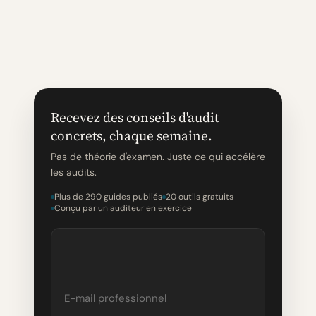
Recevez des conseils d'audit
concrets, chaque semaine.
Pas de théorie d'examen. Juste ce qui accélère
les audits.
Plus de 290 guides publiés
20 outils gratuits
Conçu par un auditeur en exercice