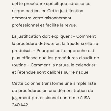
cette procédure spécifique adresse ce
risque particulier. Cette justification
démontre votre raisonnement
professionnel et facilite la revue.
La justification doit expliquer : - Comment
la procédure détecterait la fraude si elle se
produisait - Pourquoi cette approche est
plus efficace que les procédures d'audit de
routine - Comment la nature, le calendrier
et l'étendue sont calibrés sur le risque
Cette colonne transforme une simple liste
de procédures en une démonstration de
jugement professionnel conforme à ISA
240.A42.