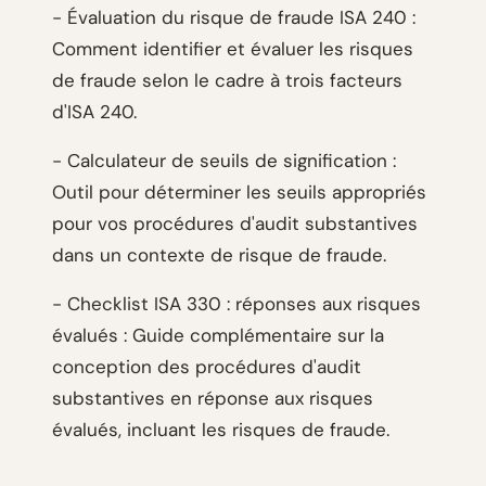
- Évaluation du risque de fraude ISA 240 :
Comment identifier et évaluer les risques
de fraude selon le cadre à trois facteurs
d'ISA 240.
- Calculateur de seuils de signification :
Outil pour déterminer les seuils appropriés
pour vos procédures d'audit substantives
dans un contexte de risque de fraude.
- Checklist ISA 330 : réponses aux risques
évalués : Guide complémentaire sur la
conception des procédures d'audit
substantives en réponse aux risques
évalués, incluant les risques de fraude.