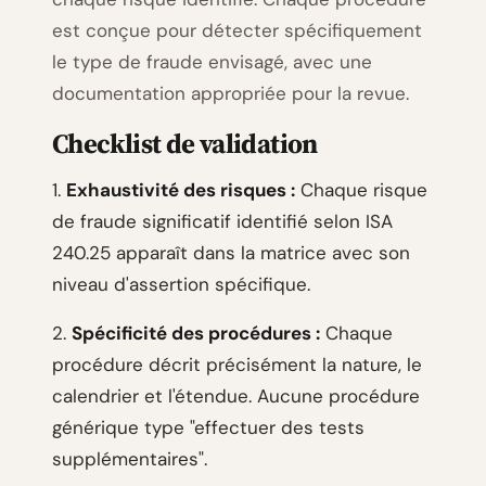
est conçue pour détecter spécifiquement
le type de fraude envisagé, avec une
documentation appropriée pour la revue.
Checklist de validation
1.
Exhaustivité des risques :
Chaque risque
de fraude significatif identifié selon ISA
240.25 apparaît dans la matrice avec son
niveau d'assertion spécifique.
2.
Spécificité des procédures :
Chaque
procédure décrit précisément la nature, le
calendrier et l'étendue. Aucune procédure
générique type "effectuer des tests
supplémentaires".