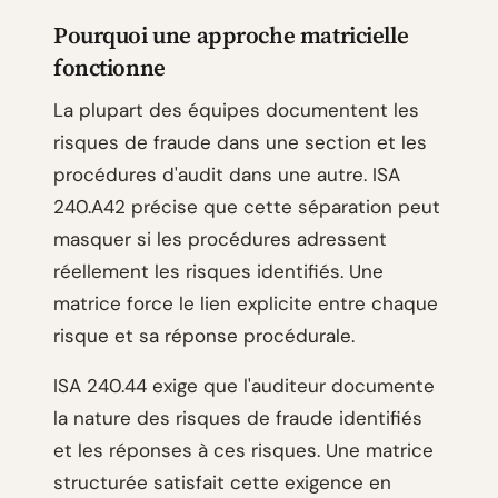
Pourquoi une approche matricielle
fonctionne
La plupart des équipes documentent les
risques de fraude dans une section et les
procédures d'audit dans une autre. ISA
240.A42 précise que cette séparation peut
masquer si les procédures adressent
réellement les risques identifiés. Une
matrice force le lien explicite entre chaque
risque et sa réponse procédurale.
ISA 240.44 exige que l'auditeur documente
la nature des risques de fraude identifiés
et les réponses à ces risques. Une matrice
structurée satisfait cette exigence en