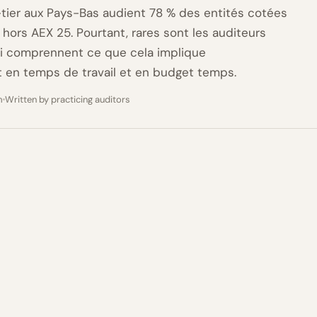
tier aux Pays-Bas audient 78 % des entités cotées
hors AEX 25. Pourtant, rares sont les auditeurs
i comprennent ce que cela implique
en temps de travail et en budget temps.
m
Written by practicing auditors