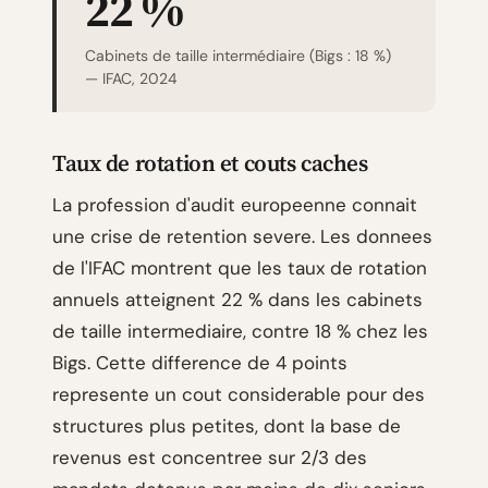
22 %
Cabinets de taille intermédiaire (Bigs : 18 %)
— IFAC, 2024
Taux de rotation et couts caches
La profession d'audit europeenne connait
une crise de retention severe. Les donnees
de l'IFAC montrent que les taux de rotation
annuels atteignent 22 % dans les cabinets
de taille intermediaire, contre 18 % chez les
Bigs. Cette difference de 4 points
represente un cout considerable pour des
structures plus petites, dont la base de
revenus est concentree sur 2/3 des