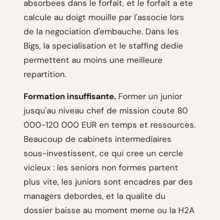
absorbees dans le forfait, et le forfait a ete
calcule au doigt mouille par l'associe lors
de la negociation d'embauche. Dans les
Bigs, la specialisation et le staffing dedie
permettent au moins une meilleure
repartition.
Formation insuffisante.
Former un junior
jusqu'au niveau chef de mission coute 80
000-120 000 EUR en temps et ressources.
Beaucoup de cabinets intermediaires
sous-investissent, ce qui cree un cercle
vicieux : les seniors non formes partent
plus vite, les juniors sont encadres par des
managers debordes, et la qualite du
dossier baisse au moment meme ou la H2A