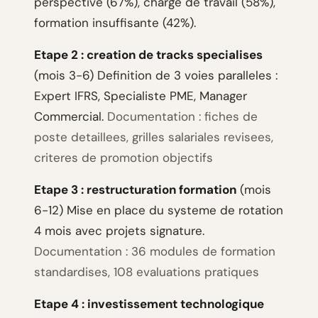
perspective (67%), charge de travail (58%),
formation insuffisante (42%).
Etape 2 : creation de tracks specialises
(mois 3-6) Definition de 3 voies paralleles :
Expert IFRS, Specialiste PME, Manager
Commercial.
Documentation : fiches de
poste detaillees, grilles salariales revisees,
criteres de promotion objectifs
Etape 3 : restructuration formation
(mois
6-12) Mise en place du systeme de rotation
4 mois avec projets signature.
Documentation : 36 modules de formation
standardises, 108 evaluations pratiques
Etape 4 : investissement technologique