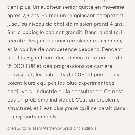
tient plus. Un auditeur senior quitte en moyenne
apres 2,8 ans. Former un remplacant competent
jusqu'au niveau de chef de mission prend 4 ans.
Sur le papier, le cabinet grandit. Dans la realite, il
recrute des juniors pour remplacer des seniors,
et la courbe de competence descend. Pendant
que les Bigs offrent des primes de retention de
15 000 EUR et des progressions de carriere
previsibles, les cabinets de 20-150 personnes
voient leurs equipes les plus experimentees
partir vers l'industrie ou la consultation. Ce n'est
pas un probleme individuel. C'est un probleme
structurel, et il est plus grave qu'il ne parait dans
les rapports annuels.
ciferi Editorial Team
Written by practicing auditors