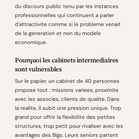
du discours public tenu par les instances
professionnelles qui continuent a parler
d'attractivite comme si le probleme venait
de la generation et non du modele
economique.
Pourquoi les cabinets intermediaires
sont vulnerables
Sur le papier, un cabinet de 40 personnes
propose tout : missions variees, proximite
avec les associes, clients de qualite. Dans
la realite, il subit une pression unique. Trop
grand pour offrir la flexibilite des petites
structures, trop petit pour rivaliser avec les
avantages des Bigs. Leurs seniors partent