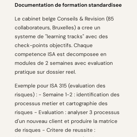
Documentation de formation standardisee
Le cabinet belge Conseils & Revision (85
collaborateurs, Bruxelles) a cree un
systeme de "learning tracks" avec des
check-points objectifs. Chaque
competence ISA est decomposee en
modules de 2 semaines avec evaluation
pratique sur dossier reel.
Exemple pour ISA 315 (evaluation des
risques) : - Semaine 1-2 : identification des
processus metier et cartographie des
risques - Evaluation : analyser 3 processus
d'un nouveau client et produire la matrice
de risques - Critere de reussite :