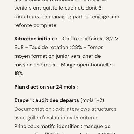
seniors ont quitte le cabinet, dont 3
directeurs. Le managing partner engage une
refonte complete.
Situation initiale :
- Chiffre d'affaires : 8,2 M
EUR - Taux de rotation : 28% - Temps
moyen formation junior vers chef de
mission : 52 mois - Marge operationnelle :
18%
Plan d'action sur 24 mois :
Etape 1 : audit des departs
(mois 1-2)
Documentation : exit interviews structures
avec grille d'evaluation a 15 criteres
Principaux motifs identifies : manque de