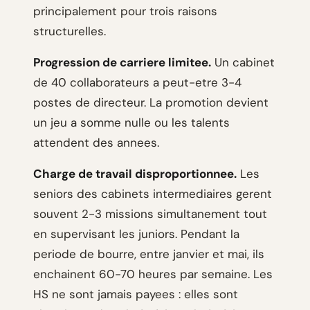
principalement pour trois raisons
structurelles.
Progression de carriere limitee.
Un cabinet
de 40 collaborateurs a peut-etre 3-4
postes de directeur. La promotion devient
un jeu a somme nulle ou les talents
attendent des annees.
Charge de travail disproportionnee.
Les
seniors des cabinets intermediaires gerent
souvent 2-3 missions simultanement tout
en supervisant les juniors. Pendant la
periode de bourre, entre janvier et mai, ils
enchainent 60-70 heures par semaine. Les
HS ne sont jamais payees : elles sont