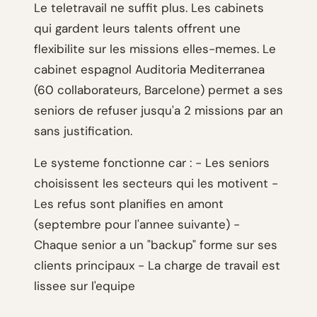
Le teletravail ne suffit plus. Les cabinets
qui gardent leurs talents offrent une
flexibilite sur les missions elles-memes. Le
cabinet espagnol Auditoria Mediterranea
(60 collaborateurs, Barcelone) permet a ses
seniors de refuser jusqu'a 2 missions par an
sans justification.
Le systeme fonctionne car : - Les seniors
choisissent les secteurs qui les motivent -
Les refus sont planifies en amont
(septembre pour l'annee suivante) -
Chaque senior a un "backup" forme sur ses
clients principaux - La charge de travail est
lissee sur l'equipe