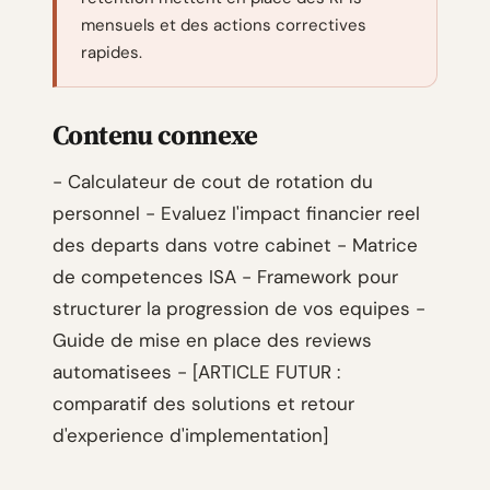
mensuels et des actions correctives
rapides.
Contenu connexe
- Calculateur de cout de rotation du
personnel - Evaluez l'impact financier reel
des departs dans votre cabinet - Matrice
de competences ISA - Framework pour
structurer la progression de vos equipes -
Guide de mise en place des reviews
automatisees - [ARTICLE FUTUR :
comparatif des solutions et retour
d'experience d'implementation]