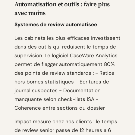
Automatisation et outils : faire plus
avec moins
Systemes de review automatisee
Les cabinets les plus efficaces investissent
dans des outils qui reduisent le temps de
supervision. Le logiciel CaseWare Analytics
permet de flagger automatiquement 80%
des points de review standards : - Ratios
hors bornes statistiques - Ecritures de
journal suspectes - Documentation
manquante selon check-lists ISA -
Coherence entre sections du dossier
Impact mesure chez nos clients : le temps
de review senior passe de 12 heures a 6