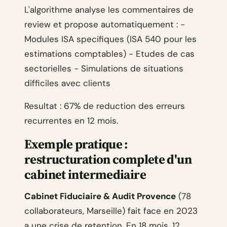
L'algorithme analyse les commentaires de
review et propose automatiquement : -
Modules ISA specifiques (ISA 540 pour les
estimations comptables) - Etudes de cas
sectorielles - Simulations de situations
difficiles avec clients
Resultat : 67% de reduction des erreurs
recurrentes en 12 mois.
Exemple pratique :
restructuration complete d'un
cabinet intermediaire
Cabinet Fiduciaire & Audit Provence
(78
collaborateurs, Marseille) fait face en 2023
a une crise de retention. En 18 mois, 12