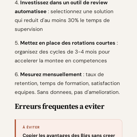
4.
Investissez dans un outil de review
automatisee
: selectionnez une solution
qui reduit d'au moins 30% le temps de
supervision
5.
Mettez en place des rotations courtes
:
organisez des cycles de 3-4 mois pour
accelerer la montee en competences
6.
Mesurez mensuellement
: taux de
retention, temps de formation, satisfaction
equipes. Sans donnees, pas d'amelioration.
Erreurs frequentes a eviter
À ÉVITER
Copier les avantages des Bigs sans creer