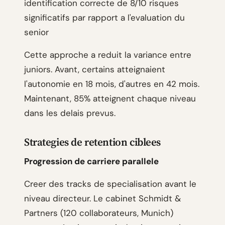
identification correcte de 8/10 risques
significatifs par rapport a l'evaluation du
senior
Cette approche a reduit la variance entre
juniors. Avant, certains atteignaient
l'autonomie en 18 mois, d'autres en 42 mois.
Maintenant, 85% atteignent chaque niveau
dans les delais prevus.
Strategies de retention ciblees
Progression de carriere parallele
Creer des tracks de specialisation avant le
niveau directeur. Le cabinet Schmidt &
Partners (120 collaborateurs, Munich)