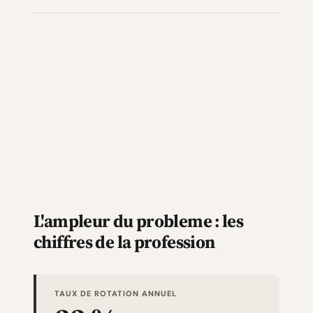
L'ampleur du probleme : les
chiffres de la profession
TAUX DE ROTATION ANNUEL