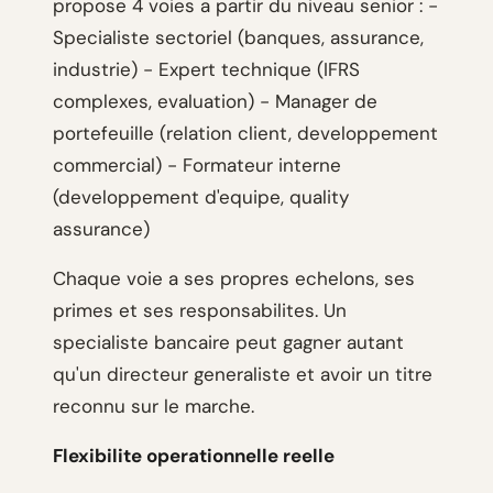
propose 4 voies a partir du niveau senior : -
Specialiste sectoriel (banques, assurance,
industrie) - Expert technique (IFRS
complexes, evaluation) - Manager de
portefeuille (relation client, developpement
commercial) - Formateur interne
(developpement d'equipe, quality
assurance)
Chaque voie a ses propres echelons, ses
primes et ses responsabilites. Un
specialiste bancaire peut gagner autant
qu'un directeur generaliste et avoir un titre
reconnu sur le marche.
Flexibilite operationnelle reelle