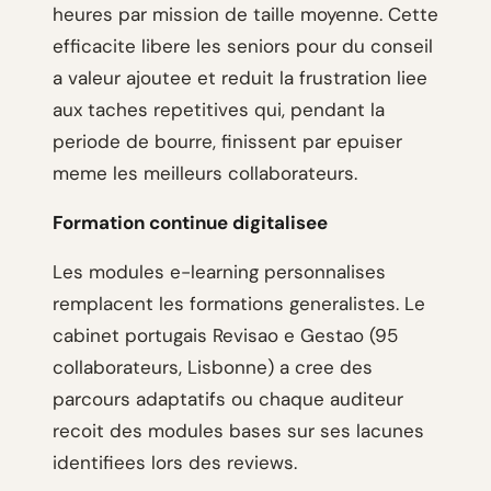
heures par mission de taille moyenne. Cette
efficacite libere les seniors pour du conseil
a valeur ajoutee et reduit la frustration liee
aux taches repetitives qui, pendant la
periode de bourre, finissent par epuiser
meme les meilleurs collaborateurs.
Formation continue digitalisee
Les modules e-learning personnalises
remplacent les formations generalistes. Le
cabinet portugais Revisao e Gestao (95
collaborateurs, Lisbonne) a cree des
parcours adaptatifs ou chaque auditeur
recoit des modules bases sur ses lacunes
identifiees lors des reviews.