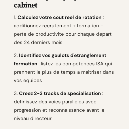
cabinet
1.
Calculez votre cout reel de rotation
:
additionnez recrutement + formation +
perte de productivite pour chaque depart
des 24 derniers mois
2.
Identifiez vos goulots d'etranglement
formation
: listez les competences ISA qui
prennent le plus de temps a maitriser dans
vos equipes
3.
Creez 2-3 tracks de specialisation
:
definissez des voies paralleles avec
progression et reconnaissance avant le
niveau directeur