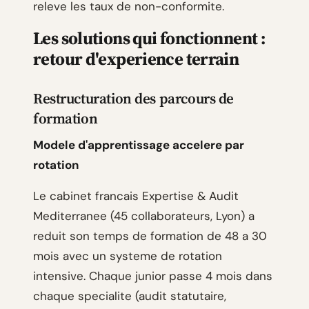
releve les taux de non-conformite.
Les solutions qui fonctionnent :
retour d'experience terrain
Restructuration des parcours de
formation
Modele d'apprentissage accelere par
rotation
Le cabinet francais Expertise & Audit
Mediterranee (45 collaborateurs, Lyon) a
reduit son temps de formation de 48 a 30
mois avec un systeme de rotation
intensive. Chaque junior passe 4 mois dans
chaque specialite (audit statutaire,