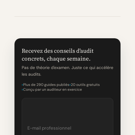
Recevez des conseils d'audit
concrets, chaque semaine.
Pas de théorie d'examen. Juste ce qui accélère
les audits.
Plus de 290 guides publiés
20 outils gratuits
Conçu par un auditeur en exercice