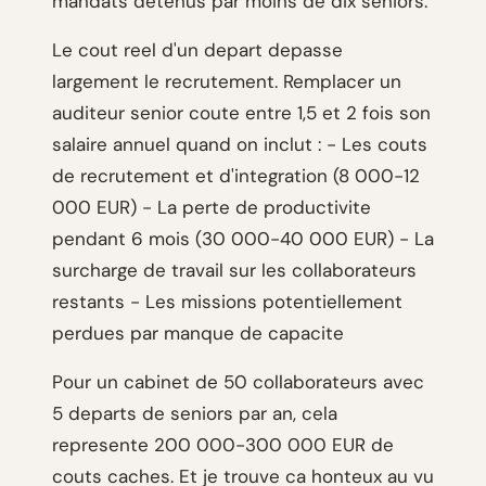
mandats detenus par moins de dix seniors.
Le cout reel d'un depart depasse
largement le recrutement. Remplacer un
auditeur senior coute entre 1,5 et 2 fois son
salaire annuel quand on inclut : - Les couts
de recrutement et d'integration (8 000-12
000 EUR) - La perte de productivite
pendant 6 mois (30 000-40 000 EUR) - La
surcharge de travail sur les collaborateurs
restants - Les missions potentiellement
perdues par manque de capacite
Pour un cabinet de 50 collaborateurs avec
5 departs de seniors par an, cela
represente 200 000-300 000 EUR de
couts caches. Et je trouve ca honteux au vu