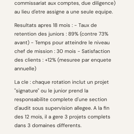
commissariat aux comptes, due diligence)
au lieu d'etre assigne a une seule equipe.
Resultats apres 18 mois : - Taux de
retention des juniors : 89% (contre 73%
avant) - Temps pour atteindre le niveau
chef de mission : 30 mois - Satisfaction
des clients : +12% (mesuree par enquete
annuelle)
La cle : chaque rotation inclut un projet
"signature" ou le junior prend la
responsabilite complete d'une section
d'audit sous supervision allegee. A la fin
des 12 mois, il a gere 3 projets complets
dans 3 domaines differents.