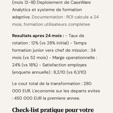
(mois 12-18) Deploiement de CaseWare
Analytics et systeme de formation
adaptive.
Documentation : ROI calcule a 24
mois, formation utilisateurs completee
Resultats apres 24 mois :
- Taux de
rotation : 12% (vs 28% initial) - Temps
formation junior vers chef de mission : 34
mois (vs 52 mois) - Marge operationnelle :
24% (vs 18%) - Satisfaction employes
(enquete annuelle) : 8,2/10 (vs 6,1/10)
Le cout total de la transformation : 280
000 EUR. L'economie sur les departs evites
: 450 000 EUR la premiere annee.
Check-list pratique pour votre