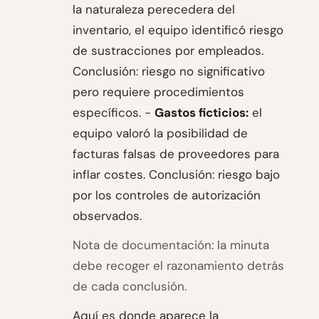
la naturaleza perecedera del
inventario, el equipo identificó riesgo
de sustracciones por empleados.
Conclusión: riesgo no significativo
pero requiere procedimientos
específicos. -
Gastos ficticios:
el
equipo valoró la posibilidad de
facturas falsas de proveedores para
inflar costes. Conclusión: riesgo bajo
por los controles de autorización
observados.
Nota de documentación: la minuta
debe recoger el razonamiento detrás
de cada conclusión.
Aquí es donde aparece la