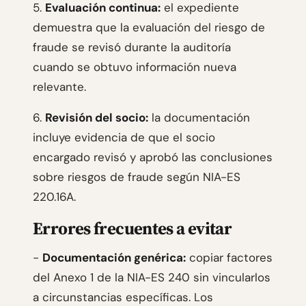
5.
Evaluación continua:
el expediente
demuestra que la evaluación del riesgo de
fraude se revisó durante la auditoría
cuando se obtuvo información nueva
relevante.
6.
Revisión del socio:
la documentación
incluye evidencia de que el socio
encargado revisó y aprobó las conclusiones
sobre riesgos de fraude según NIA-ES
220.16A.
Errores frecuentes a evitar
-
Documentación genérica:
copiar factores
del Anexo 1 de la NIA-ES 240 sin vincularlos
a circunstancias específicas. Los