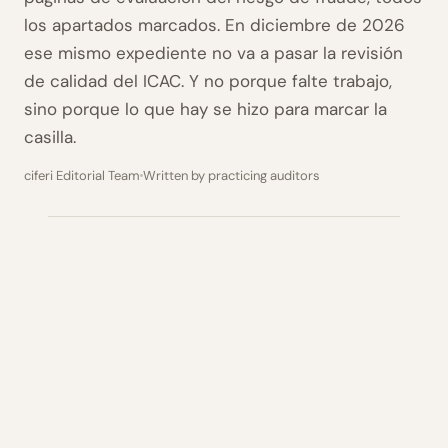
los apartados marcados. En diciembre de 2026
ese mismo expediente no va a pasar la revisión
de calidad del ICAC. Y no porque falte trabajo,
sino porque lo que hay se hizo para marcar la
casilla.
ciferi Editorial Team
Written by practicing auditors