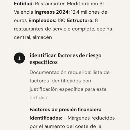
Entidad:
Restaurantes Mediterráneo S.L.,
Valencia
Ingresos 2024:
12,4 millones de
euros
Empleados:
180
Estructura:
8
restaurantes de servicio completo, cocina
central, almacén
identificar factores de riesgo
1
específicos
Documentación requerida: lista de
factores identificados con
justificación específica para esta
entidad.
Factores de presión financiera
identificados:
- Márgenes reducidos
por el aumento del coste de la