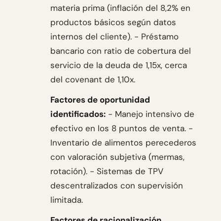
materia prima (inflación del 8,2% en
productos básicos según datos
internos del cliente). - Préstamo
bancario con ratio de cobertura del
servicio de la deuda de 1,15x, cerca
del covenant de 1,10x.
Factores de oportunidad
identificados:
- Manejo intensivo de
efectivo en los 8 puntos de venta. -
Inventario de alimentos perecederos
con valoración subjetiva (mermas,
rotación). - Sistemas de TPV
descentralizados con supervisión
limitada.
Factores de racionalización