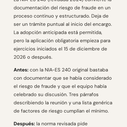
documentación del riesgo de fraude en un
proceso continuo y estructurado. Deja de
ser un trámite puntual al inicio del encargo.
La adopción anticipada está permitida,
pero la aplicación obligatoria empieza para
ejercicios iniciados el 15 de diciembre de
2026 o después.
Antes:
con la NIA-ES 240 original bastaba
con documentar que se había considerado
el riesgo de fraude y que el equipo había
celebrado su discusión. Tres párrafos
describiendo la reunión y una lista genérica
de factores de riesgo cumplían el mínimo.
Después:
la norma revisada pide