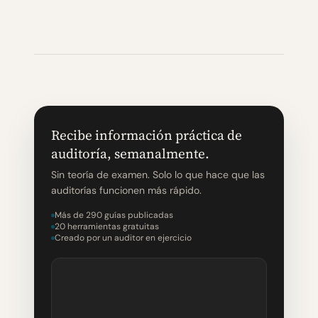
Recibe información práctica de
auditoría, semanalmente.
Sin teoría de examen. Solo lo que hace que las
auditorías funcionen más rápido.
Más de 290 guías publicadas
20 herramientas gratuitas
Creado por un auditor en ejercicio