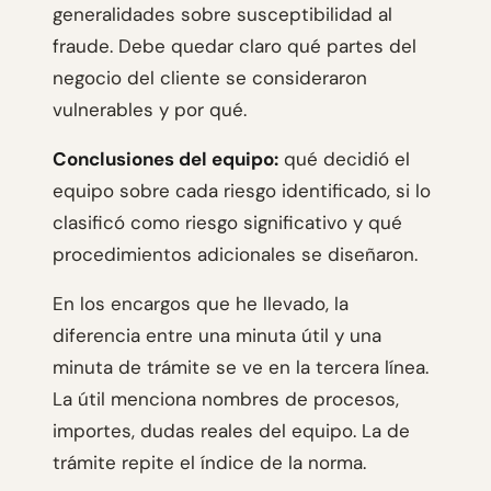
generalidades sobre susceptibilidad al
fraude. Debe quedar claro qué partes del
negocio del cliente se consideraron
vulnerables y por qué.
Conclusiones del equipo:
qué decidió el
equipo sobre cada riesgo identificado, si lo
clasificó como riesgo significativo y qué
procedimientos adicionales se diseñaron.
En los encargos que he llevado, la
diferencia entre una minuta útil y una
minuta de trámite se ve en la tercera línea.
La útil menciona nombres de procesos,
importes, dudas reales del equipo. La de
trámite repite el índice de la norma.