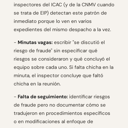
inspectores del ICAC (y de la CNMV cuando
se trata de EIP) detectan este patrón de
inmediato porque lo ven en varios
expedientes del mismo despacho a la vez.
-
Minutas vagas:
escribir "se discutió el
riesgo de fraude" sin especificar qué
riesgos se consideraron y qué concluyó el
equipo sobre cada uno. Si falta chicha en la
minuta, el inspector concluye que faltó
chicha en la reunión.
-
Falta de seguimiento:
identificar riesgos
de fraude pero no documentar cómo se
tradujeron en procedimientos específicos
o en modificaciones al enfoque de