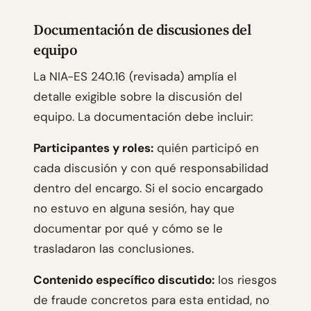
Documentación de discusiones del
equipo
La NIA-ES 240.16 (revisada) amplía el
detalle exigible sobre la discusión del
equipo. La documentación debe incluir:
Participantes y roles:
quién participó en
cada discusión y con qué responsabilidad
dentro del encargo. Si el socio encargado
no estuvo en alguna sesión, hay que
documentar por qué y cómo se le
trasladaron las conclusiones.
Contenido específico discutido:
los riesgos
de fraude concretos para esta entidad, no