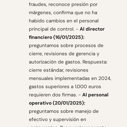
fraudes, reconoce presión por
márgenes, confirma que no ha
habido cambios en el personal
principal de control. -
Al director
financiero (16/01/2025):
preguntamos sobre procesos de
cierre, revisiones de gerencia y
autorización de gastos. Respuesta:
cierre estándar, revisiones
mensuales implementadas en 2024,
gastos superiores a 1.000 euros
requieren dos firmas. -
Al personal
operativo (20/01/2025):
preguntamos sobre manejo de
efectivo y supervisión en