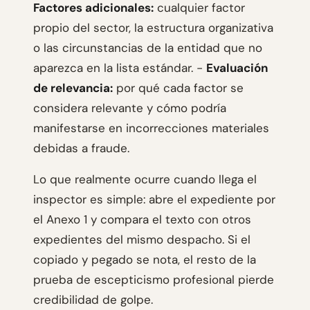
Factores adicionales:
cualquier factor
propio del sector, la estructura organizativa
o las circunstancias de la entidad que no
aparezca en la lista estándar. -
Evaluación
de relevancia:
por qué cada factor se
considera relevante y cómo podría
manifestarse en incorrecciones materiales
debidas a fraude.
Lo que realmente ocurre cuando llega el
inspector es simple: abre el expediente por
el Anexo 1 y compara el texto con otros
expedientes del mismo despacho. Si el
copiado y pegado se nota, el resto de la
prueba de escepticismo profesional pierde
credibilidad de golpe.