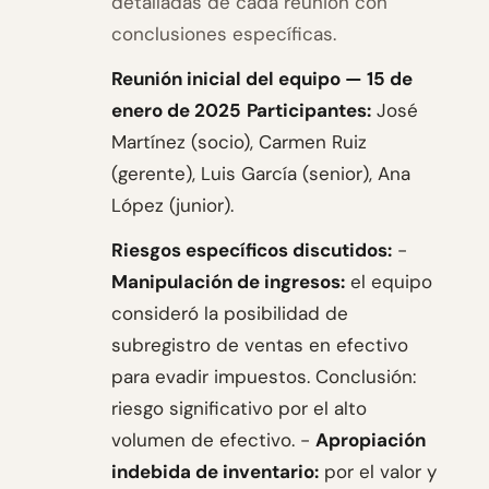
detalladas de cada reunión con
conclusiones específicas.
Reunión inicial del equipo — 15 de
enero de 2025
Participantes:
José
Martínez (socio), Carmen Ruiz
(gerente), Luis García (senior), Ana
López (junior).
Riesgos específicos discutidos:
-
Manipulación de ingresos:
el equipo
consideró la posibilidad de
subregistro de ventas en efectivo
para evadir impuestos. Conclusión:
riesgo significativo por el alto
volumen de efectivo. -
Apropiación
indebida de inventario:
por el valor y