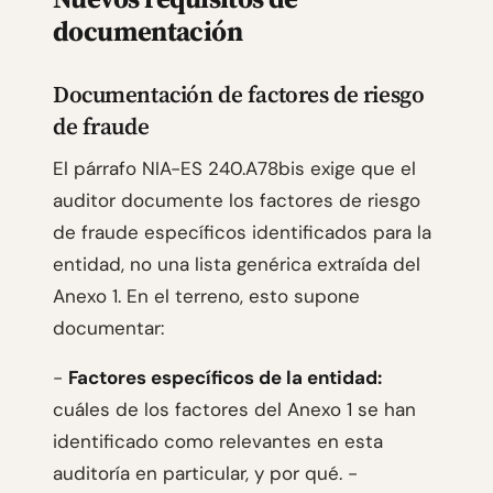
documentación
Documentación de factores de riesgo
de fraude
El párrafo NIA-ES 240.A78bis exige que el
auditor documente los factores de riesgo
de fraude específicos identificados para la
entidad, no una lista genérica extraída del
Anexo 1. En el terreno, esto supone
documentar:
-
Factores específicos de la entidad:
cuáles de los factores del Anexo 1 se han
identificado como relevantes en esta
auditoría en particular, y por qué. -