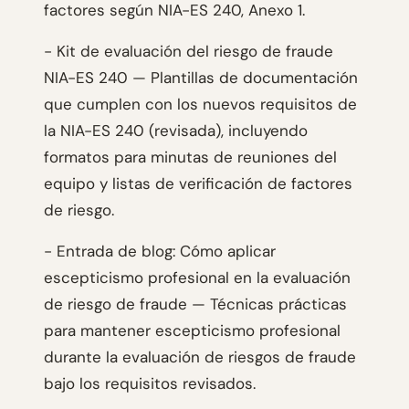
factores según NIA-ES 240, Anexo 1.
- Kit de evaluación del riesgo de fraude
NIA-ES 240 — Plantillas de documentación
que cumplen con los nuevos requisitos de
la NIA-ES 240 (revisada), incluyendo
formatos para minutas de reuniones del
equipo y listas de verificación de factores
de riesgo.
- Entrada de blog: Cómo aplicar
escepticismo profesional en la evaluación
de riesgo de fraude — Técnicas prácticas
para mantener escepticismo profesional
durante la evaluación de riesgos de fraude
bajo los requisitos revisados.