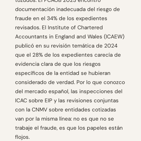
tozudos. El PCAOB 2023 encontró
documentación inadecuada del riesgo de
fraude en el 34% de los expedientes
revisados. El Institute of Chartered
Accountants in England and Wales (ICAEW)
publicó en su revisión temática de 2024
que el 28% de los expedientes carecía de
evidencia clara de que los riesgos
específicos de la entidad se hubieran
considerado de verdad. Por lo que conozco
del mercado español, las inspecciones del
ICAC sobre EIP y las revisiones conjuntas
con la CNMV sobre entidades cotizadas
van por la misma línea: no es que no se
trabaje el fraude, es que los papeles están
flojos.