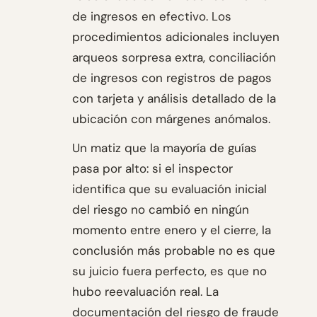
de ingresos en efectivo. Los
procedimientos adicionales incluyen
arqueos sorpresa extra, conciliación
de ingresos con registros de pagos
con tarjeta y análisis detallado de la
ubicación con márgenes anómalos.
Un matiz que la mayoría de guías
pasa por alto: si el inspector
identifica que su evaluación inicial
del riesgo no cambió en ningún
momento entre enero y el cierre, la
conclusión más probable no es que
su juicio fuera perfecto, es que no
hubo reevaluación real. La
documentación del riesgo de fraude