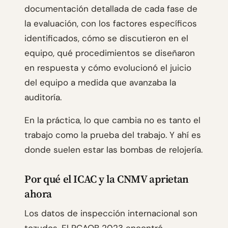
documentación detallada de cada fase de
la evaluación, con los factores específicos
identificados, cómo se discutieron en el
equipo, qué procedimientos se diseñaron
en respuesta y cómo evolucionó el juicio
del equipo a medida que avanzaba la
auditoría.
En la práctica, lo que cambia no es tanto el
trabajo como la prueba del trabajo. Y ahí es
donde suelen estar las bombas de relojería.
Por qué el ICAC y la CNMV aprietan
ahora
Los datos de inspección internacional son