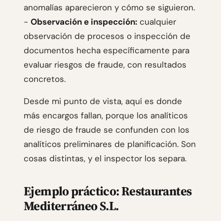
anomalías aparecieron y cómo se siguieron.
-
Observación e inspección:
cualquier
observación de procesos o inspección de
documentos hecha específicamente para
evaluar riesgos de fraude, con resultados
concretos.
Desde mi punto de vista, aquí es donde
más encargos fallan, porque los analíticos
de riesgo de fraude se confunden con los
analíticos preliminares de planificación. Son
cosas distintas, y el inspector los separa.
Ejemplo práctico: Restaurantes
Mediterráneo S.L.