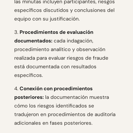
las minutas incluyen participantes, riesgos
específicos discutidos y conclusiones del
equipo con su justificación.
3.
Procedimientos de evaluación
documentados:
cada indagación,
procedimiento analítico y observación
realizada para evaluar riesgos de fraude
está documentada con resultados
específicos.
4.
Conexión con procedimientos
posteriores:
la documentación muestra
cómo los riesgos identificados se
tradujeron en procedimientos de auditoría
adicionales en fases posteriores.