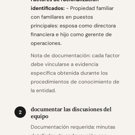
identificados:
- Propiedad familiar
con familiares en puestos
principales: esposa como directora
financiera e hijo como gerente de
operaciones.
Nota de documentación: cada factor
debe vincularse a evidencia
específica obtenida durante los
procedimientos de conocimiento de
la entidad.
documentar las discusiones del
2
equipo
Documentación requerida: minutas