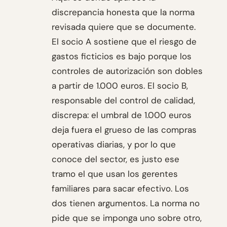
discrepancia honesta que la norma
revisada quiere que se documente.
El socio A sostiene que el riesgo de
gastos ficticios es bajo porque los
controles de autorización son dobles
a partir de 1.000 euros. El socio B,
responsable del control de calidad,
discrepa: el umbral de 1.000 euros
deja fuera el grueso de las compras
operativas diarias, y por lo que
conoce del sector, es justo ese
tramo el que usan los gerentes
familiares para sacar efectivo. Los
dos tienen argumentos. La norma no
pide que se imponga uno sobre otro,