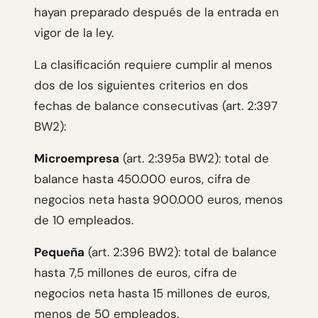
hayan preparado después de la entrada en
vigor de la ley.
La clasificación requiere cumplir al menos
dos de los siguientes criterios en dos
fechas de balance consecutivas (art. 2:397
BW2):
Microempresa
(art. 2:395a BW2): total de
balance hasta 450.000 euros, cifra de
negocios neta hasta 900.000 euros, menos
de 10 empleados.
Pequeña
(art. 2:396 BW2): total de balance
hasta 7,5 millones de euros, cifra de
negocios neta hasta 15 millones de euros,
menos de 50 empleados.