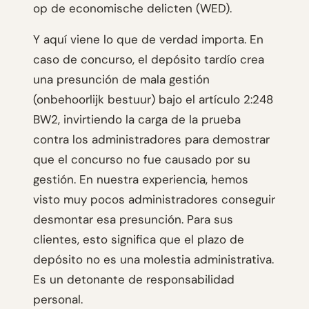
op de economische delicten (WED).
Y aquí viene lo que de verdad importa. En
caso de concurso, el depósito tardío crea
una presunción de mala gestión
(onbehoorlijk bestuur) bajo el artículo 2:248
BW2, invirtiendo la carga de la prueba
contra los administradores para demostrar
que el concurso no fue causado por su
gestión. En nuestra experiencia, hemos
visto muy pocos administradores conseguir
desmontar esa presunción. Para sus
clientes, esto significa que el plazo de
depósito no es una molestia administrativa.
Es un detonante de responsabilidad
personal.