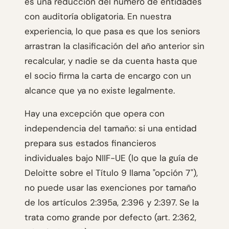
es una reducción del número de entidades
con auditoría obligatoria. En nuestra
experiencia, lo que pasa es que los seniors
arrastran la clasificación del año anterior sin
recalcular, y nadie se da cuenta hasta que
el socio firma la carta de encargo con un
alcance que ya no existe legalmente.
Hay una excepción que opera con
independencia del tamaño: si una entidad
prepara sus estados financieros
individuales bajo NIIF-UE (lo que la guía de
Deloitte sobre el Título 9 llama "opción 7"),
no puede usar las exenciones por tamaño
de los artículos 2:395a, 2:396 y 2:397. Se la
trata como grande por defecto (art. 2:362,