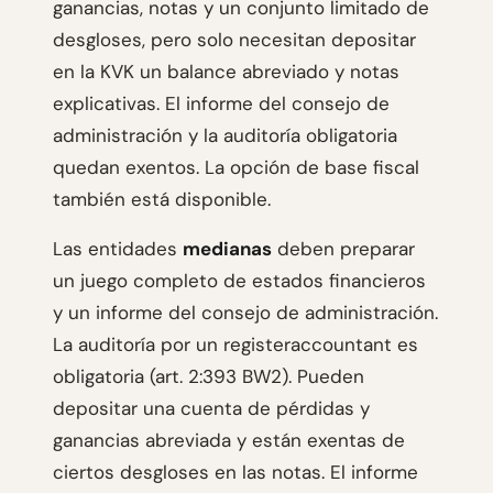
ganancias, notas y un conjunto limitado de
desgloses, pero solo necesitan depositar
en la KVK un balance abreviado y notas
explicativas. El informe del consejo de
administración y la auditoría obligatoria
quedan exentos. La opción de base fiscal
también está disponible.
Las entidades
medianas
deben preparar
un juego completo de estados financieros
y un informe del consejo de administración.
La auditoría por un registeraccountant es
obligatoria (art. 2:393 BW2). Pueden
depositar una cuenta de pérdidas y
ganancias abreviada y están exentas de
ciertos desgloses en las notas. El informe