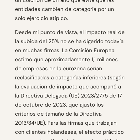
un colchón de un año que evita que las
entidades cambien de categoría por un
solo ejercicio atípico.
Desde mi punto de vista, el impacto real de
la subida del 25% no se ha digerido todavía
en muchas firmas. La Comisión Europea
estimó que aproximadamente 1,1 millones
de empresas en la eurozona serían
reclasificadas a categorías inferiores (según
la evaluación de impacto que acompañó a
la Directiva Delegada (UE) 2023/2775 de 17
de octubre de 2023, que ajustó los
criterios de tamaño de la Directiva
2013/34/UE). Para las firmas que trabajan
con clientes holandeses, el efecto práctico