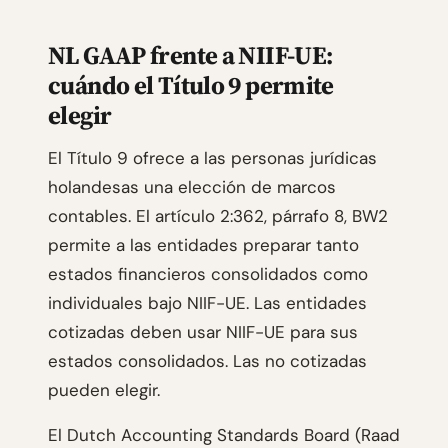
NL GAAP frente a NIIF-UE:
cuándo el Título 9 permite
elegir
El Título 9 ofrece a las personas jurídicas
holandesas una elección de marcos
contables. El artículo 2:362, párrafo 8, BW2
permite a las entidades preparar tanto
estados financieros consolidados como
individuales bajo NIIF-UE. Las entidades
cotizadas deben usar NIIF-UE para sus
estados consolidados. Las no cotizadas
pueden elegir.
El Dutch Accounting Standards Board (Raad