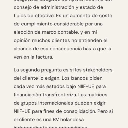
consejo de administración y estado de
flujos de efectivo. Es un aumento de coste
de cumplimiento considerable por una
elección de marco contable, y en mi
opinión muchos clientes no entienden el
alcance de esa consecuencia hasta que la
ven en la factura.
La segunda pregunta es si los stakeholders
del cliente lo exigen. Los bancos piden
cada vez más estados bajo NIIF-UE para
financiación transfronteriza. Las matrices
de grupos internacionales pueden exigir
NIIF-UE para fines de consolidación. Pero si
el cliente es una BV holandesa
independiente con operaciones