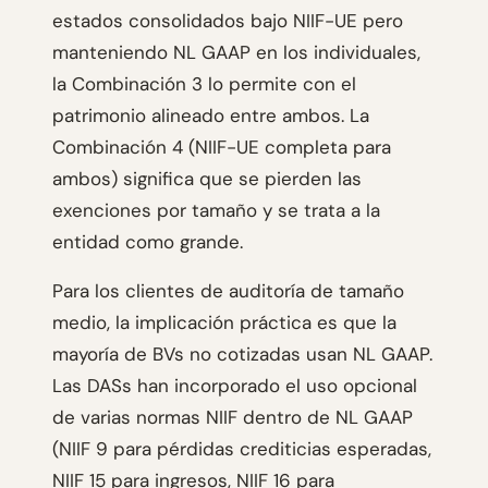
estados consolidados bajo NIIF-UE pero
manteniendo NL GAAP en los individuales,
la Combinación 3 lo permite con el
patrimonio alineado entre ambos. La
Combinación 4 (NIIF-UE completa para
ambos) significa que se pierden las
exenciones por tamaño y se trata a la
entidad como grande.
Para los clientes de auditoría de tamaño
medio, la implicación práctica es que la
mayoría de BVs no cotizadas usan NL GAAP.
Las DASs han incorporado el uso opcional
de varias normas NIIF dentro de NL GAAP
(NIIF 9 para pérdidas crediticias esperadas,
NIIF 15 para ingresos, NIIF 16 para