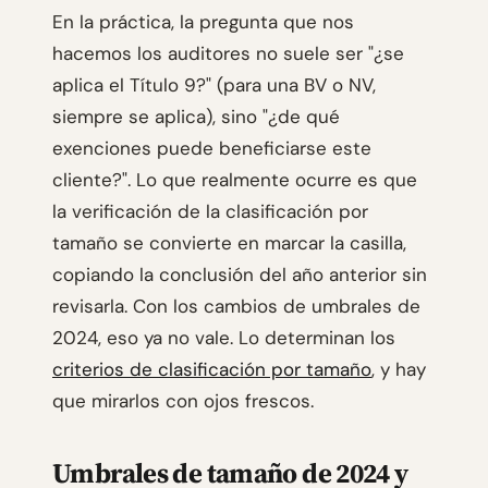
En la práctica, la pregunta que nos
hacemos los auditores no suele ser "¿se
aplica el Título 9?" (para una BV o NV,
siempre se aplica), sino "¿de qué
exenciones puede beneficiarse este
cliente?". Lo que realmente ocurre es que
la verificación de la clasificación por
tamaño se convierte en marcar la casilla,
copiando la conclusión del año anterior sin
revisarla. Con los cambios de umbrales de
2024, eso ya no vale. Lo determinan los
criterios de clasificación por tamaño
, y hay
que mirarlos con ojos frescos.
Umbrales de tamaño de 2024 y