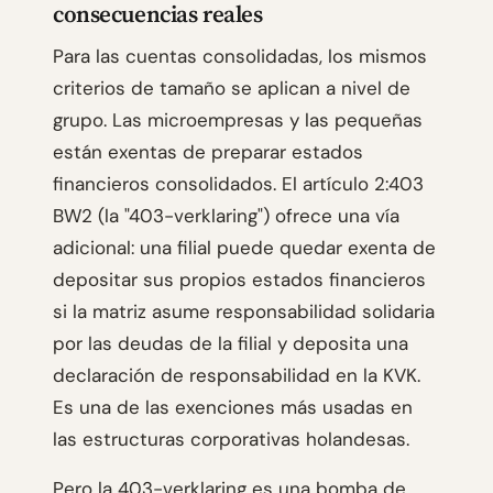
consecuencias reales
Para las cuentas consolidadas, los mismos
criterios de tamaño se aplican a nivel de
grupo. Las microempresas y las pequeñas
están exentas de preparar estados
financieros consolidados. El artículo 2:403
BW2 (la "403-verklaring") ofrece una vía
adicional: una filial puede quedar exenta de
depositar sus propios estados financieros
si la matriz asume responsabilidad solidaria
por las deudas de la filial y deposita una
declaración de responsabilidad en la KVK.
Es una de las exenciones más usadas en
las estructuras corporativas holandesas.
Pero la 403-verklaring es una bomba de