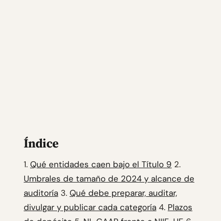
Índice
1.
Qué entidades caen bajo el Título 9
2.
Umbrales de tamaño de 2024 y alcance de
auditoría
3.
Qué debe preparar, auditar,
divulgar y publicar cada categoría
4.
Plazos